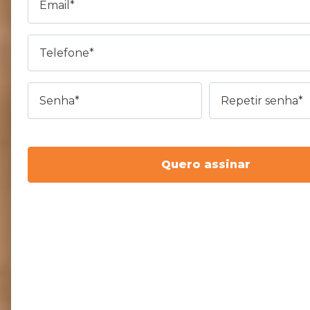
Telefone
Senha
Repetir senha
Quero assinar