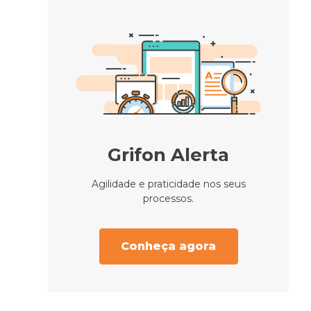
Grifon Alerta
Agilidade e praticidade nos seus
processos.
Conheça agora