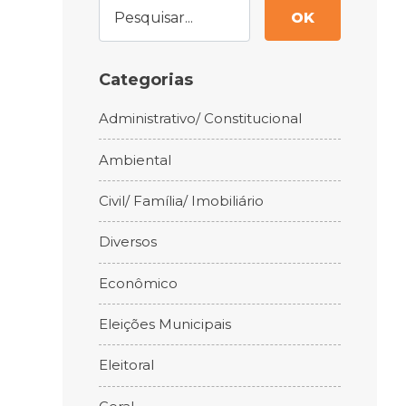
OK
Categorias
Administrativo/ Constitucional
Ambiental
Civil/ Família/ Imobiliário
Diversos
Econômico
Eleições Municipais
Eleitoral