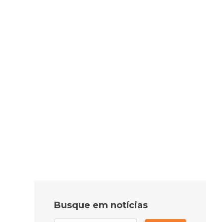
Busque em notícias