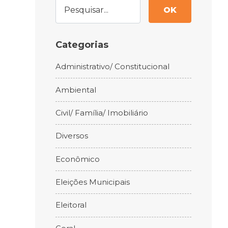
OK
Categorias
Administrativo/ Constitucional
Ambiental
Civil/ Família/ Imobiliário
Diversos
Econômico
Eleições Municipais
Eleitoral