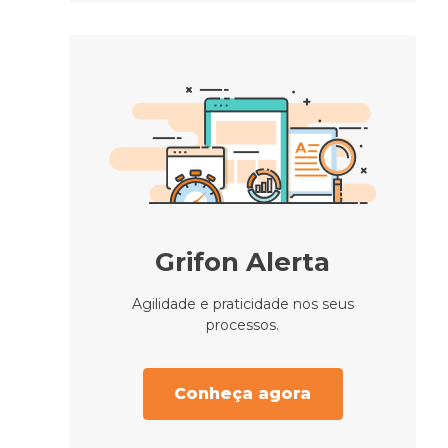
Grifon Alerta
Agilidade e praticidade nos seus
processos.
Conheça agora