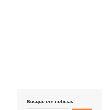
Busque em notícias