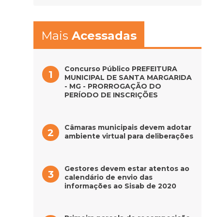
Mais
Acessadas
Concurso Público PREFEITURA
MUNICIPAL DE SANTA MARGARIDA
- MG - PRORROGAÇÃO DO
PERÍODO DE INSCRIÇÕES
Câmaras municipais devem adotar
ambiente virtual para deliberações
Gestores devem estar atentos ao
calendário de envio das
informações ao Sisab de 2020