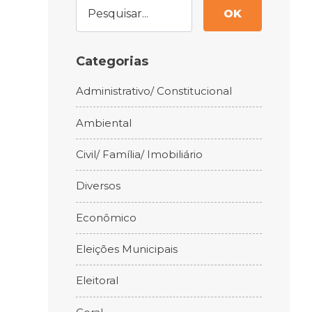
OK
Categorias
Administrativo/ Constitucional
Ambiental
Civil/ Família/ Imobiliário
Diversos
Econômico
Eleições Municipais
Eleitoral