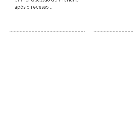
após o recesso ...