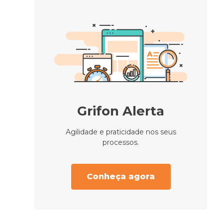
Grifon Alerta
Agilidade e praticidade nos seus
processos.
Conheça agora