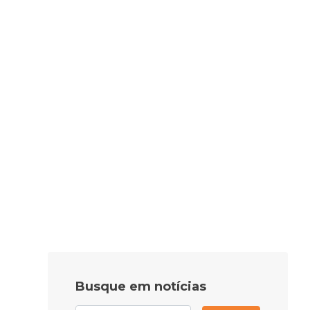
Busque em notícias