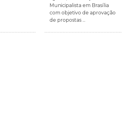
Municipalista em Brasília
com objetivo de aprovação
de propostas ...