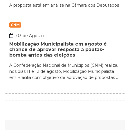
A proposta está em análise na Câmara dos Deputados
CNM
03 de Agosto
Mobilização Municipalista em agosto é
chance de aprovar resposta a pautas-
bomba antes das eleições
A Confederação Nacional de Municípios (CNM) realiza,
nos dias 11 e 12 de agosto, Mobilização Municipalista
em Brasília com objetivo de aprovação de propostas ...