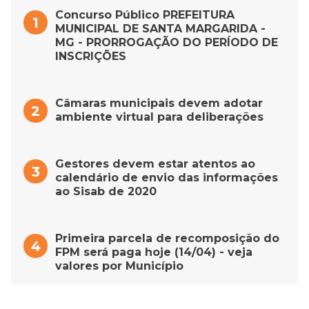
Concurso Público PREFEITURA
MUNICIPAL DE SANTA MARGARIDA -
MG - PRORROGAÇÃO DO PERÍODO DE
INSCRIÇÕES
Câmaras municipais devem adotar
ambiente virtual para deliberações
Gestores devem estar atentos ao
calendário de envio das informações
ao Sisab de 2020
Primeira parcela de recomposição do
FPM será paga hoje (14/04) - veja
valores por Município