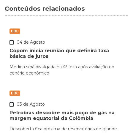
Conteúdos relacionados
EBC
04 de Agosto
Copom inicia reunião que definirá taxa
básica de juros
Medida será divulgada na 4ª feira após avaliação do
cenário econômico
EBC
03 de Agosto
Petrobras descobre mais poço de gás na
margem equatorial da Colômbia
Descoberta fica próxima de reservatórios de grande