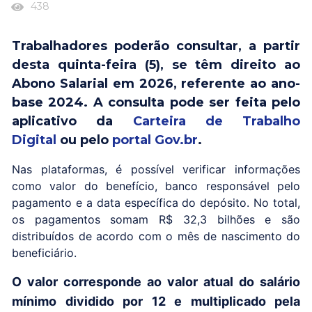
438
Trabalhadores poderão consultar, a partir
desta quinta-feira (5), se têm direito ao
Abono Salarial em 2026, referente ao ano-
base 2024. A consulta pode ser feita pelo
aplicativo da
Carteira de Trabalho
Digital
ou pelo
portal Gov.br
.
Nas plataformas, é possível verificar informações
como valor do benefício, banco responsável pelo
pagamento e a data específica do depósito. No total,
os pagamentos somam R$ 32,3 bilhões e são
distribuídos de acordo com o mês de nascimento do
beneficiário.
O valor corresponde ao valor atual do salário
mínimo dividido por 12 e multiplicado pela