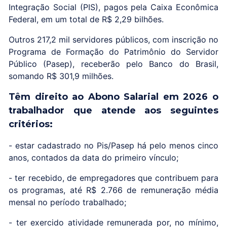
Integração Social (PIS), pagos pela Caixa Econômica
Federal, em um total de R$ 2,29 bilhões.
Outros 217,2 mil servidores públicos, com inscrição no
Programa de Formação do Patrimônio do Servidor
Público (Pasep), receberão pelo Banco do Brasil,
somando R$ 301,9 milhões.
Têm direito ao Abono Salarial em 2026 o
trabalhador que atende aos seguintes
critérios:
- estar cadastrado no Pis/Pasep há pelo menos cinco
anos, contados da data do primeiro vínculo;
- ter recebido, de empregadores que contribuem para
os programas, até R$ 2.766 de remuneração média
mensal no período trabalhado;
- ter exercido atividade remunerada por, no mínimo,