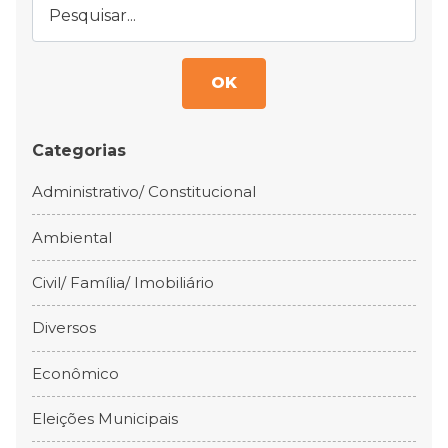
OK
Categorias
Administrativo/ Constitucional
Ambiental
Civil/ Família/ Imobiliário
Diversos
Econômico
Eleições Municipais