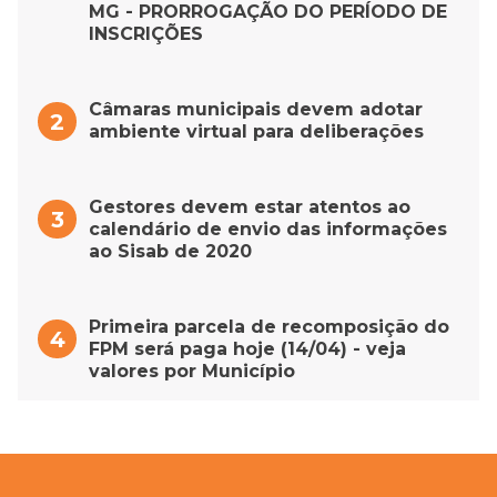
MG - PRORROGAÇÃO DO PERÍODO DE
INSCRIÇÕES
Câmaras municipais devem adotar
ambiente virtual para deliberações
Gestores devem estar atentos ao
calendário de envio das informações
ao Sisab de 2020
Primeira parcela de recomposição do
FPM será paga hoje (14/04) - veja
valores por Município