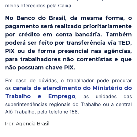
meios oferecidos pela Caixa.
No Banco do Brasil, da mesma forma, o
pagamento será realizado prioritariamente
por crédito em conta bancária. Também
poderá ser feito por transferência via TED,
PIX ou de forma presencial nas agências,
para trabalhadores não correntistas e que
não possuam chave PIX.
Em caso de dúvidas, o trabalhador pode procurar
canais de atendimento do Ministério do
os
Trabalho e Emprego
, as unidades das
superintendências regionais do Trabalho ou a central
Alô Trabalho, pelo telefone 158.
Por: Agencia Brasil