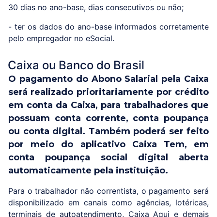
30 dias no ano-base, dias consecutivos ou não;
- ter os dados do ano-base informados corretamente
pelo empregador no eSocial.
Caixa ou Banco do Brasil
O pagamento do Abono Salarial pela Caixa
será realizado prioritariamente por crédito
em conta da Caixa, para trabalhadores que
possuam conta corrente, conta poupança
ou conta digital. Também poderá ser feito
por meio do aplicativo Caixa Tem, em
conta poupança social digital aberta
automaticamente pela instituição.
Para o trabalhador não correntista, o pagamento será
disponibilizado em canais como agências, lotéricas,
terminais de autoatendimento, Caixa Aqui e demais