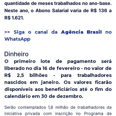
quantidade de meses trabalhados no ano-base.
Neste ano, o Abono Salarial varia de R$ 136 a
R$ 1.621.
>> Siga o canal da
Agência Brasil
no
WhatsApp
Dinheiro
O primeiro lote de pagamento será
liberado no dia 16 de fevereiro - no valor de
R$ 2,5 bilhões - para trabalhadores
nascidos em janeiro. Os valores ficarão
disponíveis aos beneficiários até o fim do
calendário em 30 de dezembro.
Serão contemplados 1,8 milhão de trabalhadores da
iniciativa privada com inscrição no Programa de