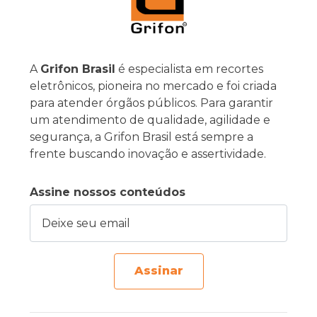
A
Grifon Brasil
é especialista em recortes
eletrônicos, pioneira no mercado e foi criada
para atender órgãos públicos. Para garantir
um atendimento de qualidade, agilidade e
segurança, a Grifon Brasil está sempre a
frente buscando inovação e assertividade.
Assine nossos conteúdos
Deixe seu email
Assinar