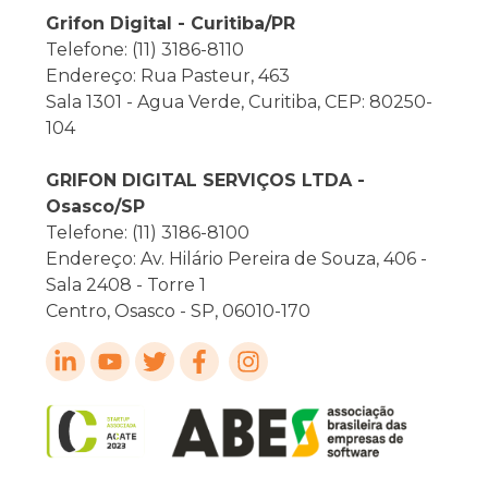
Grifon Digital - Curitiba/PR
Telefone: (11) 3186-8110
Endereço: Rua Pasteur, 463
Sala 1301 - Agua Verde, Curitiba, CEP: 80250-
104
GRIFON DIGITAL SERVIÇOS LTDA -
Osasco/SP
Telefone: (11) 3186-8100
Endereço: Av. Hilário Pereira de Souza, 406 -
Sala 2408 - Torre 1
Centro, Osasco - SP, 06010-170