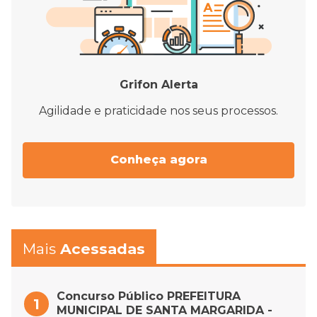
Grifon Alerta
Agilidade e praticidade nos seus processos.
Conheça agora
Mais
Acessadas
Concurso Público PREFEITURA
MUNICIPAL DE SANTA MARGARIDA -