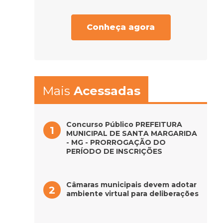
Conheça agora
Mais
Acessadas
Concurso Público PREFEITURA
MUNICIPAL DE SANTA MARGARIDA
- MG - PRORROGAÇÃO DO
PERÍODO DE INSCRIÇÕES
Câmaras municipais devem adotar
ambiente virtual para deliberações