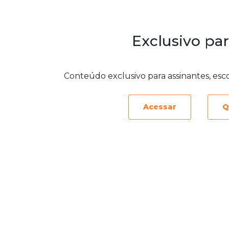
Exclusivo par
Conteúdo exclusivo para assinantes, esc
Acessar
Q