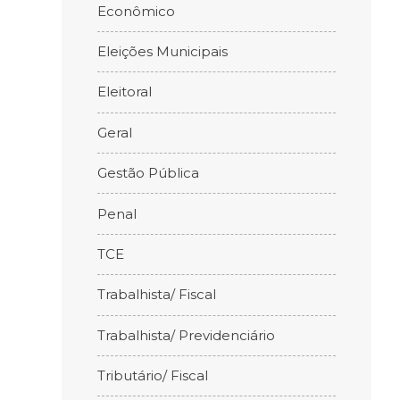
Econômico
Eleições Municipais
Eleitoral
Geral
Gestão Pública
Penal
TCE
Trabalhista/ Fiscal
Trabalhista/ Previdenciário
Tributário/ Fiscal