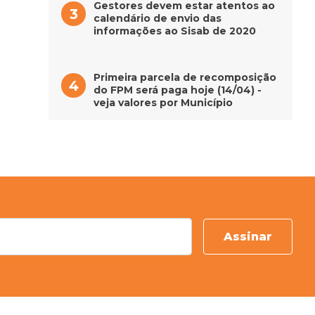
Gestores devem estar atentos ao
calendário de envio das
informações ao Sisab de 2020
Primeira parcela de recomposição
do FPM será paga hoje (14/04) -
veja valores por Município
Assinar