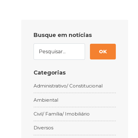
Busque em notícias
OK
Categorias
Administrativo/ Constitucional
Ambiental
Civil/ Família/ Imobiliário
Diversos