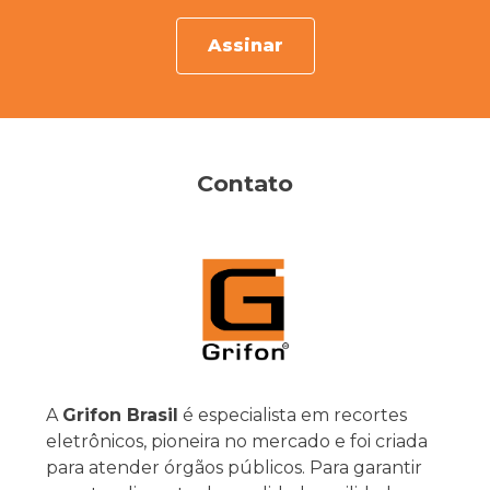
Assinar
Contato
A
Grifon Brasil
é especialista em recortes
eletrônicos, pioneira no mercado e foi criada
para atender órgãos públicos. Para garantir