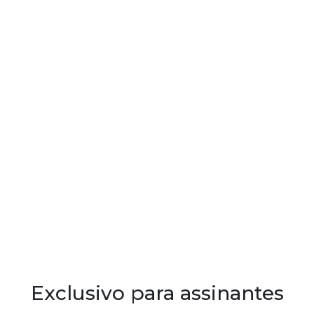
Exclusivo para assinantes