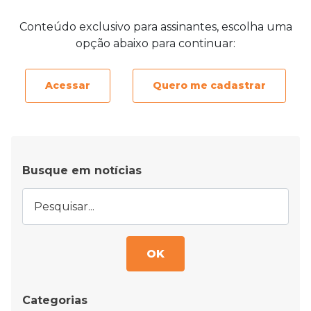
Conteúdo exclusivo para assinantes, escolha uma
opção abaixo para continuar:
Acessar
Quero me cadastrar
Busque em notícias
OK
Categorias