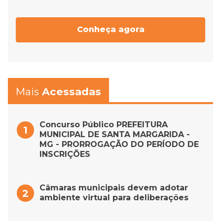
Conheça agora
Mais
Acessadas
Concurso Público PREFEITURA
MUNICIPAL DE SANTA MARGARIDA -
MG - PRORROGAÇÃO DO PERÍODO DE
INSCRIÇÕES
Câmaras municipais devem adotar
ambiente virtual para deliberações