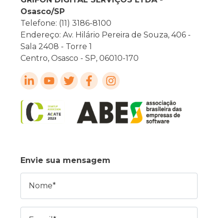
Osasco/SP
Telefone: (11) 3186-8100
Endereço: Av. Hilário Pereira de Souza, 406 -
Sala 2408 - Torre 1
Centro, Osasco - SP, 06010-170
Envie sua mensagem
Nome
E-mail