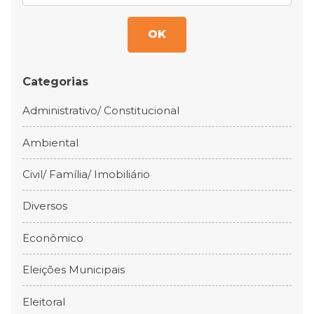
OK
Categorias
Administrativo/ Constitucional
Ambiental
Civil/ Família/ Imobiliário
Diversos
Econômico
Eleições Municipais
Eleitoral