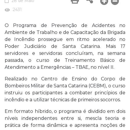
28 de Maio
2431
O Programa de Prevenção de Acidentes no
Ambiente de Trabalho e de Capacitação da Brigada
de Incêndio prossegue em ritmo acelerado no
Poder Judiciário de Santa Catarina. Mais 17
servidores e servidoras concluíram, na semana
passada, o curso de Treinamento Básico de
Atendimento a Emergências – TBAE, no nível II.
Realizado no Centro de Ensino do Corpo de
Bombeiros Militar de Santa Catarina (CEBM), o curso
instruiu os participantes a combater princípios de
incêndio e a utilizar técnicas de primeiros socorros.
Em formato híbrido, o programa é dividido em dois
níveis independentes entre si, mescla teoria e
prática de forma dinâmica e apresenta noções de