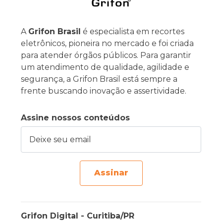
A
Grifon Brasil
é especialista em recortes
eletrônicos, pioneira no mercado e foi criada
para atender órgãos públicos. Para garantir
um atendimento de qualidade, agilidade e
segurança, a Grifon Brasil está sempre a
frente buscando inovação e assertividade.
Assine nossos conteúdos
Deixe seu email
Assinar
Grifon Digital - Curitiba/PR