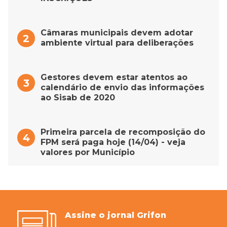
Câmaras municipais devem adotar
ambiente virtual para deliberações
Gestores devem estar atentos ao
calendário de envio das informações
ao Sisab de 2020
Primeira parcela de recomposição do
FPM será paga hoje (14/04) - veja
valores por Município
Assine o jornal Grifon