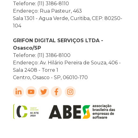
Telefone: (11) 3186-8110
Endereço: Rua Pasteur, 463
Sala 1301 - Agua Verde, Curitiba, CEP: 80250-
104
GRIFON DIGITAL SERVIÇOS LTDA -
Osasco/SP
Telefone: (11) 3186-8100
Endereço: Av. Hilário Pereira de Souza, 406 -
Sala 2408 - Torre 1
Centro, Osasco - SP, 06010-170