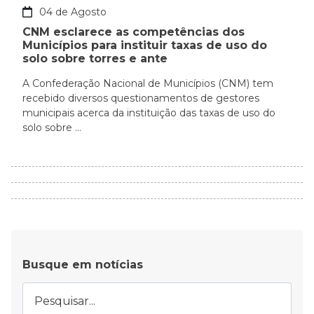
04 de Agosto
CNM esclarece as competências dos
Municípios para instituir taxas de uso do
solo sobre torres e ante
A Confederação Nacional de Municípios (CNM) tem
recebido diversos questionamentos de gestores
municipais acerca da instituição das taxas de uso do
solo sobre ...
Busque em notícias