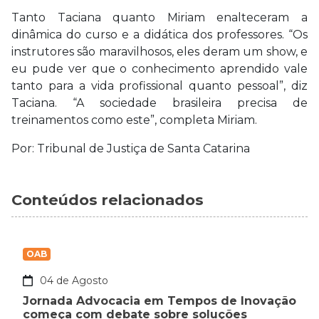
Tanto Taciana quanto Miriam enalteceram a
dinâmica do curso e a didática dos professores. “Os
instrutores são maravilhosos, eles deram um show, e
eu pude ver que o conhecimento aprendido vale
tanto para a vida profissional quanto pessoal”, diz
Taciana. “A sociedade brasileira precisa de
treinamentos como este”, completa Miriam.
Por: Tribunal de Justiça de Santa Catarina
Conteúdos relacionados
OAB
04 de Agosto
Jornada Advocacia em Tempos de Inovação
começa com debate sobre soluções