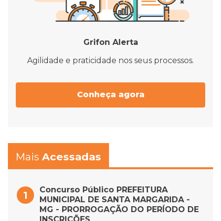
Grifon Alerta
Agilidade e praticidade nos seus processos.
Conheça agora
Mais
Acessadas
Concurso Público PREFEITURA
MUNICIPAL DE SANTA MARGARIDA -
MG - PRORROGAÇÃO DO PERÍODO DE
INSCRIÇÕES