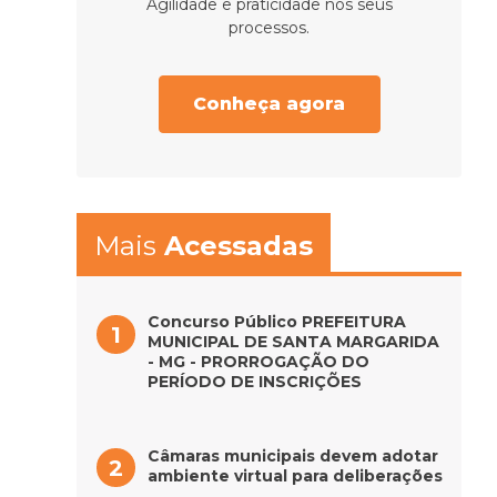
Agilidade e praticidade nos seus
processos.
Conheça agora
Mais
Acessadas
Concurso Público PREFEITURA
MUNICIPAL DE SANTA MARGARIDA
- MG - PRORROGAÇÃO DO
PERÍODO DE INSCRIÇÕES
Câmaras municipais devem adotar
ambiente virtual para deliberações