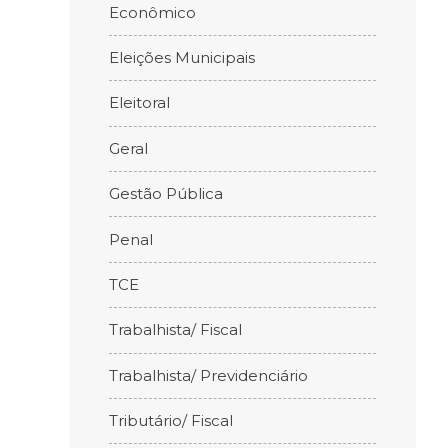
Econômico
Eleições Municipais
Eleitoral
Geral
Gestão Pública
Penal
TCE
Trabalhista/ Fiscal
Trabalhista/ Previdenciário
Tributário/ Fiscal