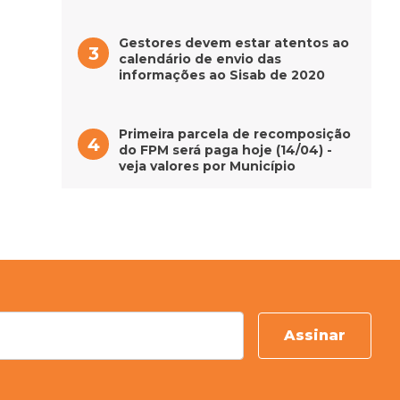
Gestores devem estar atentos ao
calendário de envio das
informações ao Sisab de 2020
Primeira parcela de recomposição
do FPM será paga hoje (14/04) -
veja valores por Município
Assinar