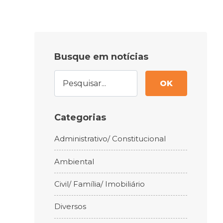
Busque em notícias
OK
Categorias
Administrativo/ Constitucional
Ambiental
Civil/ Família/ Imobiliário
Diversos