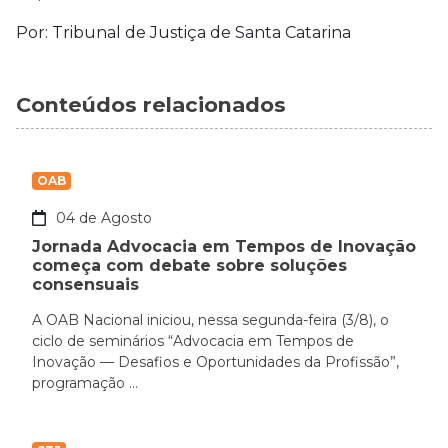
Por: Tribunal de Justiça de Santa Catarina
Conteúdos relacionados
OAB
04 de Agosto
Jornada Advocacia em Tempos de Inovação
começa com debate sobre soluções
consensuais
A OAB Nacional iniciou, nessa segunda-feira (3/8), o
ciclo de seminários “Advocacia em Tempos de
Inovação — Desafios e Oportunidades da Profissão”,
programação ...