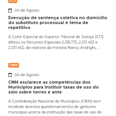
STJ
04 de Agosto
Execução de sentença coletiva no domicílio
do substituto processual é tema de
repetitivo
A Corte Especial do Superior Tribunal de Justiça (STJ)
afetou os Recursos Especiais 2.255.175, 2.231.453 e
2.231.452, de relatoria da ministra Nancy Andrighi, ...
CNM
04 de Agosto
CNM esclarece as competências dos
Municípios para instituir taxas de uso do
solo sobre torres e ante
A Confederação Nacional de Municípios (CNM) tem
recebido diversos questionamentos de gestores
municipais acerca da instituição das taxas de uso do