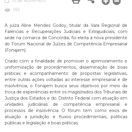
13 de Novembro
592
A juíza Aline Mendes Godoy, titular da Vara Regional de
Falências e Recuperações Judiciais e Extrajudiciais, com
sede na comarca de Concórdia, foi eleita a nova presidente
do Fórum Nacional de Juízes de Competência Empresarial
(Fonajem).
Criado com a finalidade de promover o aprimoramento e
uniformização de procedimentos, disseminação de boas
práticas e acompanhamento de propostas legislativas,
entre outras ações voltadas ao interesse empresarial e de
insolvência, o Fonajem busca seus objetivos por meio da
troca de experiências entre os magistrados dos Tribunais de
Justiça dos Estados e do Distrito Federal com atuação em
unidades judiciárias de competência empresarial e
processos de insolvência. O fórum tem como eixos de
atuação a jurisdição e fluxos procedimentais, políticas
públicas e legislação e boas práticas.