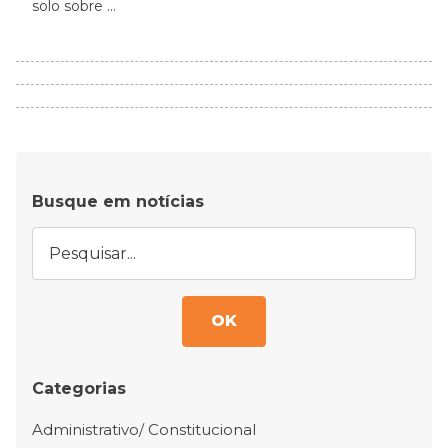
solo sobre ...
Busque em notícias
OK
Categorias
Administrativo/ Constitucional