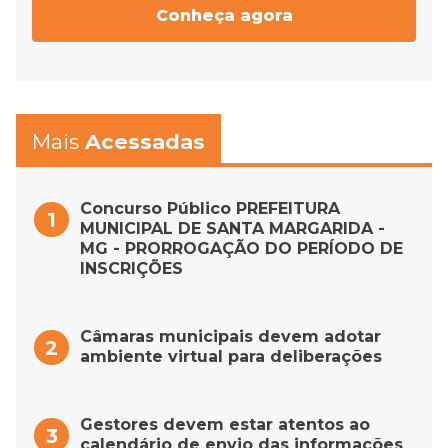
Conheça agora
Mais
Acessadas
Concurso Público PREFEITURA
MUNICIPAL DE SANTA MARGARIDA -
MG - PRORROGAÇÃO DO PERÍODO DE
INSCRIÇÕES
Câmaras municipais devem adotar
ambiente virtual para deliberações
Gestores devem estar atentos ao
calendário de envio das informações