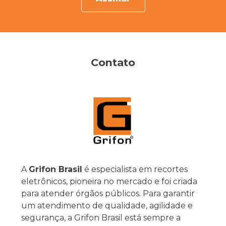
Contato
A
Grifon Brasil
é especialista em recortes
eletrônicos, pioneira no mercado e foi criada
para atender órgãos públicos. Para garantir
um atendimento de qualidade, agilidade e
segurança, a Grifon Brasil está sempre a