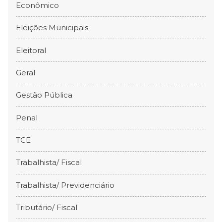
Econômico
Eleições Municipais
Eleitoral
Geral
Gestão Pública
Penal
TCE
Trabalhista/ Fiscal
Trabalhista/ Previdenciário
Tributário/ Fiscal