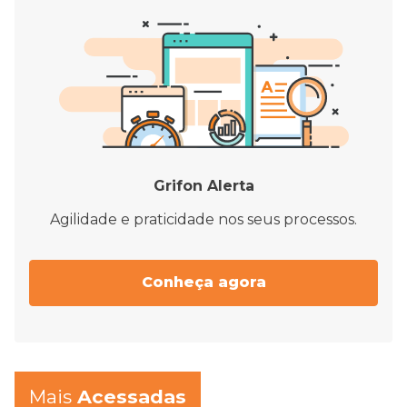
Grifon Alerta
Agilidade e praticidade nos seus processos.
Conheça agora
Mais
Acessadas