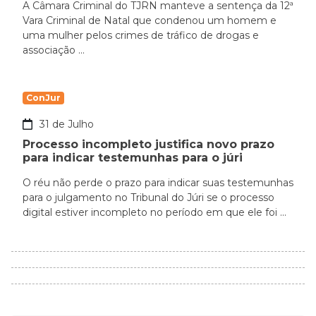
A Câmara Criminal do TJRN manteve a sentença da 12ª
Vara Criminal de Natal que condenou um homem e
uma mulher pelos crimes de tráfico de drogas e
associação ...
ConJur
31 de Julho
Processo incompleto justifica novo prazo
para indicar testemunhas para o júri
O réu não perde o prazo para indicar suas testemunhas
para o julgamento no Tribunal do Júri se o processo
digital estiver incompleto no período em que ele foi ...