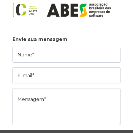
Envie sua mensagem
Nome
E-mail
Mensagem