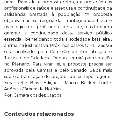
horas. Para ela, a proposta reforça a proteção aos
profissionais de saúde e assegura a continuidade da
assistência prestada à população. "A proposta
objetiva não só resguardar a integridade física e
psicológica dos profissionais de saúde, mas também
garantir a continuidade desse serviço público
essencial, beneficiando toda a sociedade brasileira",
afirma na justificativa. Próximos passos O PL 1268/26
será analisado pela Comissão de Constituição e
Justiça e de Cidadania. Depois, seguirá para votação
no Plenário. Para virar lei, a proposta precisa ser
aprovada pela Câmara e pelo Senado. Saiba mais
sobre a tramitação de projetos de lei Reportagem -
Emanuelle Brasil Edição - Marcia Becker Fonte:
Agência Câmara de Notícias
Por: Camara dos deputados
Conteúdos relacionados