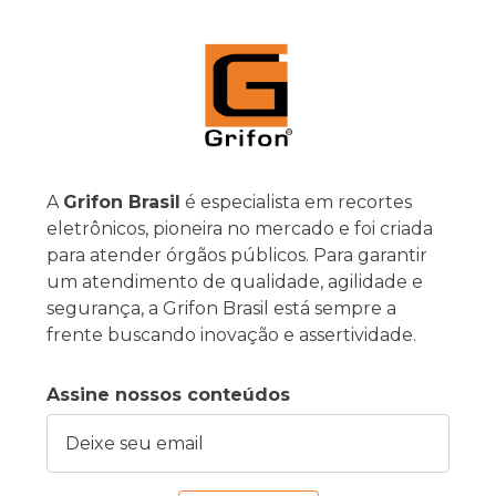
A
Grifon Brasil
é especialista em recortes
eletrônicos, pioneira no mercado e foi criada
para atender órgãos públicos. Para garantir
um atendimento de qualidade, agilidade e
segurança, a Grifon Brasil está sempre a
frente buscando inovação e assertividade.
Assine nossos conteúdos
Deixe seu email