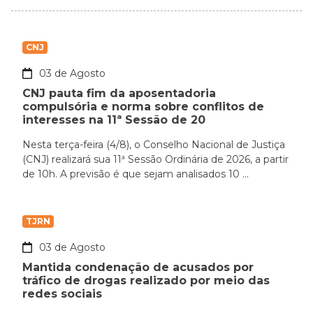
CNJ
03 de Agosto
CNJ pauta fim da aposentadoria
compulsória e norma sobre conflitos de
interesses na 11ª Sessão de 20
Nesta terça-feira (4/8), o Conselho Nacional de Justiça
(CNJ) realizará sua 11ª Sessão Ordinária de 2026, a partir
de 10h. A previsão é que sejam analisados 10 ...
TJRN
03 de Agosto
Mantida condenação de acusados por
tráfico de drogas realizado por meio das
redes sociais