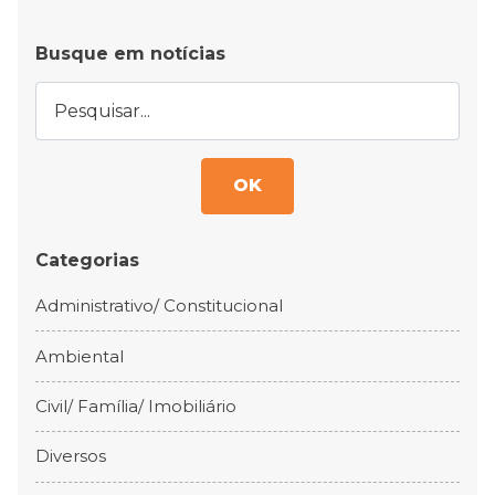
Busque em notícias
OK
Categorias
Administrativo/ Constitucional
Ambiental
Civil/ Família/ Imobiliário
Diversos