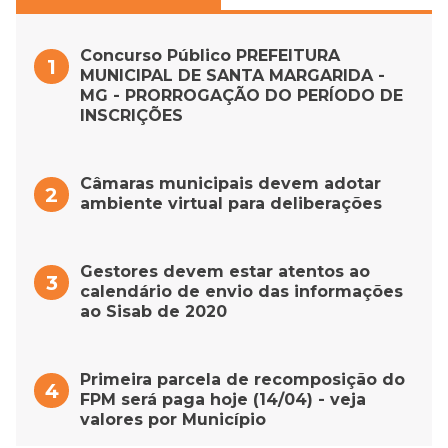
Concurso Público PREFEITURA
MUNICIPAL DE SANTA MARGARIDA -
MG - PRORROGAÇÃO DO PERÍODO DE
INSCRIÇÕES
Câmaras municipais devem adotar
ambiente virtual para deliberações
Gestores devem estar atentos ao
calendário de envio das informações
ao Sisab de 2020
Primeira parcela de recomposição do
FPM será paga hoje (14/04) - veja
valores por Município