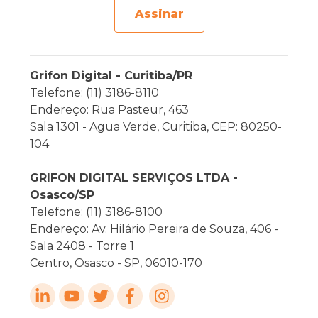
Assinar
Grifon Digital - Curitiba/PR
Telefone: (11) 3186-8110
Endereço: Rua Pasteur, 463
Sala 1301 - Agua Verde, Curitiba, CEP: 80250-
104
GRIFON DIGITAL SERVIÇOS LTDA -
Osasco/SP
Telefone: (11) 3186-8100
Endereço: Av. Hilário Pereira de Souza, 406 -
Sala 2408 - Torre 1
Centro, Osasco - SP, 06010-170