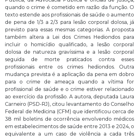
quando o crime é cometido em razão da função. O
texto estende aos profissionais de saúde o aumento
de pena de 1/3 a 2/3 para lesão corporal dolosa, já
previsto para essas mesmas categorias. A proposta
também altera a Lei dos Crimes Hediondos para
incluir o homicídio qualificado, a lesão corporal
dolosa de natureza gravíssima e a lesão corporal
seguida de morte praticados contra esses
profissionais entre os crimes hediondos. Outra
mudança prevista é a aplicação da pena em dobro
para o crime de ameaça quando a vítima for
profissional de saúde e o crime estiver relacionado
ao exercício da profissão. A autora, deputada Laura
Carneiro (PSD-RJ), citou levantamento do Conselho
Federal de Medicina (CFM) que identificou cerca de
38 mil boletins de ocorrência envolvendo médicos
em estabelecimentos de saúde entre 2013 e 2024, o
equivalente a um caso de violência a cada três