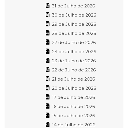
31 de Julho de 2026
30 de Julho de 2026
29 de Julho de 2026
28 de Julho de 2026
27 de Julho de 2026
24 de Julho de 2026
23 de Julho de 2026
22 de Julho de 2026
21 de Julho de 2026
20 de Julho de 2026
17 de Julho de 2026
16 de Julho de 2026
15 de Julho de 2026
14 de Julho de 2026