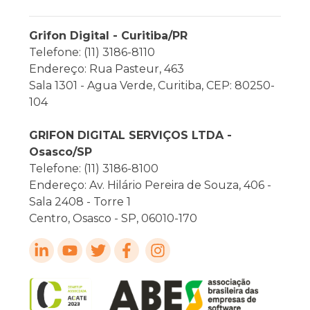
Grifon Digital - Curitiba/PR
Telefone: (11) 3186-8110
Endereço: Rua Pasteur, 463
Sala 1301 - Agua Verde, Curitiba, CEP: 80250-
104
GRIFON DIGITAL SERVIÇOS LTDA -
Osasco/SP
Telefone: (11) 3186-8100
Endereço: Av. Hilário Pereira de Souza, 406 -
Sala 2408 - Torre 1
Centro, Osasco - SP, 06010-170