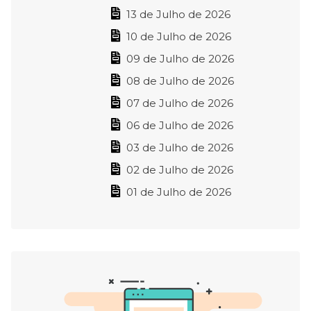
13 de Julho de 2026
10 de Julho de 2026
09 de Julho de 2026
08 de Julho de 2026
07 de Julho de 2026
06 de Julho de 2026
03 de Julho de 2026
02 de Julho de 2026
01 de Julho de 2026