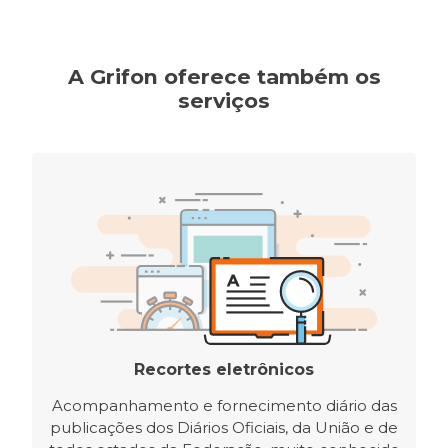
A Grifon oferece também os
serviços
Recortes eletrônicos
Acompanhamento e fornecimento diário das
publicações dos Diários Oficiais, da União e de