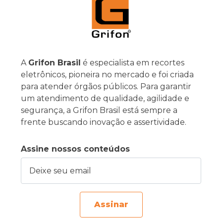
A
Grifon Brasil
é especialista em recortes
eletrônicos, pioneira no mercado e foi criada
para atender órgãos públicos. Para garantir
um atendimento de qualidade, agilidade e
segurança, a Grifon Brasil está sempre a
frente buscando inovação e assertividade.
Assine nossos conteúdos
Deixe seu email
Assinar