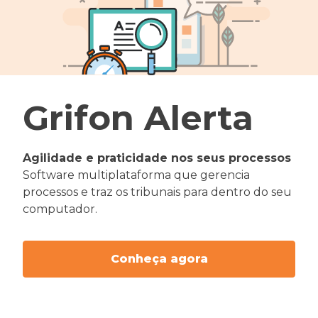
Grifon Alerta
Agilidade e praticidade nos seus processos
Software multiplataforma que gerencia
processos e traz os tribunais para dentro do seu
computador.
Conheça agora