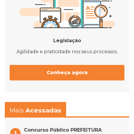
Legislação
Agilidade e praticidade nos seus processos.
Conheça agora
Mais
Acessadas
Concurso Público PREFEITURA