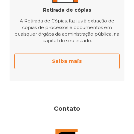
Retirada de cópias
A Retirada de Cópias, faz jus à extração de
cópias de processos e documentos em
quaisquer órgãos da administração pública, na
capital do seu estado.
Saiba mais
Contato