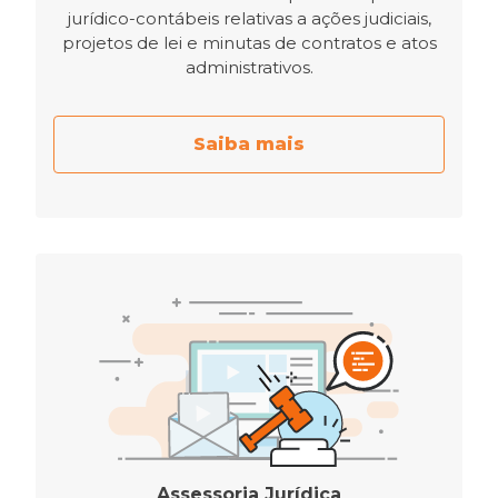
jurídico-contábeis relativas a ações judiciais,
projetos de lei e minutas de contratos e atos
administrativos.
Saiba mais
Assessoria Jurídica