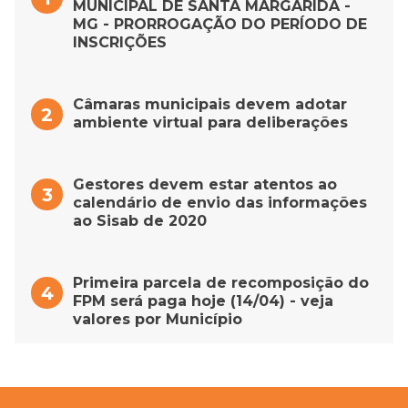
MUNICIPAL DE SANTA MARGARIDA -
MG - PRORROGAÇÃO DO PERÍODO DE
INSCRIÇÕES
Câmaras municipais devem adotar
ambiente virtual para deliberações
Gestores devem estar atentos ao
calendário de envio das informações
ao Sisab de 2020
Primeira parcela de recomposição do
FPM será paga hoje (14/04) - veja
valores por Município