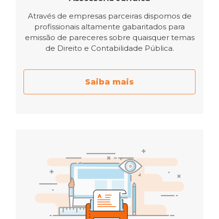
Através de empresas parceiras dispomos de
profissionais altamente gabaritados para
emissão de pareceres sobre quaisquer temas
de Direito e Contabilidade Pública.
Saiba mais