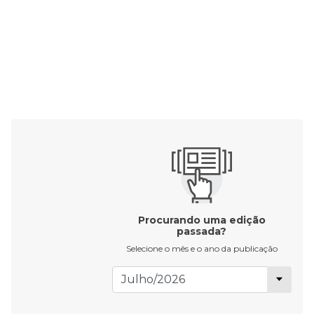
Procurando uma edição
passada?
Selecione o mês e o ano da publicação