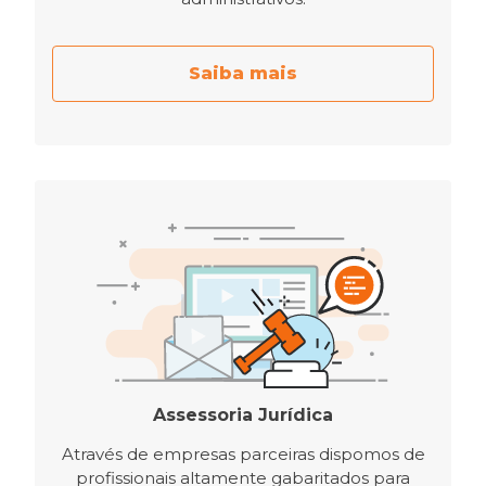
Saiba mais
Assessoria Jurídica
Através de empresas parceiras dispomos de
profissionais altamente gabaritados para