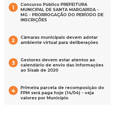
Concurso Público PREFEITURA
MUNICIPAL DE SANTA MARGARIDA -
MG - PRORROGAÇÃO DO PERÍODO DE
INSCRIÇÕES
Câmaras municipais devem adotar
ambiente virtual para deliberações
Gestores devem estar atentos ao
calendário de envio das informações
ao Sisab de 2020
Primeira parcela de recomposição do
FPM será paga hoje (14/04) - veja
valores por Município