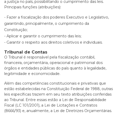
a justiça no país, possibilitando o cumprimento das leis.
Principais funções (atribuições):
Fazer a fiscalização dos poderes Executivo e Legislativo,
garantindo, principalmente, o cumprimento da
Constituição;
Aplicar e garantir o cumprimento das leis;
Garantir o respeito aos direitos coletivos e individuais.
Tribunal de Contas
O Tribunal é responsável pela fiscalização contábil,
financeira, orçamentária, operacional e patrimonial dos
órgãos e entidades públicas do país quanto à legalidade,
legitimidade e economicidade.
Além das competências constitucionais e privativas que
estão estabelecidas na Constituição Federal de 1988, outras
leis específicas trazem em seu texto atribuições conferidas
ao Tribunal. Entre essas estão a Lei de Responsabilidade
Fiscal (LC 101/2001), a Lei de Licitações e Contratos
(8666/93) e, anualmente, a Lei de Diretrizes Orçamentárias.