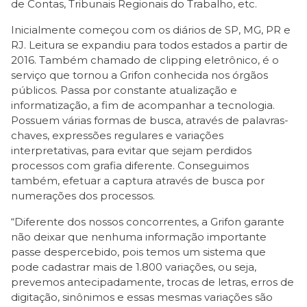
de Contas, Tribunais Regionais do Trabalho, etc.
Inicialmente começou com os diários de SP, MG, PR e
RJ. Leitura se expandiu para todos estados a partir de
2016. Também chamado de clipping eletrônico, é o
serviço que tornou a Grifon conhecida nos órgãos
públicos. Passa por constante atualização e
informatização, a fim de acompanhar a tecnologia.
Possuem várias formas de busca, através de palavras-
chaves, expressões regulares e variações
interpretativas, para evitar que sejam perdidos
processos com grafia diferente. Conseguimos
também, efetuar a captura através de busca por
numerações dos processos.
“Diferente dos nossos concorrentes, a Grifon garante
não deixar que nenhuma informação importante
passe despercebido, pois temos um sistema que
pode cadastrar mais de 1.800 variações, ou seja,
prevemos antecipadamente, trocas de letras, erros de
digitação, sinônimos e essas mesmas variações são