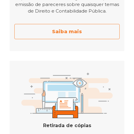
emissão de pareceres sobre quaisquer temas
de Direito e Contabilidade Pública.
Saiba mais
Retirada de cópias