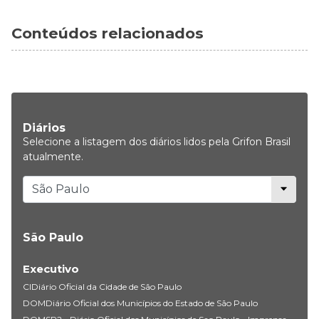
Conteúdos relacionados
Diários
Selecione a listagem dos diários lidos pela Grifon Brasil
atualmente.
São Paulo
Executivo
CIDiário Oficial da Cidade de São Paulo
DOMDiário Oficial dos Municípios do Estado de São Paulo