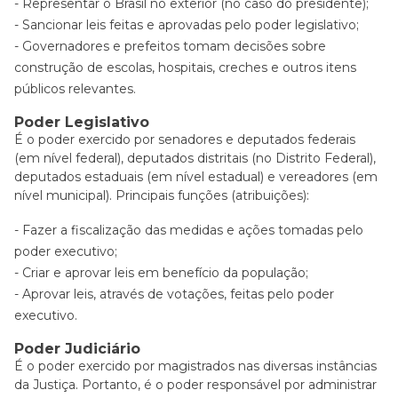
Representar o Brasil no exterior (no caso do presidente);
Sancionar leis feitas e aprovadas pelo poder legislativo;
Governadores e prefeitos tomam decisões sobre
construção de escolas, hospitais, creches e outros itens
públicos relevantes.
Poder Legislativo
É o poder exercido por senadores e deputados federais
(em nível federal), deputados distritais (no Distrito Federal),
deputados estaduais (em nível estadual) e vereadores (em
nível municipal). Principais funções (atribuições):
Fazer a fiscalização das medidas e ações tomadas pelo
poder executivo;
Criar e aprovar leis em benefício da população;
Aprovar leis, através de votações, feitas pelo poder
executivo.
Poder Judiciário
É o poder exercido por magistrados nas diversas instâncias
da Justiça. Portanto, é o poder responsável por administrar