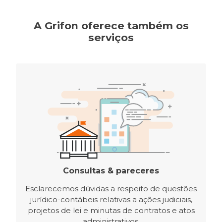
A Grifon oferece também os
serviços
Consultas & pareceres
Esclarecemos dúvidas a respeito de questões
jurídico-contábeis relativas a ações judiciais,
projetos de lei e minutas de contratos e atos
administrativos.