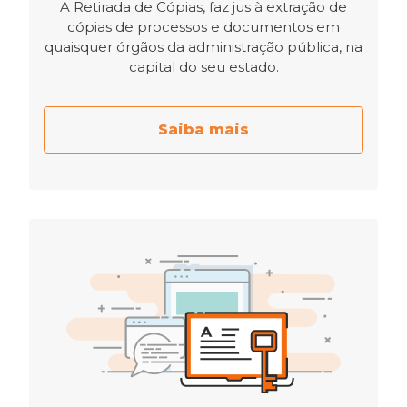
A Retirada de Cópias, faz jus à extração de
cópias de processos e documentos em
quaisquer órgãos da administração pública, na
capital do seu estado.
Saiba mais