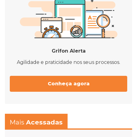
Grifon Alerta
Agilidade e praticidade nos seus processos.
Conheça agora
Mais
Acessadas