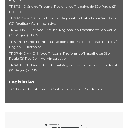
TRSP2 - Diário do Tribunal Regional do Trabalho de São Paulo (2ª
Região)
TRSPADM - Diário do Tribunal Regional do Trabalho de São Paulo
(15ª Região) - Administrativo
TRSPDJN - Diário do Tribunal Regional do Trabalho de São Paulo
(15ª Região) - DJN
TRSPN - Diário do Tribunal Regional do Trabalho de São Paulo (2ª
Região) - Eletrônico
TRSPNADM - Diário do Tribunal Regional do Trabalho de São
Paulo (2ª Região) - Administrativo
TRSPNDJN - Diário do Tribunal Regional do Trabalho de São Paulo
(2ª Região) - DJN
Legislativo
TCEDiário do Tribunal de Contas do Estado de Sao Paulo