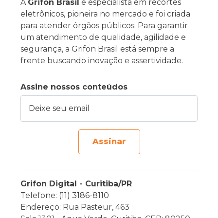
A
Grifon Brasil
é especialista em recortes
eletrônicos, pioneira no mercado e foi criada
para atender órgãos públicos. Para garantir
um atendimento de qualidade, agilidade e
segurança, a Grifon Brasil está sempre a
frente buscando inovação e assertividade.
Assine nossos conteúdos
Deixe seu email
Assinar
Grifon Digital - Curitiba/PR
Telefone: (11) 3186-8110
Endereço: Rua Pasteur, 463