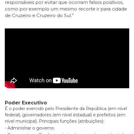
responsáveis por evitar que ocorram falsos positivos,
como por exemplo um mesmo recorte ir para cidade
de Cruzeiro e Cruzeiro do Sul.”
Poder Executivo
É o poder exercido pelo Presidente da República (em nível
federal), governadores (em nível estadual) e prefeitos (em
nível municipal). Principais funções (atribuições):
Administrar o governo;