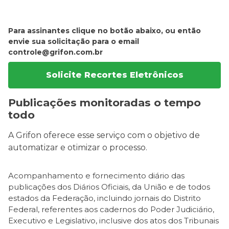
Para assinantes clique no botão abaixo, ou então
envie sua solicitação para o email
controle@grifon.com.br
Solicite Recortes Eletrônicos
Publicações monitoradas o tempo
todo
A Grifon oferece esse serviço com o objetivo de
automatizar e otimizar o processo.
Acompanhamento e fornecimento diário das
publicações dos Diários Oficiais, da União e de todos
estados da Federação, incluindo jornais do Distrito
Federal, referentes aos cadernos do Poder Judiciário,
Executivo e Legislativo, inclusive dos atos dos Tribunais