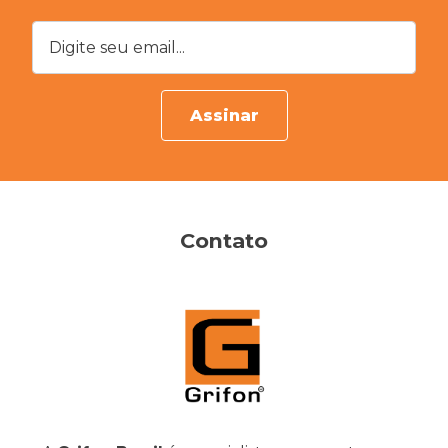
Digite seu email...
Assinar
Contato