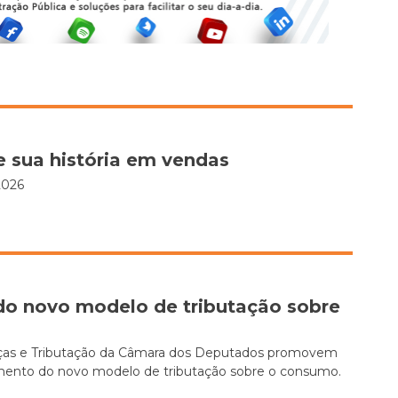
e sua história em vendas
2026
o novo modelo de tributação sobre
ças e Tributação da Câmara dos Deputados promovem
moramento do novo modelo de tributação sobre o consumo.