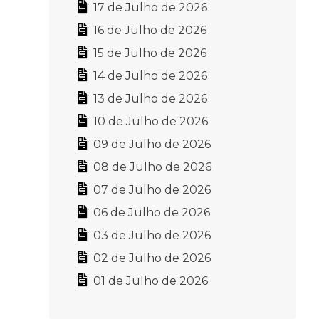
17 de Julho de 2026
16 de Julho de 2026
15 de Julho de 2026
14 de Julho de 2026
13 de Julho de 2026
10 de Julho de 2026
09 de Julho de 2026
08 de Julho de 2026
07 de Julho de 2026
06 de Julho de 2026
03 de Julho de 2026
02 de Julho de 2026
01 de Julho de 2026