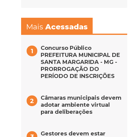
Mais
Acessadas
Concurso Público
PREFEITURA MUNICIPAL DE
SANTA MARGARIDA - MG -
PRORROGAÇÃO DO
PERÍODO DE INSCRIÇÕES
Câmaras municipais devem
adotar ambiente virtual
para deliberações
Gestores devem estar