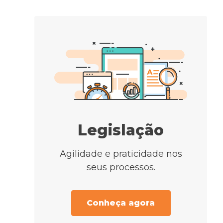
Legislação
Agilidade e praticidade nos
seus processos.
Conheça agora