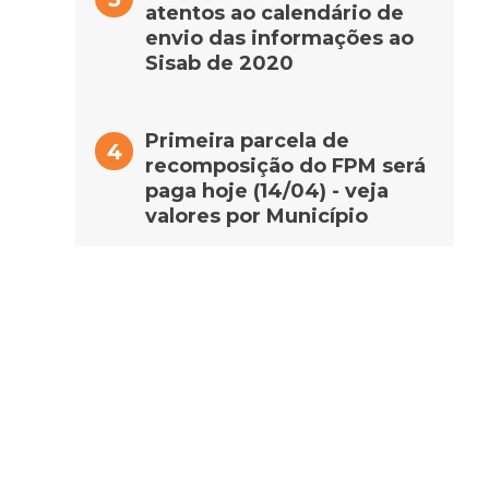
atentos ao calendário de
envio das informações ao
Sisab de 2020
Primeira parcela de
recomposição do FPM será
paga hoje (14/04) - veja
valores por Município