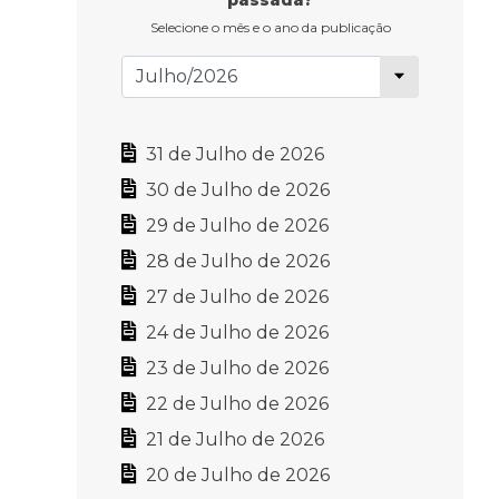
passada?
Selecione o mês e o ano da publicação
31 de Julho de 2026
30 de Julho de 2026
29 de Julho de 2026
28 de Julho de 2026
27 de Julho de 2026
24 de Julho de 2026
23 de Julho de 2026
22 de Julho de 2026
21 de Julho de 2026
20 de Julho de 2026