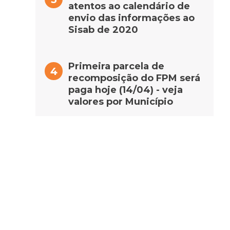
atentos ao calendário de
envio das informações ao
Sisab de 2020
Primeira parcela de
recomposição do FPM será
paga hoje (14/04) - veja
valores por Município