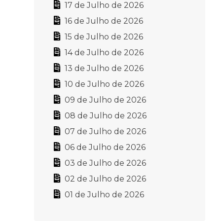
17 de Julho de 2026
16 de Julho de 2026
15 de Julho de 2026
14 de Julho de 2026
13 de Julho de 2026
10 de Julho de 2026
09 de Julho de 2026
08 de Julho de 2026
07 de Julho de 2026
06 de Julho de 2026
03 de Julho de 2026
02 de Julho de 2026
01 de Julho de 2026