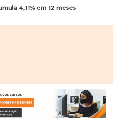
acumula 4,11% em 12 meses