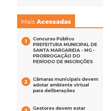
Mais
Acessadas
Concurso Público
PREFEITURA MUNICIPAL DE
SANTA MARGARIDA - MG -
PRORROGAÇÃO DO
PERÍODO DE INSCRIÇÕES
Câmaras municipais devem
adotar ambiente virtual
para deliberações
Gestores devem estar