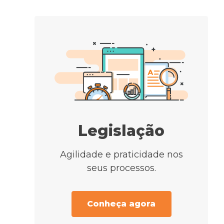
Legislação
Agilidade e praticidade nos
seus processos.
Conheça agora