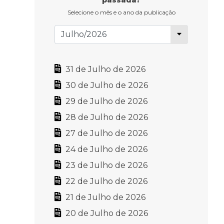
passada?
Selecione o mês e o ano da publicação
31 de Julho de 2026
30 de Julho de 2026
29 de Julho de 2026
28 de Julho de 2026
27 de Julho de 2026
24 de Julho de 2026
23 de Julho de 2026
22 de Julho de 2026
21 de Julho de 2026
20 de Julho de 2026