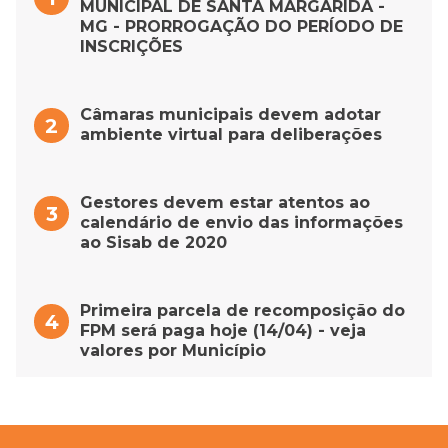
MUNICIPAL DE SANTA MARGARIDA -
MG - PRORROGAÇÃO DO PERÍODO DE
INSCRIÇÕES
Câmaras municipais devem adotar
ambiente virtual para deliberações
Gestores devem estar atentos ao
calendário de envio das informações
ao Sisab de 2020
Primeira parcela de recomposição do
FPM será paga hoje (14/04) - veja
valores por Município