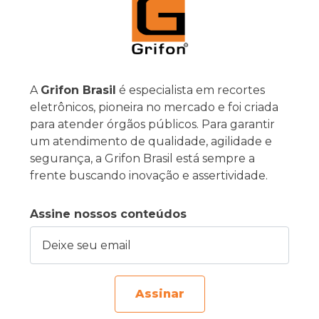
A
Grifon Brasil
é especialista em recortes
eletrônicos, pioneira no mercado e foi criada
para atender órgãos públicos. Para garantir
um atendimento de qualidade, agilidade e
segurança, a Grifon Brasil está sempre a
frente buscando inovação e assertividade.
Assine nossos conteúdos
Deixe seu email
Assinar