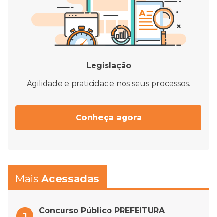
Legislação
Agilidade e praticidade nos seus processos.
Conheça agora
Mais
Acessadas
Concurso Público PREFEITURA