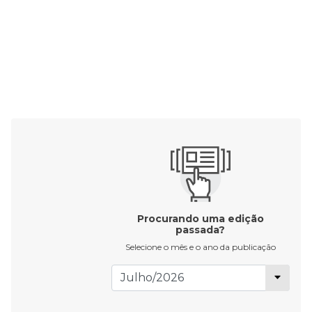
Procurando uma edição
passada?
Selecione o mês e o ano da publicação