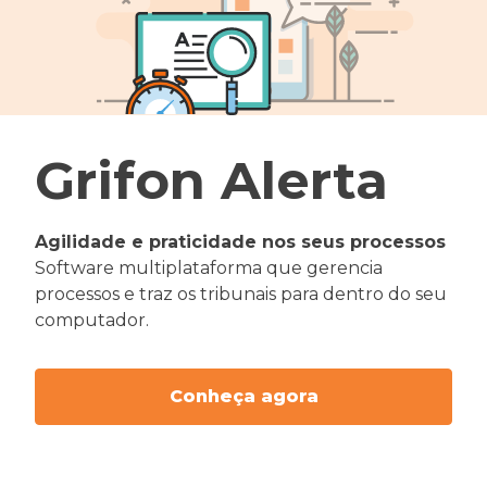
Grifon Alerta
Agilidade e praticidade nos seus processos
Software multiplataforma que gerencia
processos e traz os tribunais para dentro do seu
computador.
Conheça agora