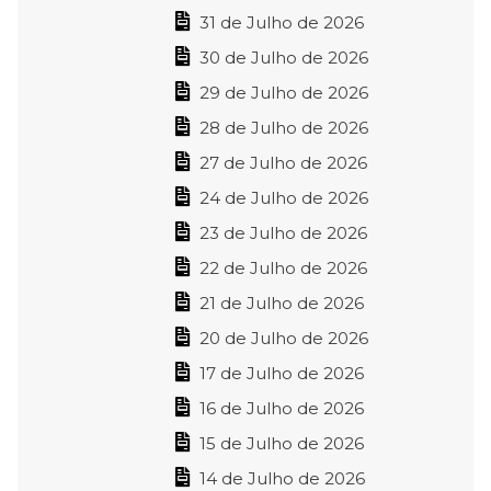
31 de Julho de 2026
30 de Julho de 2026
29 de Julho de 2026
28 de Julho de 2026
27 de Julho de 2026
24 de Julho de 2026
23 de Julho de 2026
22 de Julho de 2026
21 de Julho de 2026
20 de Julho de 2026
17 de Julho de 2026
16 de Julho de 2026
15 de Julho de 2026
14 de Julho de 2026