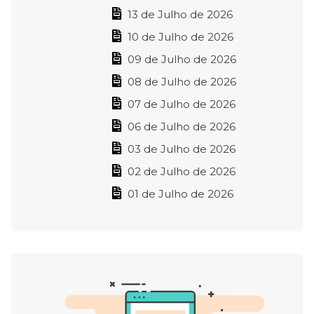
13 de Julho de 2026
10 de Julho de 2026
09 de Julho de 2026
08 de Julho de 2026
07 de Julho de 2026
06 de Julho de 2026
03 de Julho de 2026
02 de Julho de 2026
01 de Julho de 2026