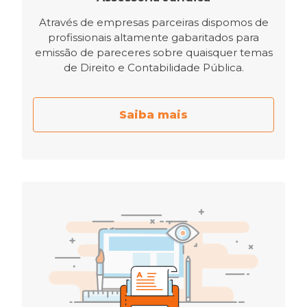
Através de empresas parceiras dispomos de
profissionais altamente gabaritados para
emissão de pareceres sobre quaisquer temas
de Direito e Contabilidade Pública.
Saiba mais