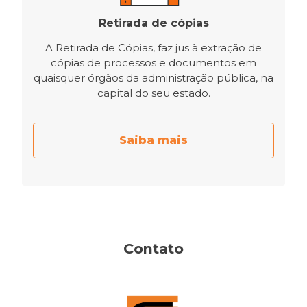
Retirada de cópias
A Retirada de Cópias, faz jus à extração de
cópias de processos e documentos em
quaisquer órgãos da administração pública, na
capital do seu estado.
Saiba mais
Contato