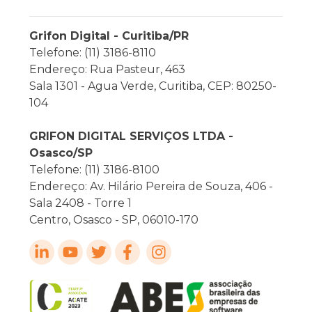
Grifon Digital - Curitiba/PR
Telefone: (11) 3186-8110
Endereço: Rua Pasteur, 463
Sala 1301 - Agua Verde, Curitiba, CEP: 80250-
104
GRIFON DIGITAL SERVIÇOS LTDA -
Osasco/SP
Telefone: (11) 3186-8100
Endereço: Av. Hilário Pereira de Souza, 406 -
Sala 2408 - Torre 1
Centro, Osasco - SP, 06010-170