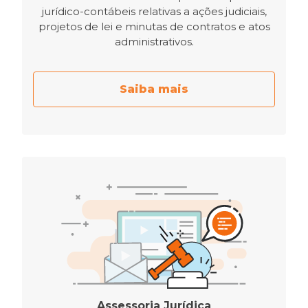
jurídico-contábeis relativas a ações judiciais,
projetos de lei e minutas de contratos e atos
administrativos.
Saiba mais
Assessoria Jurídica