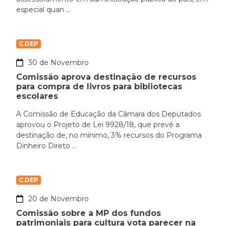
especial quan ...
C.DEP
30 de Novembro
Comissão aprova destinação de recursos
para compra de livros para bibliotecas
escolares
A Comissão de Educação da Câmara dos Deputados
aprovou o Projeto de Lei 9928/18, que prevê a
destinação de, no mínimo, 3% recursos do Programa
Dinheiro Direto ...
C.DEP
20 de Novembro
Comissão sobre a MP dos fundos
patrimoniais para cultura vota parecer na