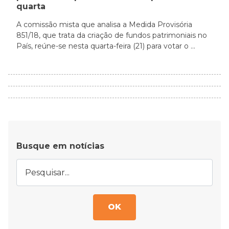
quarta
A comissão mista que analisa a Medida Provisória
851/18, que trata da criação de fundos patrimoniais no
País, reúne-se nesta quarta-feira (21) para votar o ...
Busque em notícias
OK