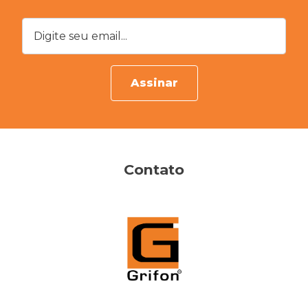
Digite seu email...
Assinar
Contato