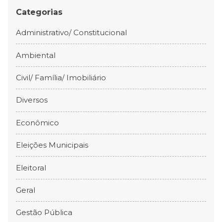
Categorias
Administrativo/ Constitucional
Ambiental
Civil/ Família/ Imobiliário
Diversos
Econômico
Eleições Municipais
Eleitoral
Geral
Gestão Pública