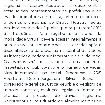
registradores, escreventes e auxiliares das serventias
extrajudiciais, representantes de prefeituras e do
estado, promotores de Justiça, defensores públicos
e demais profissionais do Direito Registral. Serão
emitidos certificados àqueles que registrarem 100%
de frequência. Para registrá-la, o aluno da
modalidade virtual deverá acessar integralmente a
aula, ao vivo ou em até cinco dias corridos após a
disponibilização da gravação na Central de vídeos.
As inscrições e podem ser feitas até o dia 21 de maio.
Os inscritos serão matriculados automaticamente,
respeitados o público-alvo e o número de vagas.
Mais informações no edital. Programa: - 25/5
Abertura Desembargadora Silvia Rocha –
corregedora-geral da Justiça Reurb e o Registro de
Imóveis: conceitos, evolução legislativa, formas de
titulação e processo de dúvida registraria
Registrador Carlos Eduardo de Almeida Martins de