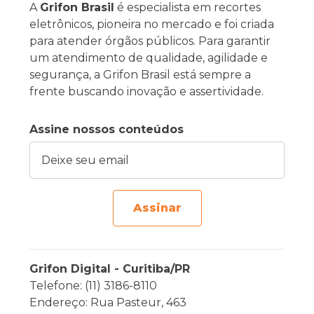
A
Grifon Brasil
é especialista em recortes
eletrônicos, pioneira no mercado e foi criada
para atender órgãos públicos. Para garantir
um atendimento de qualidade, agilidade e
segurança, a Grifon Brasil está sempre a
frente buscando inovação e assertividade.
Assine nossos conteúdos
Deixe seu email
Assinar
Grifon Digital - Curitiba/PR
Telefone: (11) 3186-8110
Endereço: Rua Pasteur, 463