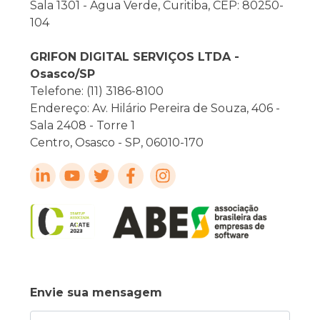
Sala 1301 - Agua Verde, Curitiba, CEP: 80250-
104
GRIFON DIGITAL SERVIÇOS LTDA -
Osasco/SP
Telefone: (11) 3186-8100
Endereço: Av. Hilário Pereira de Souza, 406 -
Sala 2408 - Torre 1
Centro, Osasco - SP, 06010-170
Envie sua mensagem
Nome