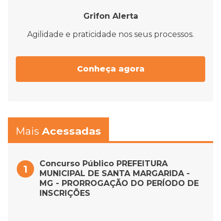
Grifon Alerta
Agilidade e praticidade nos seus processos.
Conheça agora
Mais
Acessadas
Concurso Público PREFEITURA
MUNICIPAL DE SANTA MARGARIDA -
MG - PRORROGAÇÃO DO PERÍODO DE
INSCRIÇÕES