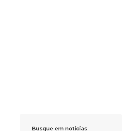
Busque em notícias