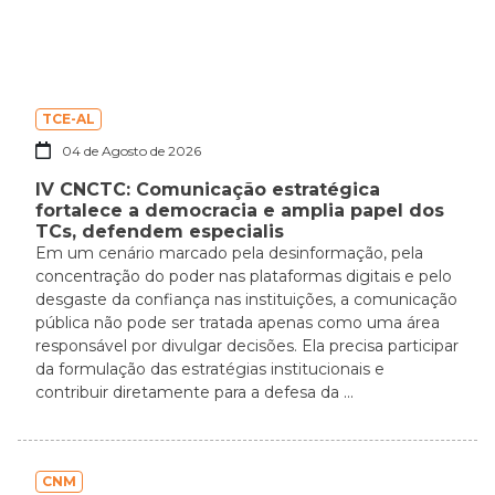
TCE-AL
04 de Agosto de 2026
IV CNCTC: Comunicação estratégica
fortalece a democracia e amplia papel dos
TCs, defendem especialis
Em um cenário marcado pela desinformação, pela
concentração do poder nas plataformas digitais e pelo
desgaste da confiança nas instituições, a comunicação
pública não pode ser tratada apenas como uma área
responsável por divulgar decisões. Ela precisa participar
da formulação das estratégias institucionais e
contribuir diretamente para a defesa da ...
CNM