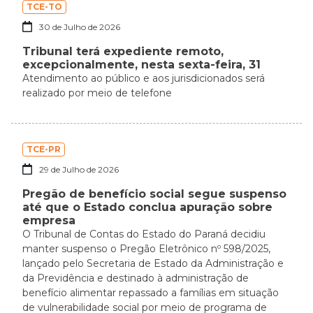
TCE-TO
30 de Julho de 2026
Tribunal terá expediente remoto,
excepcionalmente, nesta sexta-feira, 31
Atendimento ao público e aos jurisdicionados será
realizado por meio de telefone
TCE-PR
29 de Julho de 2026
Pregão de benefício social segue suspenso
até que o Estado conclua apuração sobre
empresa
O Tribunal de Contas do Estado do Paraná decidiu
manter suspenso o Pregão Eletrônico nº 598/2025,
lançado pelo Secretaria de Estado da Administração e
da Previdência e destinado à administração de
benefício alimentar repassado a famílias em situação
de vulnerabilidade social por meio de programa de