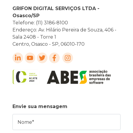
GRIFON DIGITAL SERVIÇOS LTDA -
Osasco/SP
Telefone: (11) 3186-8100
Endereço: Av. Hilário Pereira de Souza, 406 -
Sala 2408 - Torre 1
Centro, Osasco - SP, 06010-170
Envie sua mensagem
Nome