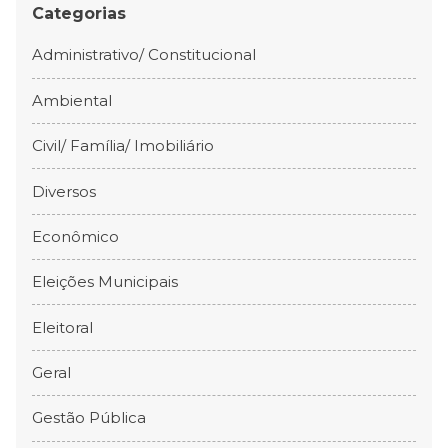
Categorias
Administrativo/ Constitucional
Ambiental
Civil/ Família/ Imobiliário
Diversos
Econômico
Eleições Municipais
Eleitoral
Geral
Gestão Pública