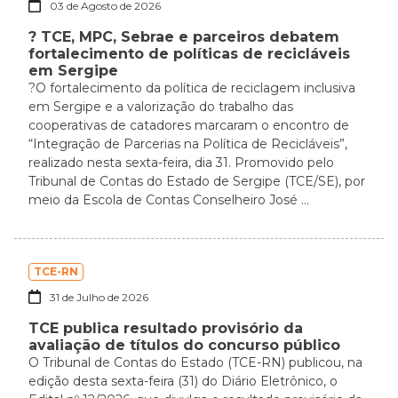
03 de Agosto de 2026
? TCE, MPC, Sebrae e parceiros debatem
fortalecimento de políticas de recicláveis
em Sergipe
?O fortalecimento da política de reciclagem inclusiva
em Sergipe e a valorização do trabalho das
cooperativas de catadores marcaram o encontro de
“Integração de Parcerias na Política de Recicláveis”,
realizado nesta sexta-feira, dia 31. Promovido pelo
Tribunal de Contas do Estado de Sergipe (TCE/SE), por
meio da Escola de Contas Conselheiro José ...
TCE-RN
31 de Julho de 2026
TCE publica resultado provisório da
avaliação de títulos do concurso público
O Tribunal de Contas do Estado (TCE-RN) publicou, na
edição desta sexta-feira (31) do Diário Eletrônico, o