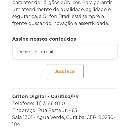
para atender órgãos públicos. Para garantir
um atendimento de qualidade, agilidade e
segurança, a Grifon Brasil está sempre a
frente buscando inovação e assertividade.
Assine nossos conteúdos
Deixe seu email
Assinar
Grifon Digital - Curitiba/PR
Telefone: (11) 3186-8110
Endereço: Rua Pasteur, 463
Sala 1301 - Agua Verde, Curitiba, CEP: 80250-
104