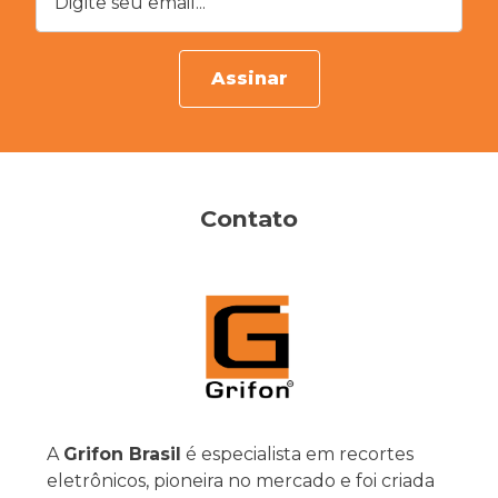
Assinar
Contato
A
Grifon Brasil
é especialista em recortes
eletrônicos, pioneira no mercado e foi criada