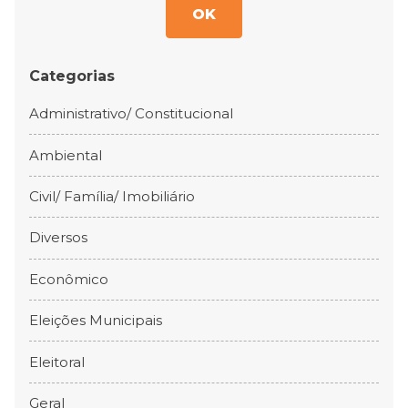
OK
Categorias
Administrativo/ Constitucional
Ambiental
Civil/ Família/ Imobiliário
Diversos
Econômico
Eleições Municipais
Eleitoral
Geral