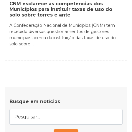
CNM esclarece as competências dos
Municípios para instituir taxas de uso do
solo sobre torres e ante
A Confederação Nacional de Municípios (CNM) tem
recebido diversos questionamentos de gestores
municipais acerca da instituição das taxas de uso do
solo sobre ...
Busque em notícias