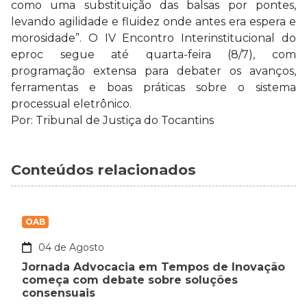
como uma substituição das balsas por pontes,
levando agilidade e fluidez onde antes era espera e
morosidade”. O IV Encontro Interinstitucional do
eproc segue até quarta-feira (8/7), com
programação extensa para debater os avanços,
ferramentas e boas práticas sobre o sistema
processual eletrônico.
Por: Tribunal de Justiça do Tocantins
Conteúdos relacionados
OAB
04 de Agosto
Jornada Advocacia em Tempos de Inovação
começa com debate sobre soluções
consensuais