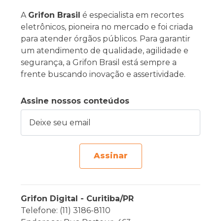
A
Grifon Brasil
é especialista em recortes
eletrônicos, pioneira no mercado e foi criada
para atender órgãos públicos. Para garantir
um atendimento de qualidade, agilidade e
segurança, a Grifon Brasil está sempre a
frente buscando inovação e assertividade.
Assine nossos conteúdos
Deixe seu email
Assinar
Grifon Digital - Curitiba/PR
Telefone: (11) 3186-8110