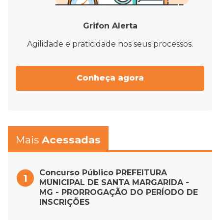
Grifon Alerta
Agilidade e praticidade nos seus processos.
Conheça agora
Mais
Acessadas
Concurso Público PREFEITURA
MUNICIPAL DE SANTA MARGARIDA -
MG - PRORROGAÇÃO DO PERÍODO DE
INSCRIÇÕES