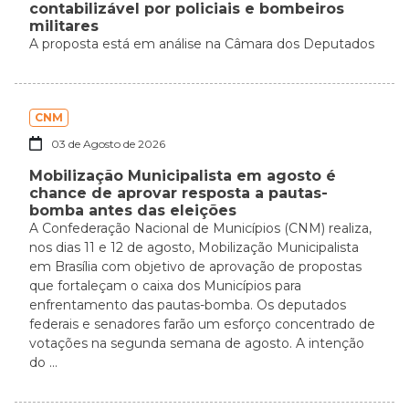
contabilizável por policiais e bombeiros
militares
A proposta está em análise na Câmara dos Deputados
CNM
03 de Agosto de 2026
Mobilização Municipalista em agosto é
chance de aprovar resposta a pautas-
bomba antes das eleições
A Confederação Nacional de Municípios (CNM) realiza,
nos dias 11 e 12 de agosto, Mobilização Municipalista
em Brasília com objetivo de aprovação de propostas
que fortaleçam o caixa dos Municípios para
enfrentamento das pautas-bomba. Os deputados
federais e senadores farão um esforço concentrado de
votações na segunda semana de agosto. A intenção
do ...