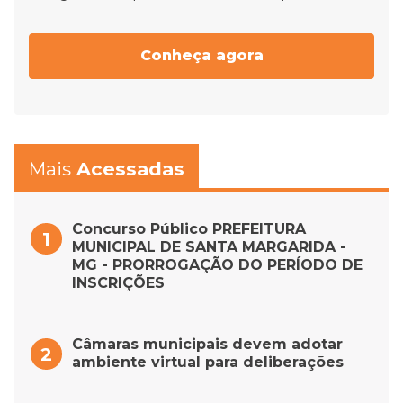
Conheça agora
Mais
Acessadas
Concurso Público PREFEITURA
MUNICIPAL DE SANTA MARGARIDA -
MG - PRORROGAÇÃO DO PERÍODO DE
INSCRIÇÕES
Câmaras municipais devem adotar
ambiente virtual para deliberações