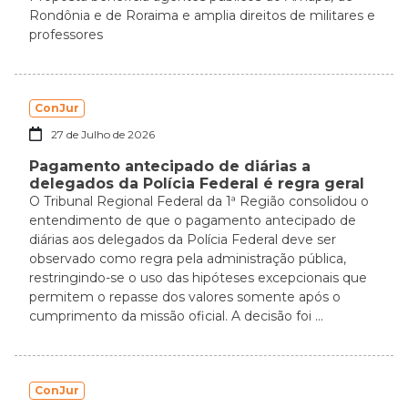
Rondônia e de Roraima e amplia direitos de militares e
professores
ConJur
27 de Julho de 2026
Pagamento antecipado de diárias a
delegados da Polícia Federal é regra geral
O Tribunal Regional Federal da 1ª Região consolidou o
entendimento de que o pagamento antecipado de
diárias aos delegados da Polícia Federal deve ser
observado como regra pela administração pública,
restringindo-se o uso das hipóteses excepcionais que
permitem o repasse dos valores somente após o
cumprimento da missão oficial. A decisão foi ...
ConJur