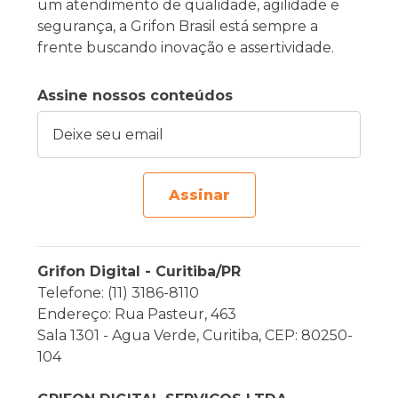
um atendimento de qualidade, agilidade e
segurança, a Grifon Brasil está sempre a
frente buscando inovação e assertividade.
Assine nossos conteúdos
Deixe seu email
Assinar
Grifon Digital - Curitiba/PR
Telefone: (11) 3186-8110
Endereço: Rua Pasteur, 463
Sala 1301 - Agua Verde, Curitiba, CEP: 80250-
104