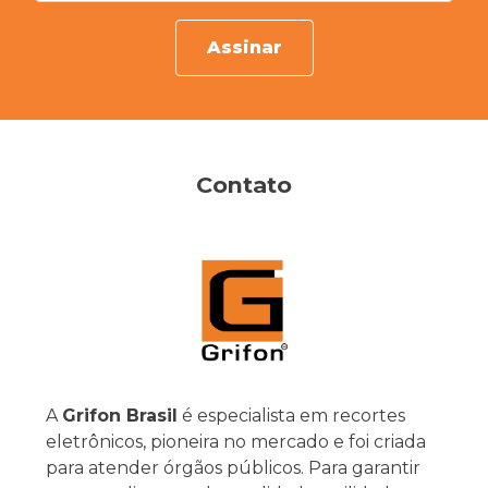
Assinar
Contato
A
Grifon Brasil
é especialista em recortes
eletrônicos, pioneira no mercado e foi criada
para atender órgãos públicos. Para garantir