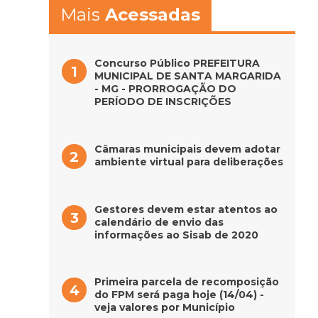
Mais
Acessadas
Concurso Público PREFEITURA
MUNICIPAL DE SANTA MARGARIDA
- MG - PRORROGAÇÃO DO
PERÍODO DE INSCRIÇÕES
Câmaras municipais devem adotar
ambiente virtual para deliberações
Gestores devem estar atentos ao
calendário de envio das
informações ao Sisab de 2020
Primeira parcela de recomposição
do FPM será paga hoje (14/04) -
veja valores por Município