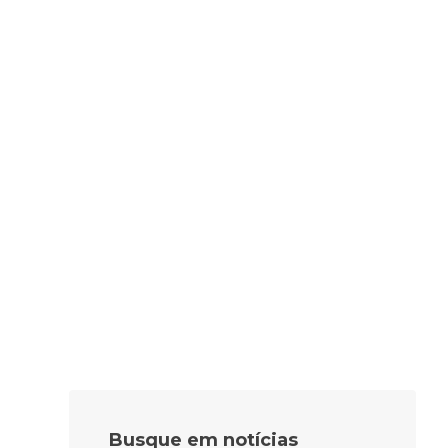
Busque em notícias