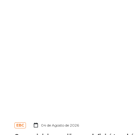
EBC
04 de Agosto de 2026