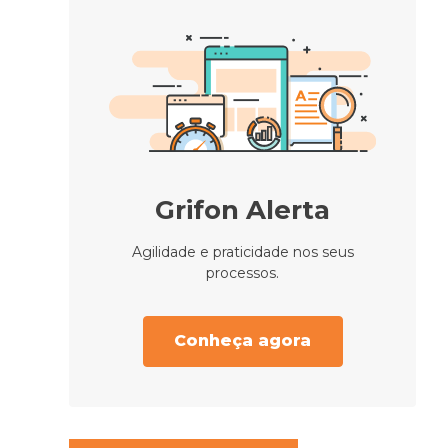
Grifon Alerta
Agilidade e praticidade nos seus
processos.
Conheça agora