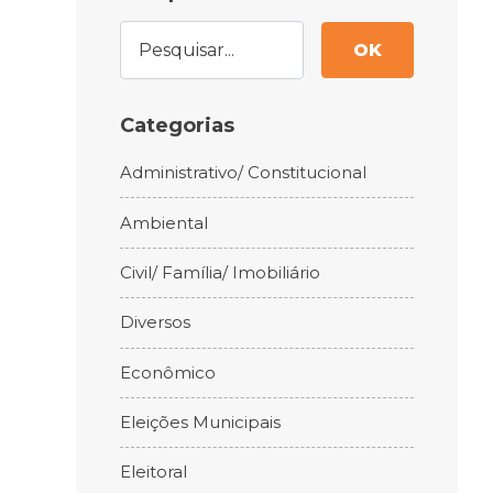
OK
Categorias
Administrativo/ Constitucional
Ambiental
Civil/ Família/ Imobiliário
Diversos
Econômico
Eleições Municipais
Eleitoral