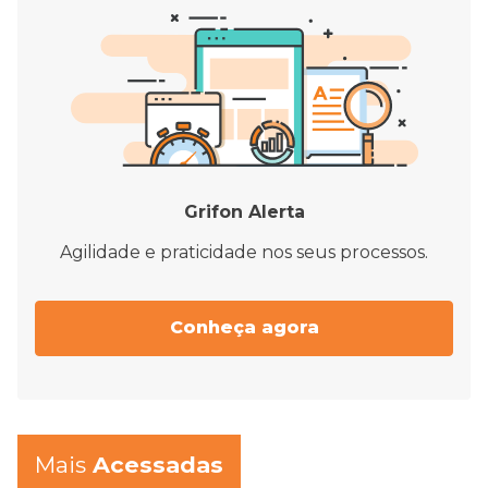
Grifon Alerta
Agilidade e praticidade nos seus processos.
Conheça agora
Mais
Acessadas