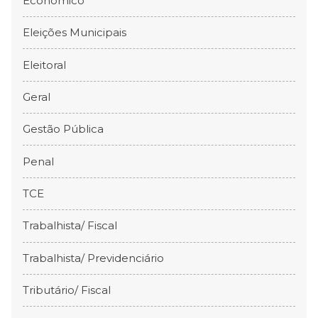
Econômico
Eleições Municipais
Eleitoral
Geral
Gestão Pública
Penal
TCE
Trabalhista/ Fiscal
Trabalhista/ Previdenciário
Tributário/ Fiscal