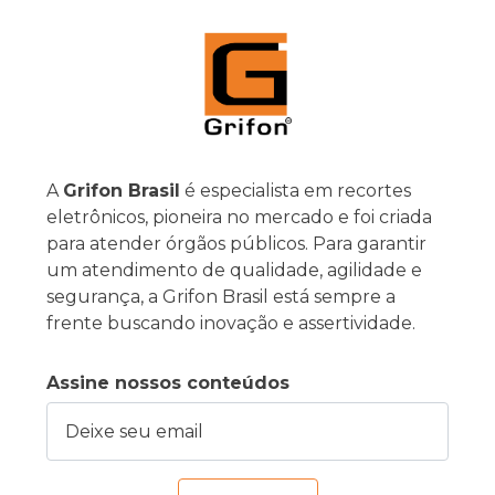
A
Grifon Brasil
é especialista em recortes
eletrônicos, pioneira no mercado e foi criada
para atender órgãos públicos. Para garantir
um atendimento de qualidade, agilidade e
segurança, a Grifon Brasil está sempre a
frente buscando inovação e assertividade.
Assine nossos conteúdos
Deixe seu email