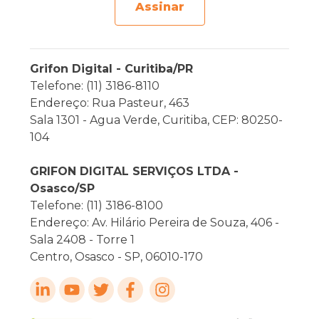
Assinar
Grifon Digital - Curitiba/PR
Telefone: (11) 3186-8110
Endereço: Rua Pasteur, 463
Sala 1301 - Agua Verde, Curitiba, CEP: 80250-
104
GRIFON DIGITAL SERVIÇOS LTDA -
Osasco/SP
Telefone: (11) 3186-8100
Endereço: Av. Hilário Pereira de Souza, 406 -
Sala 2408 - Torre 1
Centro, Osasco - SP, 06010-170