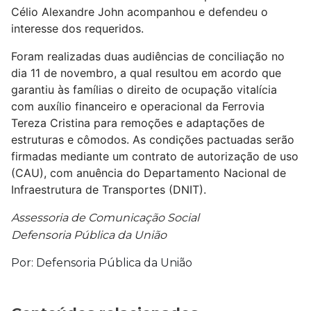
Célio Alexandre John acompanhou e defendeu o
interesse dos requeridos.
Foram realizadas duas audiências de conciliação no
dia 11 de novembro, a qual resultou em acordo que
garantiu às famílias o direito de ocupação vitalícia
com auxílio financeiro e operacional da Ferrovia
Tereza Cristina para remoções e adaptações de
estruturas e cômodos. As condições pactuadas serão
firmadas mediante um contrato de autorização de uso
(CAU), com anuência do Departamento Nacional de
Infraestrutura de Transportes (DNIT).
Assessoria de Comunicação Social
Defensoria Pública da União
Por: Defensoria Pública da União