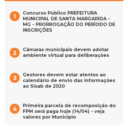
Concurso Público PREFEITURA
MUNICIPAL DE SANTA MARGARIDA -
MG - PRORROGAÇÃO DO PERÍODO DE
INSCRIÇÕES
Câmaras municipais devem adotar
ambiente virtual para deliberações
Gestores devem estar atentos ao
calendário de envio das informações
ao Sisab de 2020
Primeira parcela de recomposição do
FPM será paga hoje (14/04) - veja
valores por Município