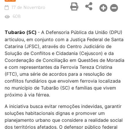
17 de Novembro
608
- A Defensoria Pública da União (DPU)
Tubarão (SC)
articulou, em conjunto com a Justiça Federal de Santa
Catarina (JFSC), através do Centro Judiciário de
Solução de Conflitos e Cidadania (Cejuscon) e da
Coordenação de Conciliação em Questões de Moradia
e com representantes da Ferrovia Tereza Cristina
(FTC), uma série de acordos para a resolução de
conflitos fundiários que envolvem ferrovia localizada
no município de Tubarão (SC) e famílias que vivem
próximo à via férrea.
A iniciativa busca evitar remoções indevidas, garantir
soluções habitacionais dignas e promover um
planejamento urbano que considere a realidade social
dos territórios afetados. O defensor público federal