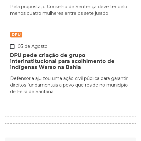
Pela proposta, o Conselho de Sentença deve ter pelo
menos quatro mulheres entre os sete jurado
DPU
03 de Agosto
DPU pede criação de grupo
interinstitucional para acolhimento de
indígenas Warao na Bahia
Defensoria ajuizou uma ação civil pública para garantir
direitos fundamentais a povo que reside no município
de Feira de Santana