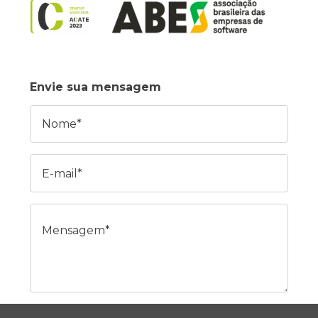
Envie sua mensagem
Nome
E-mail
Mensagem