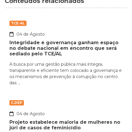
Conteúdos relacionados
TCE-AL
04 de Agosto
Integridade e governança ganham espaço
no debate nacional em encontro que será
sediado pelo TCE/AL
A busca por uma gestão pública mais íntegra,
transparente e eficiente tem colocado a governança e
os mecanismos de prevenção à corrupção no centro
das ...
C.DEP
04 de Agosto
Projeto estabelece maioria de mulheres no
júri de casos de feminicídio