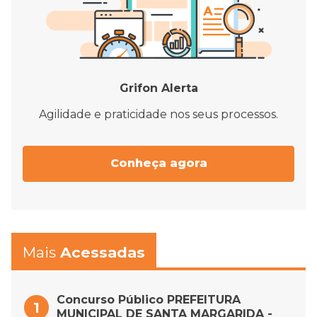
Grifon Alerta
Agilidade e praticidade nos seus processos.
Conheça agora
Mais
Acessadas
Concurso Público PREFEITURA
MUNICIPAL DE SANTA MARGARIDA -