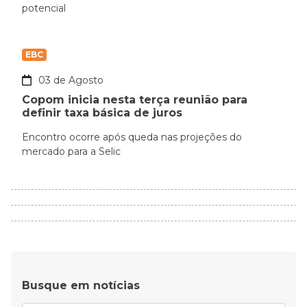
potencial
EBC
03 de Agosto
Copom inicia nesta terça reunião para
definir taxa básica de juros
Encontro ocorre após queda nas projeções do
mercado para a Selic
Busque em notícias