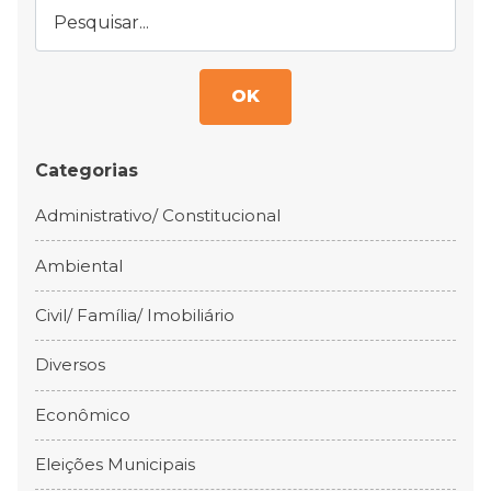
OK
Categorias
Administrativo/ Constitucional
Ambiental
Civil/ Família/ Imobiliário
Diversos
Econômico
Eleições Municipais