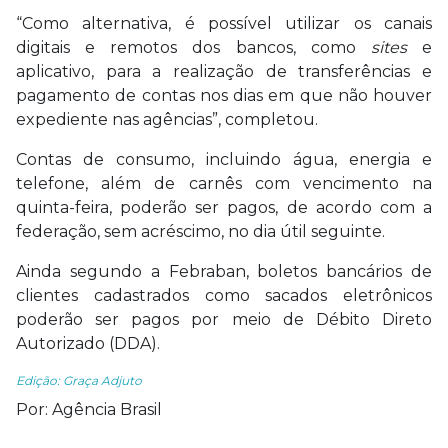
“Como alternativa, é possível utilizar os canais
digitais e remotos dos bancos, como
sites
e
aplicativo, para a realização de transferências e
pagamento de contas nos dias em que não houver
expediente nas agências”, completou.
Contas de consumo, incluindo água, energia e
telefone, além de carnês com vencimento na
quinta-feira, poderão ser pagos, de acordo com a
federação, sem acréscimo, no dia útil seguinte.
Ainda segundo a Febraban, boletos bancários de
clientes cadastrados como sacados eletrônicos
poderão ser pagos por meio de Débito Direto
Autorizado (DDA).
Edição: Graça Adjuto
Por: Agência Brasil