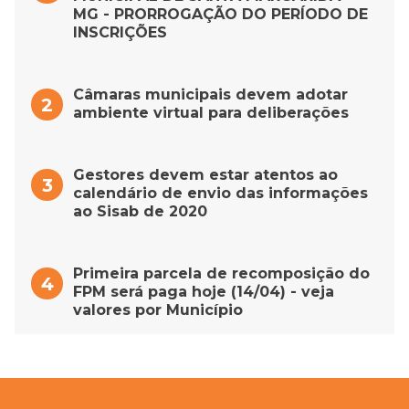
MG - PRORROGAÇÃO DO PERÍODO DE
INSCRIÇÕES
Câmaras municipais devem adotar
ambiente virtual para deliberações
Gestores devem estar atentos ao
calendário de envio das informações
ao Sisab de 2020
Primeira parcela de recomposição do
FPM será paga hoje (14/04) - veja
valores por Município