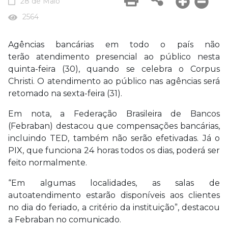
28 de Maio
2564
Agências bancárias em todo o país não
terão atendimento presencial ao público nesta
quinta-feira (30), quando se celebra o Corpus
Christi. O atendimento ao público nas agências será
retomado na sexta-feira (31).
Em nota, a Federação Brasileira de Bancos
(Febraban) destacou que compensações bancárias,
incluindo TED, também não serão efetivadas. Já o
PIX, que funciona 24 horas todos os dias, poderá ser
feito normalmente.
“Em algumas localidades, as salas de
autoatendimento estarão disponíveis aos clientes
no dia do feriado, a critério da instituição”, destacou
a Febraban no comunicado.