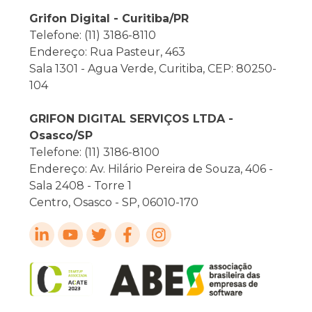
Grifon Digital - Curitiba/PR
Telefone: (11) 3186-8110
Endereço: Rua Pasteur, 463
Sala 1301 - Agua Verde, Curitiba, CEP: 80250-
104
GRIFON DIGITAL SERVIÇOS LTDA -
Osasco/SP
Telefone: (11) 3186-8100
Endereço: Av. Hilário Pereira de Souza, 406 -
Sala 2408 - Torre 1
Centro, Osasco - SP, 06010-170