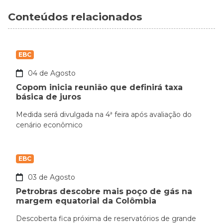
Conteúdos relacionados
EBC
04 de Agosto
Copom inicia reunião que definirá taxa
básica de juros
Medida será divulgada na 4ª feira após avaliação do
cenário econômico
EBC
03 de Agosto
Petrobras descobre mais poço de gás na
margem equatorial da Colômbia
Descoberta fica próxima de reservatórios de grande