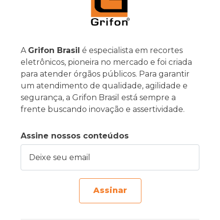
A
Grifon Brasil
é especialista em recortes
eletrônicos, pioneira no mercado e foi criada
para atender órgãos públicos. Para garantir
um atendimento de qualidade, agilidade e
segurança, a Grifon Brasil está sempre a
frente buscando inovação e assertividade.
Assine nossos conteúdos
Deixe seu email
Assinar