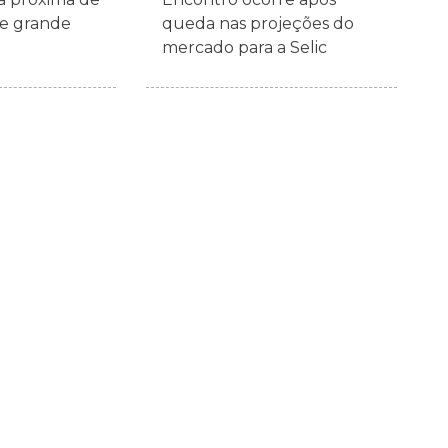
de grande
queda nas projeções do
mercado para a Selic