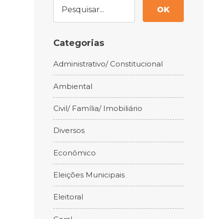
OK
Categorias
Administrativo/ Constitucional
Ambiental
Civil/ Família/ Imobiliário
Diversos
Econômico
Eleições Municipais
Eleitoral