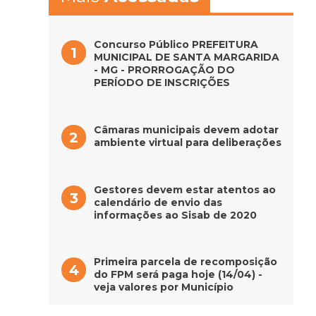
Concurso Público PREFEITURA
MUNICIPAL DE SANTA MARGARIDA
- MG - PRORROGAÇÃO DO
PERÍODO DE INSCRIÇÕES
Câmaras municipais devem adotar
ambiente virtual para deliberações
Gestores devem estar atentos ao
calendário de envio das
informações ao Sisab de 2020
Primeira parcela de recomposição
do FPM será paga hoje (14/04) -
veja valores por Município