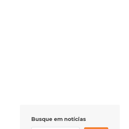
Busque em notícias