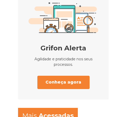
Grifon Alerta
Agilidade e praticidade nos seus
processos.
Conheça agora
Mais
Acessadas