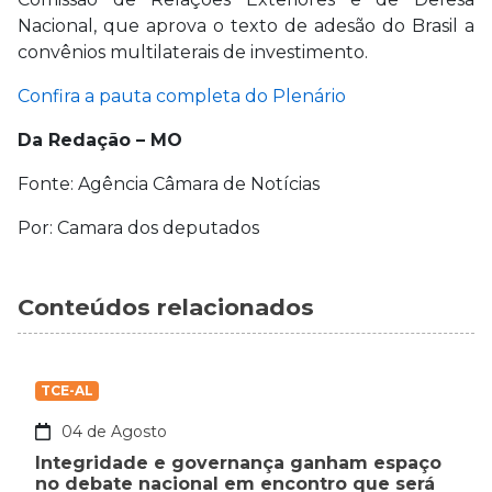
Nacional, que aprova o texto de adesão do Brasil a
convênios multilaterais de investimento.
Confira a pauta completa do Plenário
Da Redação – MO
Fonte: Agência Câmara de Notícias
Por: Camara dos deputados
Conteúdos relacionados
TCE-AL
04 de Agosto
Integridade e governança ganham espaço
no debate nacional em encontro que será