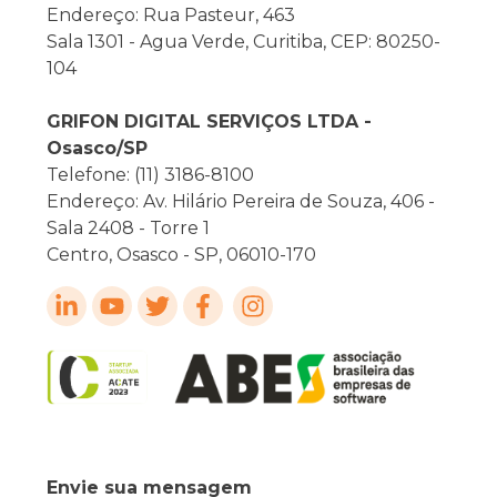
Endereço: Rua Pasteur, 463
Sala 1301 - Agua Verde, Curitiba, CEP: 80250-
104
GRIFON DIGITAL SERVIÇOS LTDA -
Osasco/SP
Telefone: (11) 3186-8100
Endereço: Av. Hilário Pereira de Souza, 406 -
Sala 2408 - Torre 1
Centro, Osasco - SP, 06010-170
Envie sua mensagem