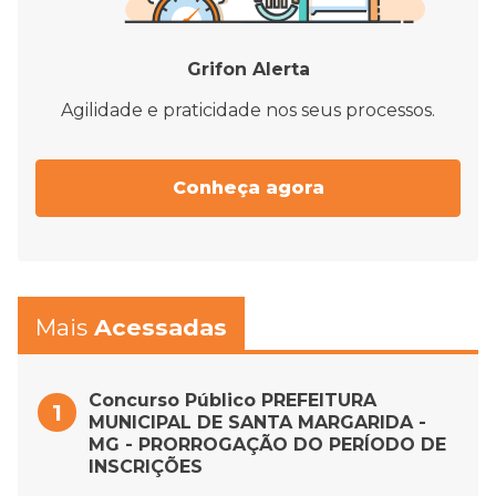
Grifon Alerta
Agilidade e praticidade nos seus processos.
Conheça agora
Mais
Acessadas
Concurso Público PREFEITURA
MUNICIPAL DE SANTA MARGARIDA -
MG - PRORROGAÇÃO DO PERÍODO DE
INSCRIÇÕES