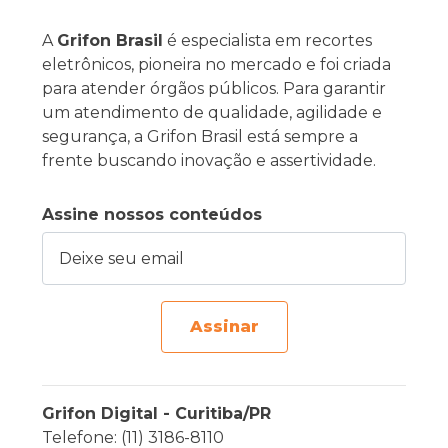
A
Grifon Brasil
é especialista em recortes
eletrônicos, pioneira no mercado e foi criada
para atender órgãos públicos. Para garantir
um atendimento de qualidade, agilidade e
segurança, a Grifon Brasil está sempre a
frente buscando inovação e assertividade.
Assine nossos conteúdos
Deixe seu email
Assinar
Grifon Digital - Curitiba/PR
Telefone: (11) 3186-8110