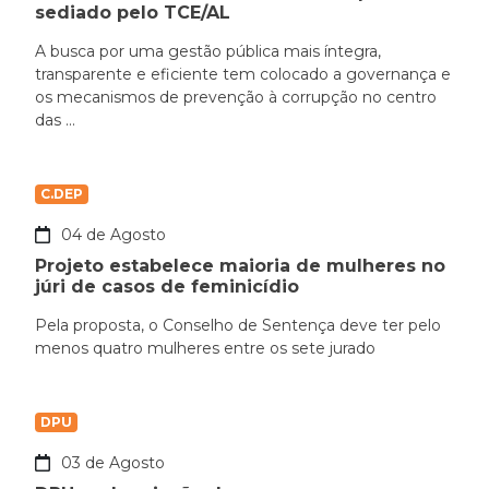
sediado pelo TCE/AL
A busca por uma gestão pública mais íntegra,
transparente e eficiente tem colocado a governança e
os mecanismos de prevenção à corrupção no centro
das ...
C.DEP
04 de Agosto
Projeto estabelece maioria de mulheres no
júri de casos de feminicídio
Pela proposta, o Conselho de Sentença deve ter pelo
menos quatro mulheres entre os sete jurado
DPU
03 de Agosto