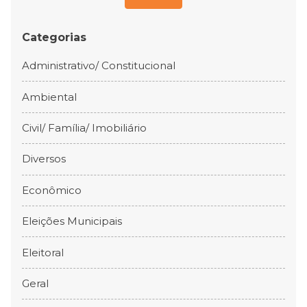
Categorias
Administrativo/ Constitucional
Ambiental
Civil/ Família/ Imobiliário
Diversos
Econômico
Eleições Municipais
Eleitoral
Geral