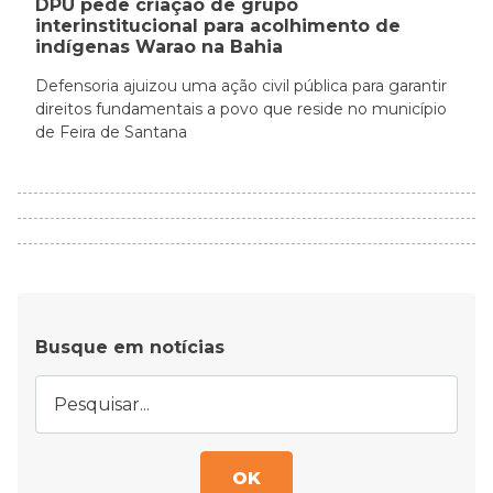
DPU pede criação de grupo
interinstitucional para acolhimento de
indígenas Warao na Bahia
Defensoria ajuizou uma ação civil pública para garantir
direitos fundamentais a povo que reside no município
de Feira de Santana
Busque em notícias
OK