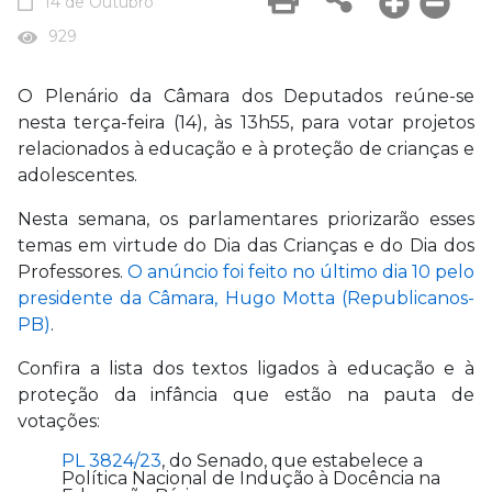
14 de Outubro
929
O Plenário da Câmara dos Deputados reúne-se
nesta terça-feira (14), às 13h55, para votar projetos
relacionados à educação e à proteção de crianças e
adolescentes.
Nesta semana, os parlamentares priorizarão esses
temas em virtude do Dia das Crianças e do Dia dos
Professores.
O anúncio foi feito no último dia 10 pelo
presidente da Câmara, Hugo Motta (Republicanos-
PB)
.
Confira a lista dos textos ligados à educação e à
proteção da infância que estão na pauta de
votações:
PL 3824/23
, do Senado, que estabelece a
Política Nacional de Indução à Docência na