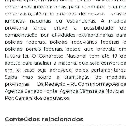
organismos internacionais para combater o crime
organizado, além de doações de pessoas físicas e
jurídicas, nacionais ou estrangeiras. A medida
provisória ainda prevê a possibilidade de
compensação por atividades extraordinárias para
policiais federais, policiais rodoviários federais e
policiais penais federais, desde que prevista em
futura lei. O Congresso Nacional tem até 19 de
agosto para analisar a matéria, que será convertida
em lei caso seja aprovada pelos parlamentares.
Saiba mais sobre a tramitação de medidas
provisórias Da Redação – RL Com informações da
Agência Senado Fonte: Agência Câmara de Notícias
Por: Camara dos deputados
Conteúdos relacionados