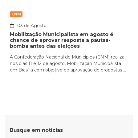
CNM
03 de Agosto
Mobilização Municipalista em agosto é
chance de aprovar resposta a pautas-
bomba antes das eleições
A Confederação Nacional de Municípios (CNM) realiza,
nos dias 11 e 12 de agosto, Mobilização Municipalista
em Brasília com objetivo de aprovação de propostas ...
Busque em notícias