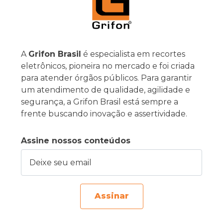
A
Grifon Brasil
é especialista em recortes
eletrônicos, pioneira no mercado e foi criada
para atender órgãos públicos. Para garantir
um atendimento de qualidade, agilidade e
segurança, a Grifon Brasil está sempre a
frente buscando inovação e assertividade.
Assine nossos conteúdos
Deixe seu email
Assinar