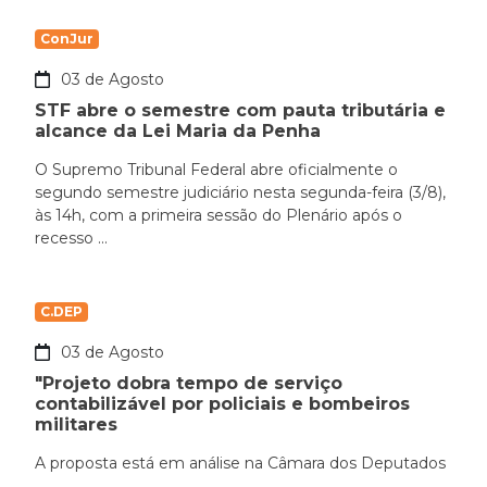
ConJur
03 de Agosto
STF abre o semestre com pauta tributária e
alcance da Lei Maria da Penha
O Supremo Tribunal Federal abre oficialmente o
segundo semestre judiciário nesta segunda-feira (3/8),
às 14h, com a primeira sessão do Plenário após o
recesso ...
C.DEP
03 de Agosto
"Projeto dobra tempo de serviço
contabilizável por policiais e bombeiros
militares
A proposta está em análise na Câmara dos Deputados