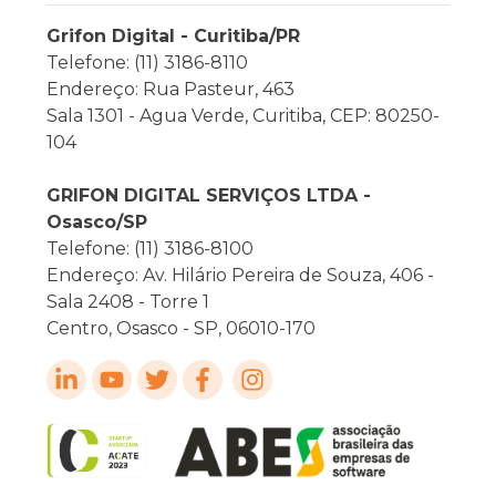
Grifon Digital - Curitiba/PR
Telefone: (11) 3186-8110
Endereço: Rua Pasteur, 463
Sala 1301 - Agua Verde, Curitiba, CEP: 80250-
104
GRIFON DIGITAL SERVIÇOS LTDA -
Osasco/SP
Telefone: (11) 3186-8100
Endereço: Av. Hilário Pereira de Souza, 406 -
Sala 2408 - Torre 1
Centro, Osasco - SP, 06010-170