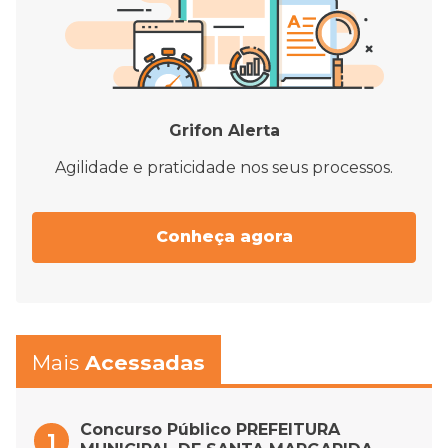
Grifon Alerta
Agilidade e praticidade nos seus processos.
Conheça agora
Mais
Acessadas
Concurso Público PREFEITURA