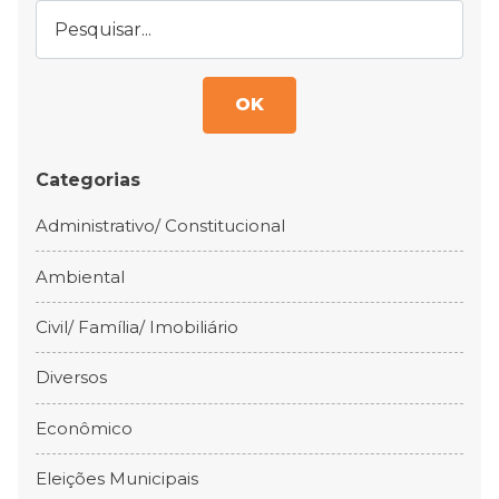
OK
Categorias
Administrativo/ Constitucional
Ambiental
Civil/ Família/ Imobiliário
Diversos
Econômico
Eleições Municipais