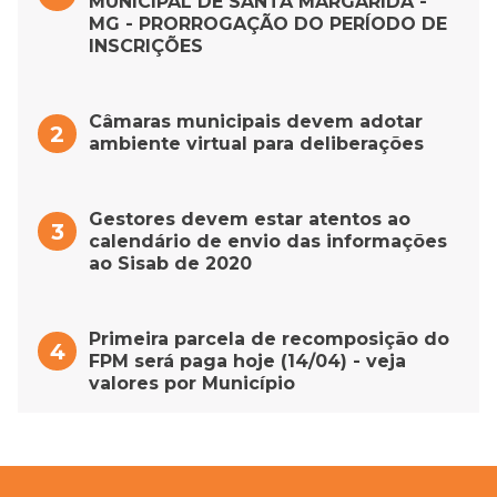
MUNICIPAL DE SANTA MARGARIDA -
MG - PRORROGAÇÃO DO PERÍODO DE
INSCRIÇÕES
Câmaras municipais devem adotar
ambiente virtual para deliberações
Gestores devem estar atentos ao
calendário de envio das informações
ao Sisab de 2020
Primeira parcela de recomposição do
FPM será paga hoje (14/04) - veja
valores por Município