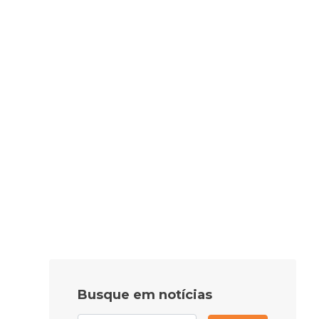
Busque em notícias