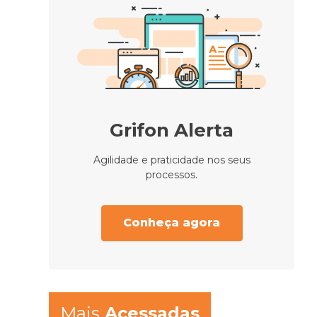
Grifon Alerta
Agilidade e praticidade nos seus
processos.
Conheça agora
Mais
Acessadas