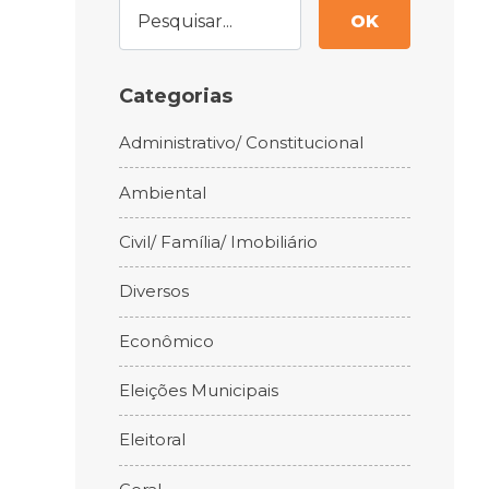
OK
Categorias
Administrativo/ Constitucional
Ambiental
Civil/ Família/ Imobiliário
Diversos
Econômico
Eleições Municipais
Eleitoral