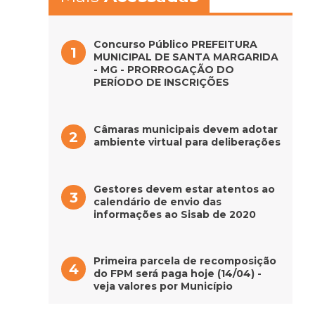
Concurso Público PREFEITURA
MUNICIPAL DE SANTA MARGARIDA
- MG - PRORROGAÇÃO DO
PERÍODO DE INSCRIÇÕES
Câmaras municipais devem adotar
ambiente virtual para deliberações
Gestores devem estar atentos ao
calendário de envio das
informações ao Sisab de 2020
Primeira parcela de recomposição
do FPM será paga hoje (14/04) -
veja valores por Município