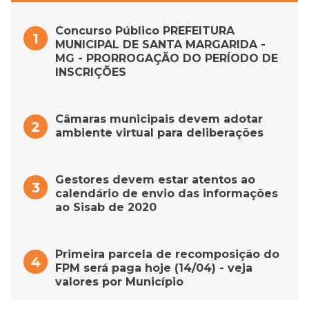
Concurso Público PREFEITURA
MUNICIPAL DE SANTA MARGARIDA -
MG - PRORROGAÇÃO DO PERÍODO DE
INSCRIÇÕES
Câmaras municipais devem adotar
ambiente virtual para deliberações
Gestores devem estar atentos ao
calendário de envio das informações
ao Sisab de 2020
Primeira parcela de recomposição do
FPM será paga hoje (14/04) - veja
valores por Município