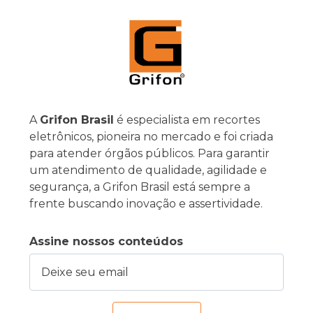
A
Grifon Brasil
é especialista em recortes
eletrônicos, pioneira no mercado e foi criada
para atender órgãos públicos. Para garantir
um atendimento de qualidade, agilidade e
segurança, a Grifon Brasil está sempre a
frente buscando inovação e assertividade.
Assine nossos conteúdos
Deixe seu email