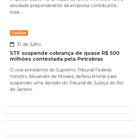
atividade preponderante da empresa contribuinte,
essa ...
ConJur
31 de Julho
STF suspende cobrança de quase R$ 500
milhões contestada pela Petrobras
O vice-presidente do Supremo Tribunal Federal,
ministro Alexandre de Moraes, deferiu liminar para
suspender uma decisão do Tribunal de Justiça do Rio
de Janeiro ...