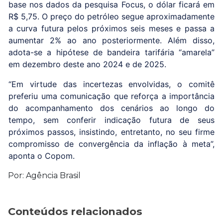
base nos dados da pesquisa Focus, o dólar ficará em
R$ 5,75. O preço do petróleo segue aproximadamente
a curva futura pelos próximos seis meses e passa a
aumentar 2% ao ano posteriormente. Além disso,
adota-se a hipótese de bandeira tarifária “amarela”
em dezembro deste ano 2024 e de 2025.
“Em virtude das incertezas envolvidas, o comitê
preferiu uma comunicação que reforça a importância
do acompanhamento dos cenários ao longo do
tempo, sem conferir indicação futura de seus
próximos passos, insistindo, entretanto, no seu firme
compromisso de convergência da inflação à meta”,
aponta o Copom.
Por: Agência Brasil
Conteúdos relacionados