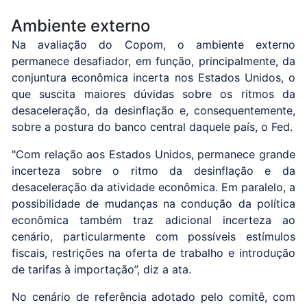
Ambiente externo
Na avaliação do Copom, o ambiente externo
permanece desafiador, em função, principalmente, da
conjuntura econômica incerta nos Estados Unidos, o
que suscita maiores dúvidas sobre os ritmos da
desaceleração, da desinflação e, consequentemente,
sobre a postura do banco central daquele país, o Fed.
"Com relação aos Estados Unidos, permanece grande
incerteza sobre o ritmo da desinflação e da
desaceleração da atividade econômica. Em paralelo, a
possibilidade de mudanças na condução da política
econômica também traz adicional incerteza ao
cenário, particularmente com possíveis estímulos
fiscais, restrições na oferta de trabalho e introdução
de tarifas à importação”, diz a ata.
No cenário de referência adotado pelo comitê, com