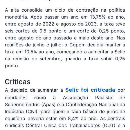
A alta consolida um ciclo de contração na política
monetária. Após passar um ano em 13,75% ao ano,
entre agosto de 2022 e agosto de 2023, a taxa teve
seis cortes de 0,5 ponto e um corte de 0,25 ponto,
entre agosto do ano passado e maio deste ano. Nas
reuniões de junho e julho, o Copom decidiu manter a
taxa em 10,5% ao ano, começando a aumentar a Selic
na reunião de setembro, quando a taxa subiu 0,25
ponto.
Críticas
Selic foi criticada
A decisão de aumentar a
por
entidades como a Associação Paulista de
Supermercados (Apas) e a Confederação Nacional da
Indústria (CNI), para quem a taxa básica de juros de
equilíbrio deveria estar em 8,4% ao ano. As centrais
sindicais Central Única dos Trabalhadores (CUT) e a