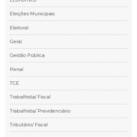
Eleições Municipais
Eleitoral
Geral
Gestão Pública
Penal
TCE
Trabalhista/ Fiscal
Trabalhista/ Previdenciário
Tributário/ Fiscal