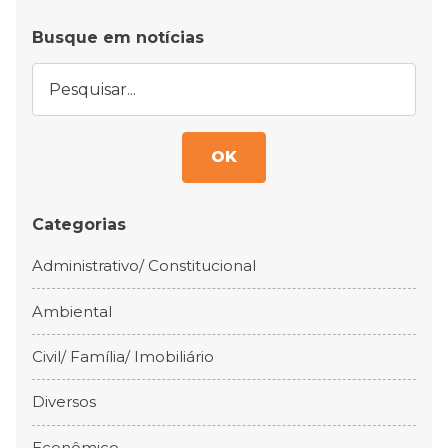
Busque em notícias
OK
Categorias
Administrativo/ Constitucional
Ambiental
Civil/ Família/ Imobiliário
Diversos
Econômico