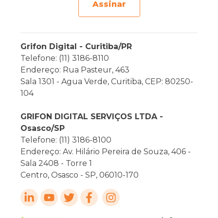
Assinar
Grifon Digital - Curitiba/PR
Telefone: (11) 3186-8110
Endereço: Rua Pasteur, 463
Sala 1301 - Agua Verde, Curitiba, CEP: 80250-
104
GRIFON DIGITAL SERVIÇOS LTDA -
Osasco/SP
Telefone: (11) 3186-8100
Endereço: Av. Hilário Pereira de Souza, 406 -
Sala 2408 - Torre 1
Centro, Osasco - SP, 06010-170