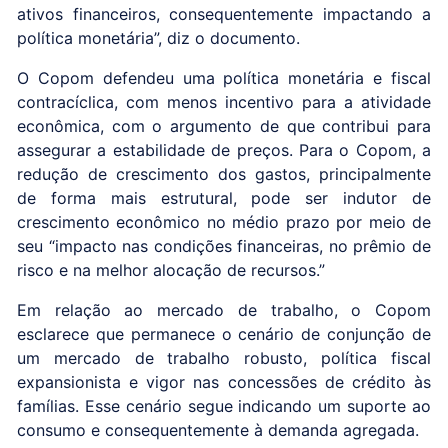
ativos financeiros, consequentemente impactando a
política monetária”, diz o documento.
O Copom defendeu uma política monetária e fiscal
contracíclica, com menos incentivo para a atividade
econômica, com o argumento de que contribui para
assegurar a estabilidade de preços. Para o Copom, a
redução de crescimento dos gastos, principalmente
de forma mais estrutural, pode ser indutor de
crescimento econômico no médio prazo por meio de
seu “impacto nas condições financeiras, no prêmio de
risco e na melhor alocação de recursos.”
Em relação ao mercado de trabalho, o Copom
esclarece que permanece o cenário de conjunção de
um mercado de trabalho robusto, política fiscal
expansionista e vigor nas concessões de crédito às
famílias. Esse cenário segue indicando um suporte ao
consumo e consequentemente à demanda agregada.