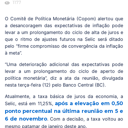
1177
O Comitê de Política Monetária (Copom) alertou que
a desancoragem das expectativas de inflação pode
levar a um prolongamento do ciclo de alta de juros e
que o ritmo de ajustes futuros na Selic será ditado
pelo “firme compromisso de convergência da inflação
à meta”.
“Uma deterioração adicional das expectativas pode
levar a um prolongamento do ciclo de aperto de
política monetária”, diz a ata da reunião, divulgada
nesta terça-feira (12) pelo Banco Central (BC).
Atualmente, a taxa básica de juros da economia, a
após a elevação em 0,50
Selic, está em 11,25%,
ponto percentual na última reunião em 5 e
6 de novembro
. Com a decisão, a taxa voltou ao
mesmo patamar de janeiro deste ano.