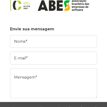
Envie sua mensagem
Nome
E-mail
Mensagem