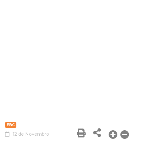
EBC
12 de Novembro