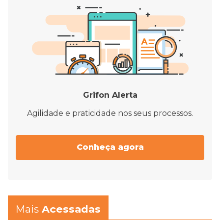
Grifon Alerta
Agilidade e praticidade nos seus processos.
Conheça agora
Mais
Acessadas