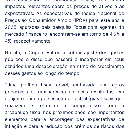
impactos relevantes sobre os preços de ativos e as
expectativas. As expectativas do Índice Nacional de
Preços ao Consumidor Amplo (IPCA) para este ano e
2025, apuradas pela pesquisa Focus com agentes do
mercado financeiro, encontram-se em torno de 4,6% e
4%, respectivamente.
Na ata, o Copom voltou a cobrar ajuste dos gastos
públicos e disse que passará a incorporar em seus
cenários uma desaceleração no ritmo de crescimento
desses gastos ao longo do tempo.
"Uma política fiscal crível, embasada em regras
previsíveis e transparência em seus resultados, em
conjunto com a persecução de estratégias fiscais que
sinalizem e reforcem o compromisso com o
arcabouço fiscal nos próximos anos, são importantes
elementos para a ancoragem das expectativas de
inflação e para a redução dos prêmios de riscos dos