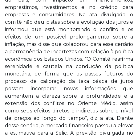
empréstimos, investimentos e no crédito para
empresas e consumidores. Na ata divulgada, o
comitê não deu pistas sobre a evolução dos juros e
informou que está monitorando o conflito e os
efeitos de um possível prolongamento sobre a
inflação, mas disse que colaborou para esse cenário
a permanência de incertezas com relação à política
econômica dos Estados Unidos. “O Comitê reafirma
serenidade e cautela na condução da política
monetária, de forma que os passos futuros do
processo de calibração da taxa básica de juros
possam incorporar novas informações que
aumentem a clareza sobre a profundidade e a
extensão dos conflitos no Oriente Médio, assim
como seus efeitos diretos e indiretos sobre o nível
de preços ao longo do tempo”, diz a ata. Diante
desse cenário, o mercado financeiro passou a elevar
a estimativa para a Selic. A previsão, divulgada no