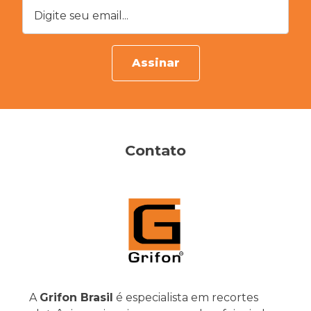
Digite seu email...
Assinar
Contato
A
Grifon Brasil
é especialista em recortes