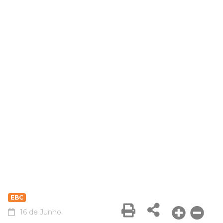
EBC
16 de Junho