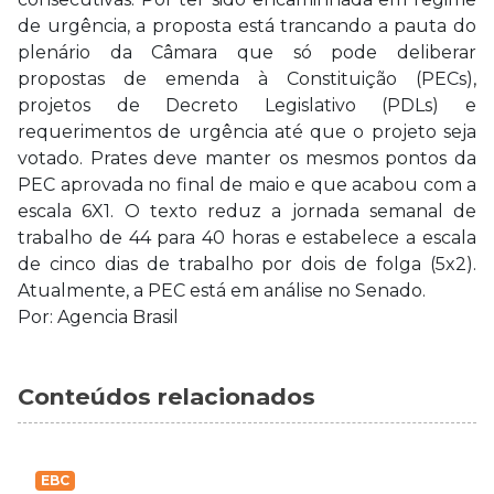
de urgência, a proposta está trancando a pauta do
plenário da Câmara que só pode deliberar
propostas de emenda à Constituição (PECs),
projetos de Decreto Legislativo (PDLs) e
requerimentos de urgência até que o projeto seja
votado. Prates deve manter os mesmos pontos da
PEC aprovada no final de maio e que acabou com a
escala 6X1. O texto reduz a jornada semanal de
trabalho de 44 para 40 horas e estabelece a escala
de cinco dias de trabalho por dois de folga (5x2).
Atualmente, a PEC está em análise no Senado.
Por: Agencia Brasil
Conteúdos relacionados
EBC