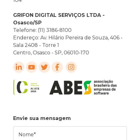
104
GRIFON DIGITAL SERVIÇOS LTDA -
Osasco/SP
Telefone: (11) 3186-8100
Endereço: Av. Hilário Pereira de Souza, 406 -
Sala 2408 - Torre 1
Centro, Osasco - SP, 06010-170
Envie sua mensagem
Nome