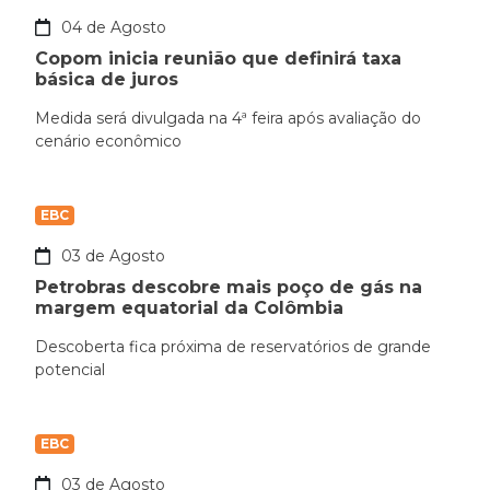
04 de Agosto
Copom inicia reunião que definirá taxa
básica de juros
Medida será divulgada na 4ª feira após avaliação do
cenário econômico
EBC
03 de Agosto
Petrobras descobre mais poço de gás na
margem equatorial da Colômbia
Descoberta fica próxima de reservatórios de grande
potencial
EBC
03 de Agosto