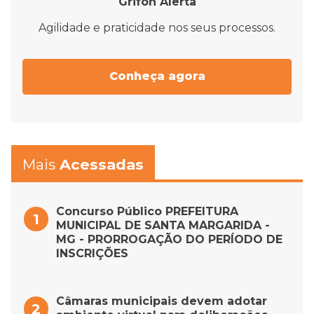
Grifon Alerta
Agilidade e praticidade nos seus processos.
Conheça agora
Mais
Acessadas
Concurso Público PREFEITURA
MUNICIPAL DE SANTA MARGARIDA -
MG - PRORROGAÇÃO DO PERÍODO DE
INSCRIÇÕES
Câmaras municipais devem adotar