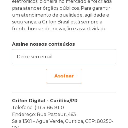
eletrônicos, pioneira no mercado e foi criada
para atender órgãos públicos. Para garantir
um atendimento de qualidade, agilidade e
segurança, a Grifon Brasil está sempre a
frente buscando inovação e assertividade.
Assine nossos conteúdos
Deixe seu email
Assinar
Grifon Digital - Curitiba/PR
Telefone: (11) 3186-8110
Endereço: Rua Pasteur, 463
Sala 1301 - Agua Verde, Curitiba, CEP: 80250-