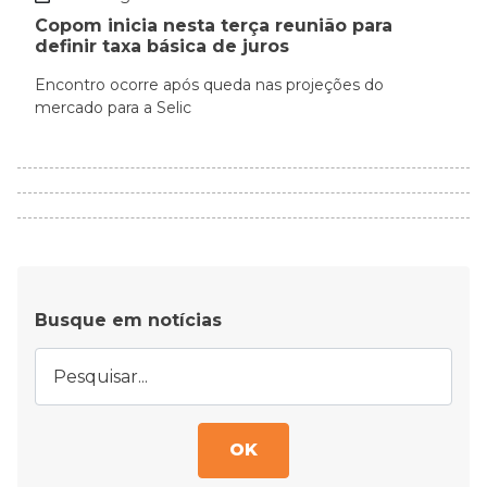
Copom inicia nesta terça reunião para
definir taxa básica de juros
Encontro ocorre após queda nas projeções do
mercado para a Selic
Busque em notícias
OK