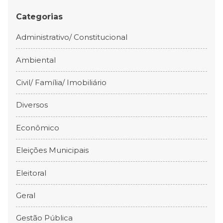
Categorias
Administrativo/ Constitucional
Ambiental
Civil/ Família/ Imobiliário
Diversos
Econômico
Eleições Municipais
Eleitoral
Geral
Gestão Pública