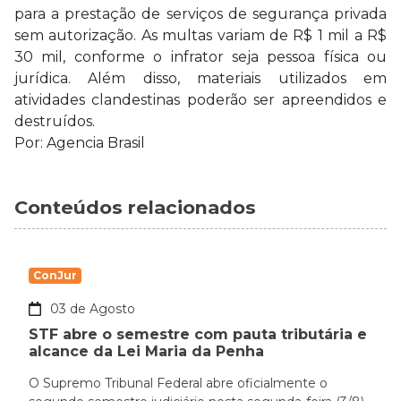
para a prestação de serviços de segurança privada
sem autorização. As multas variam de R$ 1 mil a R$
30 mil, conforme o infrator seja pessoa física ou
jurídica. Além disso, materiais utilizados em
atividades clandestinas poderão ser apreendidos e
destruídos.
Por: Agencia Brasil
Conteúdos relacionados
ConJur
03 de Agosto
STF abre o semestre com pauta tributária e
alcance da Lei Maria da Penha
O Supremo Tribunal Federal abre oficialmente o