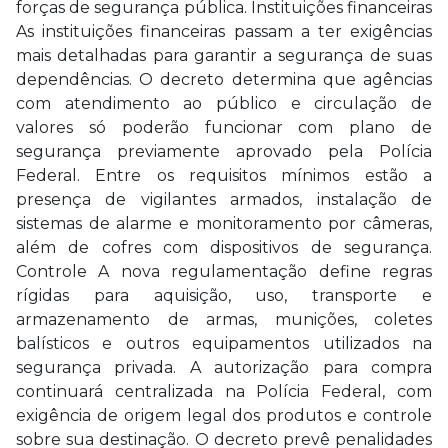
forças de segurança pública. Instituições financeiras
As instituições financeiras passam a ter exigências
mais detalhadas para garantir a segurança de suas
dependências. O decreto determina que agências
com atendimento ao público e circulação de
valores só poderão funcionar com plano de
segurança previamente aprovado pela Polícia
Federal. Entre os requisitos mínimos estão a
presença de vigilantes armados, instalação de
sistemas de alarme e monitoramento por câmeras,
além de cofres com dispositivos de segurança.
Controle A nova regulamentação define regras
rígidas para aquisição, uso, transporte e
armazenamento de armas, munições, coletes
balísticos e outros equipamentos utilizados na
segurança privada. A autorização para compra
continuará centralizada na Polícia Federal, com
exigência de origem legal dos produtos e controle
sobre sua destinação. O decreto prevê penalidades