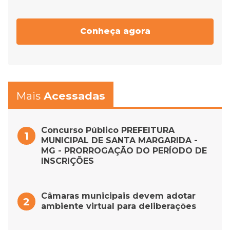
Conheça agora
Mais
Acessadas
Concurso Público PREFEITURA
MUNICIPAL DE SANTA MARGARIDA -
MG - PRORROGAÇÃO DO PERÍODO DE
INSCRIÇÕES
Câmaras municipais devem adotar
ambiente virtual para deliberações