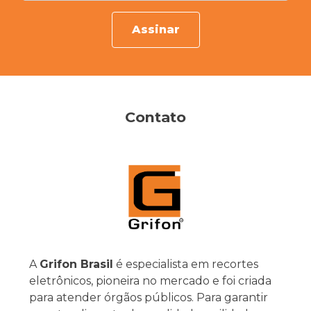
Assinar
Contato
A
Grifon Brasil
é especialista em recortes
eletrônicos, pioneira no mercado e foi criada
para atender órgãos públicos. Para garantir