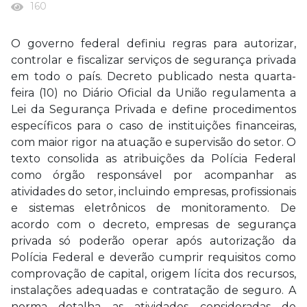
160
O governo federal definiu regras para autorizar,
controlar e fiscalizar serviços de segurança privada
em todo o país. Decreto publicado nesta quarta-
feira (10) no Diário Oficial da União regulamenta a
Lei da Segurança Privada e define procedimentos
específicos para o caso de instituições financeiras,
com maior rigor na atuação e supervisão do setor. O
texto consolida as atribuições da Polícia Federal
como órgão responsável por acompanhar as
atividades do setor, incluindo empresas, profissionais
e sistemas eletrônicos de monitoramento. De
acordo com o decreto, empresas de segurança
privada só poderão operar após autorização da
Polícia Federal e deverão cumprir requisitos como
comprovação de capital, origem lícita dos recursos,
instalações adequadas e contratação de seguro. A
norma detalha as atividades consideradas de