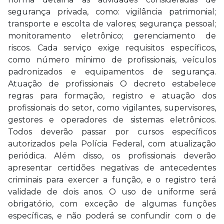
segurança privada, como: vigilância patrimonial;
transporte e escolta de valores; segurança pessoal;
monitoramento eletrônico; gerenciamento de
riscos. Cada serviço exige requisitos específicos,
como número mínimo de profissionais, veículos
padronizados e equipamentos de segurança.
Atuação de profissionais O decreto estabelece
regras para formação, registro e atuação dos
profissionais do setor, como vigilantes, supervisores,
gestores e operadores de sistemas eletrônicos.
Todos deverão passar por cursos específicos
autorizados pela Polícia Federal, com atualização
periódica. Além disso, os profissionais deverão
apresentar certidões negativas de antecedentes
criminais para exercer a função, e o registro terá
validade de dois anos. O uso de uniforme será
obrigatório, com exceção de algumas funções
específicas, e não poderá se confundir com o de