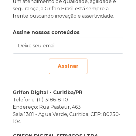
um atendimento de qualidade, agilidade e
segurança, a Grifon Brasil está sempre a
frente buscando inovação e assertividade.
Assine nossos conteúdos
Deixe seu email
Assinar
Grifon Digital - Curitiba/PR
Telefone: (11) 3186-8110
Endereço: Rua Pasteur, 463
Sala 1301 - Agua Verde, Curitiba, CEP: 80250-
104