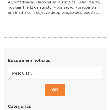
A Confederação Nacional de Municípios (CNM) realiza,
nos dias 11 e 12 de agosto, Mobilização Municipalista
em Brasília com objetivo de aprovação de propostas ...
Busque em notícias
OK
Categorias