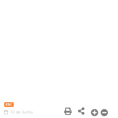
EBC
10 de Junho