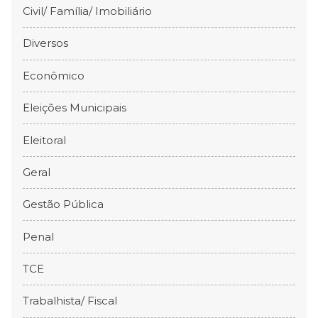
Civil/ Família/ Imobiliário
Diversos
Econômico
Eleições Municipais
Eleitoral
Geral
Gestão Pública
Penal
TCE
Trabalhista/ Fiscal