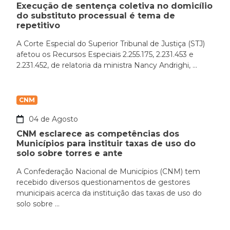
Execução de sentença coletiva no domicílio
do substituto processual é tema de
repetitivo
A Corte Especial do Superior Tribunal de Justiça (STJ)
afetou os Recursos Especiais 2.255.175, 2.231.453 e
2.231.452, de relatoria da ministra Nancy Andrighi, ...
CNM
04 de Agosto
CNM esclarece as competências dos
Municípios para instituir taxas de uso do
solo sobre torres e ante
A Confederação Nacional de Municípios (CNM) tem
recebido diversos questionamentos de gestores
municipais acerca da instituição das taxas de uso do
solo sobre ...