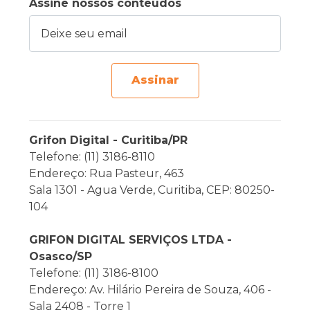
Assine nossos conteúdos
Deixe seu email
Assinar
Grifon Digital - Curitiba/PR
Telefone: (11) 3186-8110
Endereço: Rua Pasteur, 463
Sala 1301 - Agua Verde, Curitiba, CEP: 80250-
104
GRIFON DIGITAL SERVIÇOS LTDA -
Osasco/SP
Telefone: (11) 3186-8100
Endereço: Av. Hilário Pereira de Souza, 406 -
Sala 2408 - Torre 1