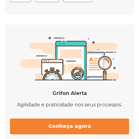
Grifon Alerta
Agilidade e praticidade nos seus processos.
Conheça agora