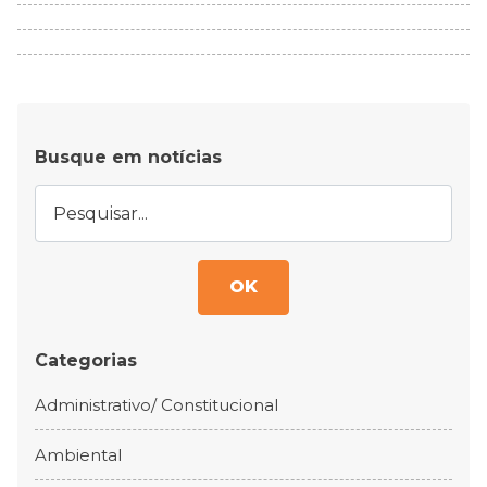
Busque em notícias
OK
Categorias
Administrativo/ Constitucional
Ambiental