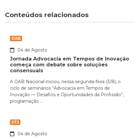
Conteúdos relacionados
OAB
04 de Agosto
Jornada Advocacia em Tempos de Inovação
começa com debate sobre soluções
consensuais
A OAB Nacional iniciou, nessa segunda-feira (3/8), o
ciclo de seminários “Advocacia em Tempos de
Inovação — Desafios e Oportunidades da Profissão”,
programação ...
STJ
04 de Agosto