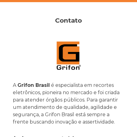
Contato
A
Grifon Brasil
é especialista em recortes
eletrônicos, pioneira no mercado e foi criada
para atender órgãos públicos. Para garantir
um atendimento de qualidade, agilidade e
segurança, a Grifon Brasil está sempre a
frente buscando inovação e assertividade.