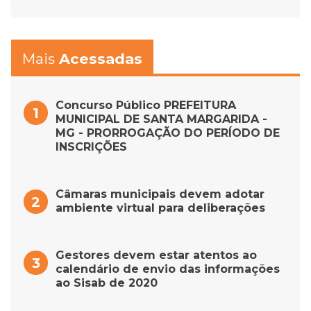
Mais
Acessadas
Concurso Público PREFEITURA
MUNICIPAL DE SANTA MARGARIDA -
MG - PRORROGAÇÃO DO PERÍODO DE
INSCRIÇÕES
Câmaras municipais devem adotar
ambiente virtual para deliberações
Gestores devem estar atentos ao
calendário de envio das informações
ao Sisab de 2020