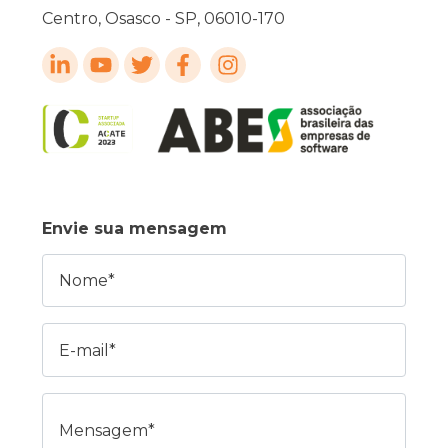
Centro, Osasco - SP, 06010-170
Envie sua mensagem
Nome
E-mail
Mensagem