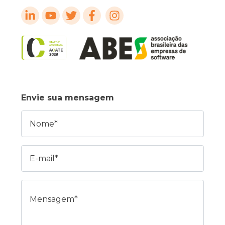
Envie sua mensagem
Nome
E-mail
Mensagem