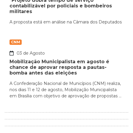
"Projeto dobra tempo de serviço
contabilizável por policiais e bombeiros
militares
A proposta está em análise na Câmara dos Deputados
CNM
03 de Agosto
Mobilização Municipalista em agosto é
chance de aprovar resposta a pautas-
bomba antes das eleições
A Confederação Nacional de Municípios (CNM) realiza,
nos dias 11 e 12 de agosto, Mobilização Municipalista
em Brasília com objetivo de aprovação de propostas ...