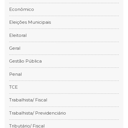
Econômico
Eleições Municipais
Eleitoral
Geral
Gestão Pública
Penal
TCE
Trabalhista/ Fiscal
Trabalhista/ Previdenciário
Tributário/ Fiscal