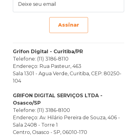
Assinar
Grifon Digital - Curitiba/PR
Telefone: (11) 3186-8110
Endereço: Rua Pasteur, 463
Sala 1301 - Agua Verde, Curitiba, CEP: 80250-
104
GRIFON DIGITAL SERVIÇOS LTDA -
Osasco/SP
Telefone: (11) 3186-8100
Endereço: Av. Hilário Pereira de Souza, 406 -
Sala 2408 - Torre 1
Centro, Osasco - SP, 06010-170