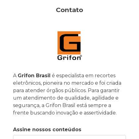
Contato
A
Grifon Brasil
é especialista em recortes
eletrônicos, pioneira no mercado e foi criada
para atender órgãos públicos. Para garantir
um atendimento de qualidade, agilidade e
segurança, a Grifon Brasil está sempre a
frente buscando inovação e assertividade.
Assine nossos conteúdos
Deixe seu email