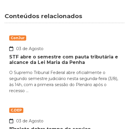
Conteúdos relacionados
ConJur
03 de Agosto
STF abre o semestre com pauta tributária e
alcance da Lei Maria da Penha
O Supremo Tribunal Federal abre oficialmente o
segundo semestre judiciário nesta segunda-feira (3/8),
às 14h, com a primeira sessão do Plenário após o
recesso ...
C.DEP
03 de Agosto