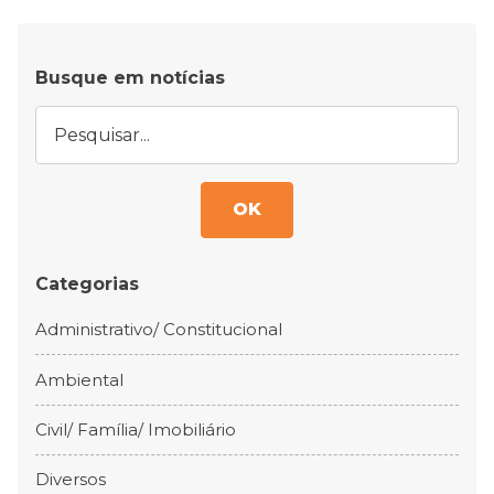
Busque em notícias
OK
Categorias
Administrativo/ Constitucional
Ambiental
Civil/ Família/ Imobiliário
Diversos