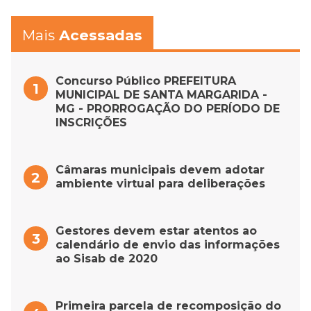
Mais
Acessadas
Concurso Público PREFEITURA
MUNICIPAL DE SANTA MARGARIDA -
MG - PRORROGAÇÃO DO PERÍODO DE
INSCRIÇÕES
Câmaras municipais devem adotar
ambiente virtual para deliberações
Gestores devem estar atentos ao
calendário de envio das informações
ao Sisab de 2020
Primeira parcela de recomposição do