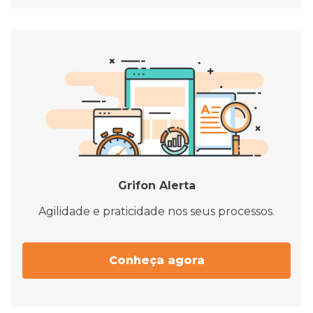
Grifon Alerta
Agilidade e praticidade nos seus processos.
Conheça agora