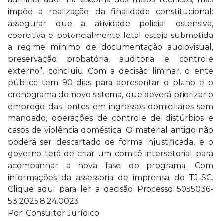
impõe a realização da finalidade constitucional:
assegurar que a atividade policial ostensiva,
coercitiva e potencialmente letal esteja submetida
a regime mínimo de documentação audiovisual,
preservação probatória, auditoria e controle
externo”, concluiu Com a decisão liminar, o ente
público tem 90 dias para apresentar o plano e o
cronograma do novo sistema, que deverá priorizar o
emprego das lentes em ingressos domiciliares sem
mandado, operações de controle de distúrbios e
casos de violência doméstica. O material antigo não
poderá ser descartado de forma injustificada, e o
governo terá de criar um comitê intersetorial para
acompanhar a nova fase do programa. Com
informações da assessoria de imprensa do TJ-SC.
Clique aqui para ler a decisão Processo 5055036-
53.2025.8.24.0023
Por: Consultor Jurídico