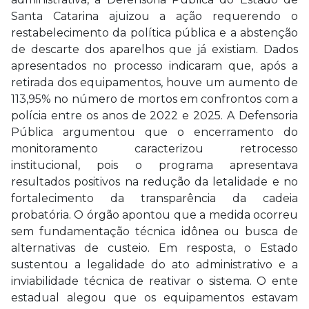
Santa Catarina ajuizou a ação requerendo o
restabelecimento da política pública e a abstenção
de descarte dos aparelhos que já existiam. Dados
apresentados no processo indicaram que, após a
retirada dos equipamentos, houve um aumento de
113,95% no número de mortos em confrontos com a
polícia entre os anos de 2022 e 2025. A Defensoria
Pública argumentou que o encerramento do
monitoramento caracterizou retrocesso
institucional, pois o programa apresentava
resultados positivos na redução da letalidade e no
fortalecimento da transparência da cadeia
probatória. O órgão apontou que a medida ocorreu
sem fundamentação técnica idônea ou busca de
alternativas de custeio. Em resposta, o Estado
sustentou a legalidade do ato administrativo e a
inviabilidade técnica de reativar o sistema. O ente
estadual alegou que os equipamentos estavam