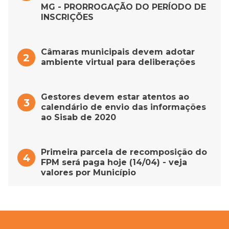
MG - PRORROGAÇÃO DO PERÍODO DE
INSCRIÇÕES
Câmaras municipais devem adotar
ambiente virtual para deliberações
Gestores devem estar atentos ao
calendário de envio das informações
ao Sisab de 2020
Primeira parcela de recomposição do
FPM será paga hoje (14/04) - veja
valores por Município