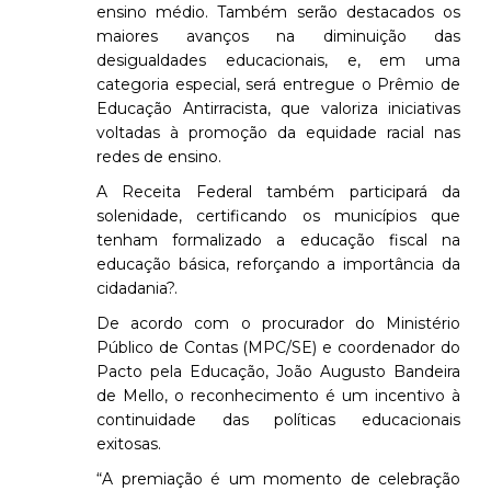
ensino médio. Também serão destacados os
maiores avanços na diminuição das
desigualdades educacionais, e, em uma
categoria especial, será entregue o Prêmio de
Educação Antirracista, que valoriza iniciativas
voltadas à promoção da equidade racial nas
redes de ensino.
A Receita Federal também participará da
solenidade, certificando os municípios que
tenham formalizado a educação fiscal na
educação básica, reforçando a importância da
cidadania?.
De acordo com o procurador do Ministério
Público de Contas (MPC/SE) e coordenador do
Pacto pela Educação, João Augusto Bandeira
de Mello, o reconhecimento é um incentivo à
continuidade das políticas educacionais
exitosas.
“A premiação é um momento de celebração