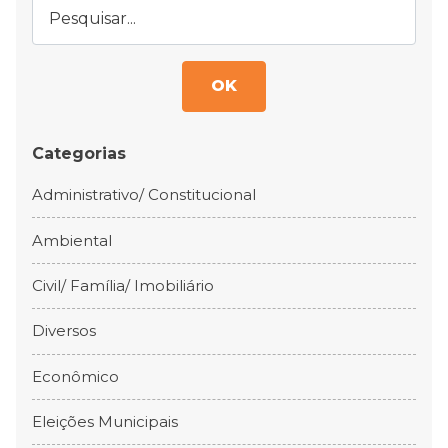
OK
Categorias
Administrativo/ Constitucional
Ambiental
Civil/ Família/ Imobiliário
Diversos
Econômico
Eleições Municipais