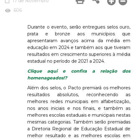
17 de Novembro
606
Durante o evento, serão entregues selos ouro,
prata e bronze aos municípios que
apresentaram avanços acima da média em
educação em 2024 e também aos que tiveram
resultados em crescimento superiores à média
estadual no período de 2021 a 2024.
Clique aqui e confira a relação dos
homenageados!?
Além dos selos, o Pacto premiará os melhores
resultados absolutos, reconhecendo as
melhores redes municipais em alfabetização,
nos anos iniciais e nos finais, e também as
melhores escolas estaduais e municipais nestas
mesmas categorias. Também serão premiadas
a Diretoria Regional de Educação Estadual de
melhor resultado e as melhores escolas em