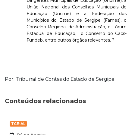
Dirigentes Municipais de Educação (Undime), a
União Nacional dos Conselhos Municipais de
Educação (Uncme) e a Federação dos
Municípios do Estado de Sergipe (Fames), o
Conselho Regional de Administração, o Fórum
Estadual de Educação, o Conselho do Cacs-
Fundeb, entre outros órgãos relevantes. ?
Por: Tribunal de Contas do Estado de Sergipe
Conteúdos relacionados
TCE-AL