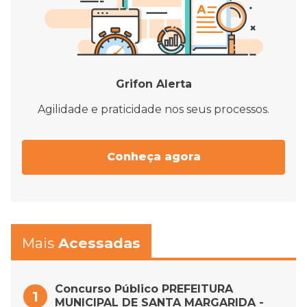
Grifon Alerta
Agilidade e praticidade nos seus processos.
Conheça agora
Mais
Acessadas
Concurso Público PREFEITURA
MUNICIPAL DE SANTA MARGARIDA -