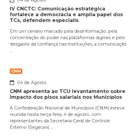
04 de Agosto
IV CNCTC: Comunicação estratégica
fortalece a democracia e amplia papel dos
TCs, defendem especialis
Em um cenário marcado pela desinformação, pela
concentração do poder nas plataformas digitais e pelo
desgaste da confiança nas instituições, a comunicação
...
CNM
04 de Agosto
CNM apresenta ao TCU levantamento sobre
impacto dos pisos salariais nos Municípios
A Confederação Nacional de Municípios (CNM) esteve
reunida nesta terça-feira, 4 de agosto, com
representantes da Secretaria-Geral de Controle
Externo (Segecex) ...