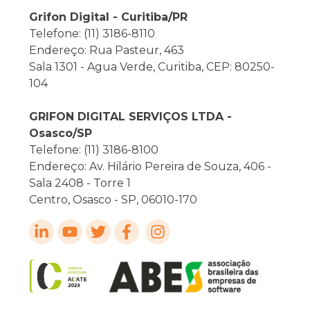
Grifon Digital - Curitiba/PR
Telefone: (11) 3186-8110
Endereço: Rua Pasteur, 463
Sala 1301 - Agua Verde, Curitiba, CEP: 80250-
104
GRIFON DIGITAL SERVIÇOS LTDA -
Osasco/SP
Telefone: (11) 3186-8100
Endereço: Av. Hilário Pereira de Souza, 406 -
Sala 2408 - Torre 1
Centro, Osasco - SP, 06010-170