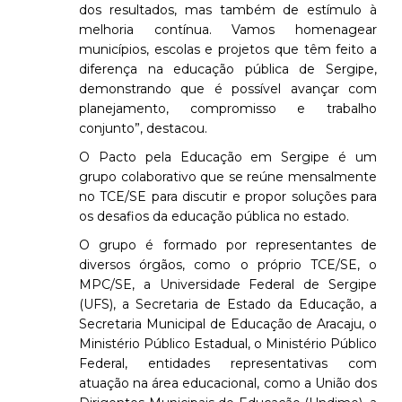
dos resultados, mas também de estímulo à
melhoria contínua. Vamos homenagear
municípios, escolas e projetos que têm feito a
diferença na educação pública de Sergipe,
demonstrando que é possível avançar com
planejamento, compromisso e trabalho
conjunto”, destacou.
O Pacto pela Educação em Sergipe é um
grupo colaborativo que se reúne mensalmente
no TCE/SE para discutir e propor soluções para
os desafios da educação pública no estado.
O grupo é formado por representantes de
diversos órgãos, como o próprio TCE/SE, o
MPC/SE, a Universidade Federal de Sergipe
(UFS), a Secretaria de Estado da Educação, a
Secretaria Municipal de Educação de Aracaju, o
Ministério Público Estadual, o Ministério Público
Federal, entidades representativas com
atuação na área educacional, como a União dos