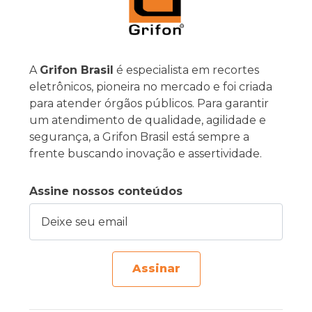
A
Grifon Brasil
é especialista em recortes
eletrônicos, pioneira no mercado e foi criada
para atender órgãos públicos. Para garantir
um atendimento de qualidade, agilidade e
segurança, a Grifon Brasil está sempre a
frente buscando inovação e assertividade.
Assine nossos conteúdos
Deixe seu email
Assinar