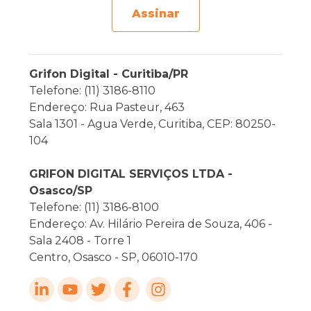
Assinar
Grifon Digital - Curitiba/PR
Telefone: (11) 3186-8110
Endereço: Rua Pasteur, 463
Sala 1301 - Agua Verde, Curitiba, CEP: 80250-
104
GRIFON DIGITAL SERVIÇOS LTDA -
Osasco/SP
Telefone: (11) 3186-8100
Endereço: Av. Hilário Pereira de Souza, 406 -
Sala 2408 - Torre 1
Centro, Osasco - SP, 06010-170