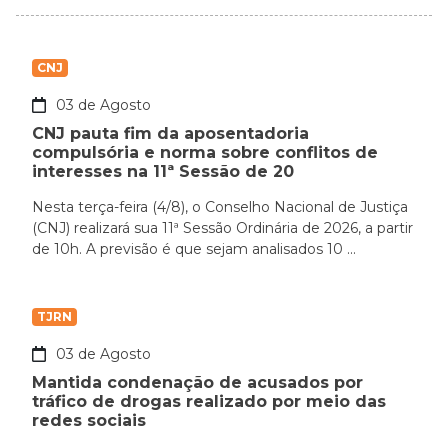
CNJ
03 de Agosto
CNJ pauta fim da aposentadoria
compulsória e norma sobre conflitos de
interesses na 11ª Sessão de 20
Nesta terça-feira (4/8), o Conselho Nacional de Justiça
(CNJ) realizará sua 11ª Sessão Ordinária de 2026, a partir
de 10h. A previsão é que sejam analisados 10 ...
TJRN
03 de Agosto
Mantida condenação de acusados por
tráfico de drogas realizado por meio das
redes sociais