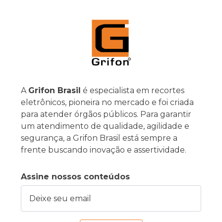
A
Grifon Brasil
é especialista em recortes
eletrônicos, pioneira no mercado e foi criada
para atender órgãos públicos. Para garantir
um atendimento de qualidade, agilidade e
segurança, a Grifon Brasil está sempre a
frente buscando inovação e assertividade.
Assine nossos conteúdos
Deixe seu email