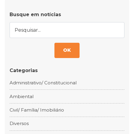
Busque em notícias
OK
Categorias
Administrativo/ Constitucional
Ambiental
Civil/ Família/ Imobiliário
Diversos