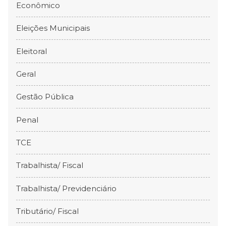
Econômico
Eleições Municipais
Eleitoral
Geral
Gestão Pública
Penal
TCE
Trabalhista/ Fiscal
Trabalhista/ Previdenciário
Tributário/ Fiscal