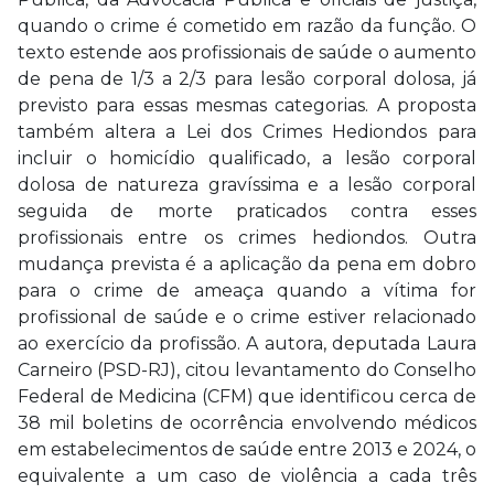
quando o crime é cometido em razão da função. O
texto estende aos profissionais de saúde o aumento
de pena de 1/3 a 2/3 para lesão corporal dolosa, já
previsto para essas mesmas categorias. A proposta
também altera a Lei dos Crimes Hediondos para
incluir o homicídio qualificado, a lesão corporal
dolosa de natureza gravíssima e a lesão corporal
seguida de morte praticados contra esses
profissionais entre os crimes hediondos. Outra
mudança prevista é a aplicação da pena em dobro
para o crime de ameaça quando a vítima for
profissional de saúde e o crime estiver relacionado
ao exercício da profissão. A autora, deputada Laura
Carneiro (PSD-RJ), citou levantamento do Conselho
Federal de Medicina (CFM) que identificou cerca de
38 mil boletins de ocorrência envolvendo médicos
em estabelecimentos de saúde entre 2013 e 2024, o
equivalente a um caso de violência a cada três