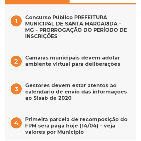
Concurso Público PREFEITURA
MUNICIPAL DE SANTA MARGARIDA -
MG - PRORROGAÇÃO DO PERÍODO DE
INSCRIÇÕES
Câmaras municipais devem adotar
ambiente virtual para deliberações
Gestores devem estar atentos ao
calendário de envio das informações
ao Sisab de 2020
Primeira parcela de recomposição do
FPM será paga hoje (14/04) - veja
valores por Município