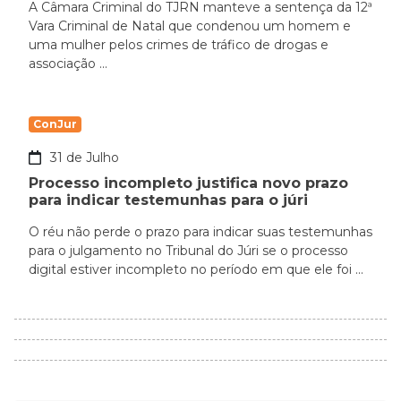
A Câmara Criminal do TJRN manteve a sentença da 12ª
Vara Criminal de Natal que condenou um homem e
uma mulher pelos crimes de tráfico de drogas e
associação ...
ConJur
31 de Julho
Processo incompleto justifica novo prazo
para indicar testemunhas para o júri
O réu não perde o prazo para indicar suas testemunhas
para o julgamento no Tribunal do Júri se o processo
digital estiver incompleto no período em que ele foi ...