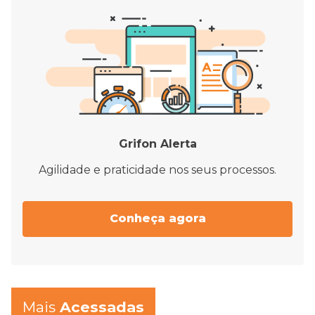
Grifon Alerta
Agilidade e praticidade nos seus processos.
Conheça agora
Mais
Acessadas