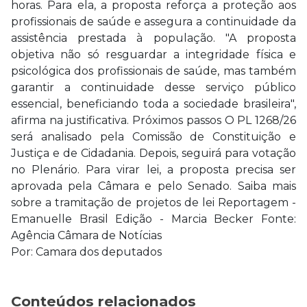
horas. Para ela, a proposta reforça a proteção aos
profissionais de saúde e assegura a continuidade da
assistência prestada à população. "A proposta
objetiva não só resguardar a integridade física e
psicológica dos profissionais de saúde, mas também
garantir a continuidade desse serviço público
essencial, beneficiando toda a sociedade brasileira",
afirma na justificativa. Próximos passos O PL 1268/26
será analisado pela Comissão de Constituição e
Justiça e de Cidadania. Depois, seguirá para votação
no Plenário. Para virar lei, a proposta precisa ser
aprovada pela Câmara e pelo Senado. Saiba mais
sobre a tramitação de projetos de lei Reportagem -
Emanuelle Brasil Edição - Marcia Becker Fonte:
Agência Câmara de Notícias
Por: Camara dos deputados
Conteúdos relacionados