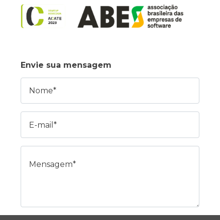
Envie sua mensagem
Nome
E-mail
Mensagem