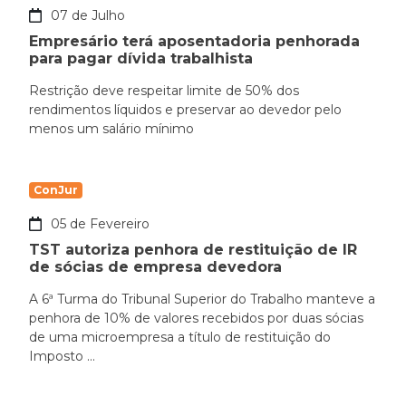
07 de Julho
Empresário terá aposentadoria penhorada
para pagar dívida trabalhista
Restrição deve respeitar limite de 50% dos
rendimentos líquidos e preservar ao devedor pelo
menos um salário mínimo
ConJur
05 de Fevereiro
TST autoriza penhora de restituição de IR
de sócias de empresa devedora
A 6ª Turma do Tribunal Superior do Trabalho manteve a
penhora de 10% de valores recebidos por duas sócias
de uma microempresa a título de restituição do
Imposto ...