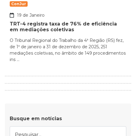
ConJur
19 de Janeiro
TRT-4 registra taxa de 76% de eficiência
em mediações coletivas
O Tribunal Regional do Trabalho da 4ª Região (RS) fez,
de 1º de janeiro a 31 de dezembro de 2025, 251
mediações coletivas, no âmbito de 149 procedimentos
ins ...
Busque em notícias