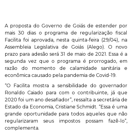
A proposta do Governo de Goiás de estender por
mais 30 dias o programa de regularização fiscal
Facilita foi aprovada, nesta quinta-feira (29/04), na
Assembleia Legislativa de Goiás (Alego). O novo
prazo para adesão será 31 de maio de 2021. Essa é a
segunda vez que o programa é prorrogado, em
razão do momento de calamidade sanitária e
econômica causado pela pandemia de Covid-19.
“O Facilita mostra a sensibilidade do governador
Ronaldo Caiado para com o contribuinte, já que
2020 foi um ano desafiador”, ressalta a secretária de
Estado da Economia, Cristiane Schmidt. “Essa é uma
grande oportunidade para todos aqueles que não
regularizaram seus impostos possam fazê-lo”,
complementa.