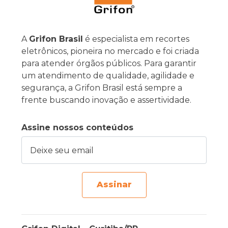
A
Grifon Brasil
é especialista em recortes
eletrônicos, pioneira no mercado e foi criada
para atender órgãos públicos. Para garantir
um atendimento de qualidade, agilidade e
segurança, a Grifon Brasil está sempre a
frente buscando inovação e assertividade.
Assine nossos conteúdos
Deixe seu email
Assinar