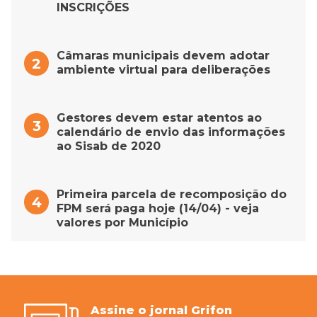
INSCRIÇÕES
Câmaras municipais devem adotar
ambiente virtual para deliberações
Gestores devem estar atentos ao
calendário de envio das informações
ao Sisab de 2020
Primeira parcela de recomposição do
FPM será paga hoje (14/04) - veja
valores por Município
Assine o jornal Grifon