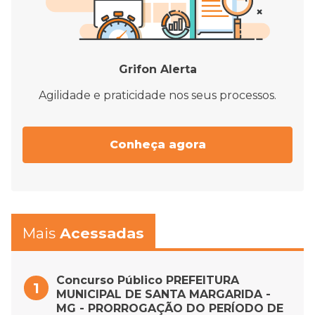
Grifon Alerta
Agilidade e praticidade nos seus processos.
Conheça agora
Mais
Acessadas
Concurso Público PREFEITURA
MUNICIPAL DE SANTA MARGARIDA -
MG - PRORROGAÇÃO DO PERÍODO DE