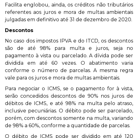
Facilita englobou, ainda, os créditos não tributários
referentes aos juros e mora de multas ambientais
julgadas em definitivo até 31 de dezembro de 2020.
Descontos
No caso dos impostos IPVA e do ITCD, os descontos
são de até 98% para multa e juros, seja no
pagamento à vista ou parcelado. A dívida pode ser
dividida em até 60 vezes. O abatimento varia
conforme o número de parcelas. A mesma regra
vale para os juros e mora de multas ambientais.
Para negociar o ICMS, se o pagamento for à vista,
serão concedidos descontos de 90% nos juros de
débitos de ICMS, e até 98% na multa pelo atraso,
inclusive pecuniárias. O débito pode ser parcelado,
porém, com descontos somente na multa, variando
de 98% a 60%, conforme a quantidade de parcelas.
O débito de ICMS pode ser dividido em até 120