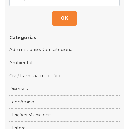
OK
Categorias
Administrativo/ Constitucional
Ambiental
Civil/ Família/ Imobiliário
Diversos
Econômico
Eleições Municipais
Eleitoral