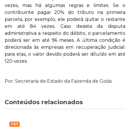
vezes, mas há algumas regras e limites. Se o
contribuinte pagar 20% do tributo na primeira
parcela, por exemplo, ele poderá quitar o restante
em até 84 vezes. Caso desista da disputa
administrativa a respeito do débito, o parcelamento
poderá ser em até 96 meses. A última condição é
direcionada às empresas em recuperação judicial:
para elas, o valor devido poderá ser diluído em até
120 vezes.
Por: Secretaria de Estado da Fazenda de Goiás
Conteúdos relacionados
TST