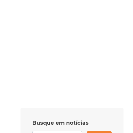
Busque em notícias