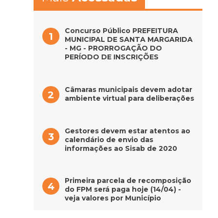
Concurso Público PREFEITURA
MUNICIPAL DE SANTA MARGARIDA
- MG - PRORROGAÇÃO DO
PERÍODO DE INSCRIÇÕES
Câmaras municipais devem adotar
ambiente virtual para deliberações
Gestores devem estar atentos ao
calendário de envio das
informações ao Sisab de 2020
Primeira parcela de recomposição
do FPM será paga hoje (14/04) -
veja valores por Município