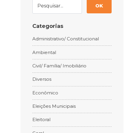
OK
Categorias
Administrativo/ Constitucional
Ambiental
Civil/ Família/ Imobiliário
Diversos
Econômico
Eleições Municipais
Eleitoral