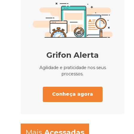
Grifon Alerta
Agilidade e praticidade nos seus
processos.
Conheça agora
Mais
Acessadas