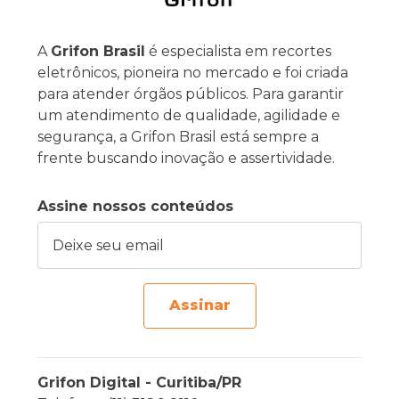
A
Grifon Brasil
é especialista em recortes
eletrônicos, pioneira no mercado e foi criada
para atender órgãos públicos. Para garantir
um atendimento de qualidade, agilidade e
segurança, a Grifon Brasil está sempre a
frente buscando inovação e assertividade.
Assine nossos conteúdos
Deixe seu email
Assinar
Grifon Digital - Curitiba/PR