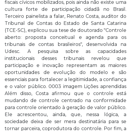
fiscais cívicos mobilizados, pois ainda não existe uma
cultura forte de participação cidadã no Brasil.
Terceiro painelista a falar, Renato Costa, auditor do
Tribunal de Contas do Estado de Santa Catarina
(TCE-SC), explicou sua tese de doutorado "Controle
aberto: proposta conceitual e agenda para os
tribunais de contas brasileiros", desenvolvida na
Udesc. A pesquisa sobre as capacidades
institucionais desses tribunais revelou que
participação e inovação representam as maiores
oportunidades de evolução do modelo e são
essenciais para fortalecer a legitimidade, a confiança
e o valor público. 0003 imagem Lições aprendidas
Além disso, Costa afirmou que o controle está
mudando de controle centrado na conformidade
para controle orientado à geração de valor público.
Ele acrescentou, ainda, que, nessa lógica, a
sociedade deixa de ser mera destinatária para se
tornar parceira, coprodutora do controle. Por fim, a