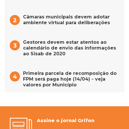
Câmaras municipais devem adotar
ambiente virtual para deliberações
Gestores devem estar atentos ao
calendário de envio das informações
ao Sisab de 2020
Primeira parcela de recomposição do
FPM será paga hoje (14/04) - veja
valores por Município
Assine o jornal Grifon