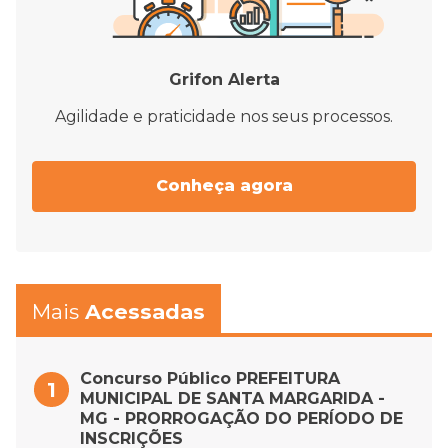
Grifon Alerta
Agilidade e praticidade nos seus processos.
Conheça agora
Mais
Acessadas
Concurso Público PREFEITURA
MUNICIPAL DE SANTA MARGARIDA -
MG - PRORROGAÇÃO DO PERÍODO DE
INSCRIÇÕES