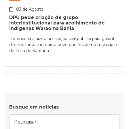
03 de Agosto
DPU pede criação de grupo
interinstitucional para acolhimento de
indígenas Warao na Bahia
Defensoria ajuizou uma ação civil pública para garantir
direitos fundamentais a povo que reside no município
de Feira de Santana
Busque em notícias