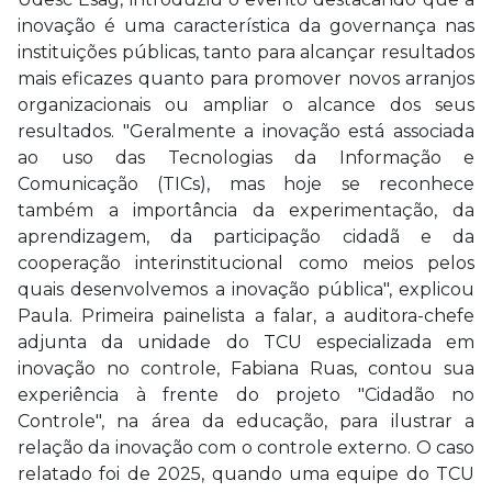
inovação é uma característica da governança nas
instituições públicas, tanto para alcançar resultados
mais eficazes quanto para promover novos arranjos
organizacionais ou ampliar o alcance dos seus
resultados. "Geralmente a inovação está associada
ao uso das Tecnologias da Informação e
Comunicação (TICs), mas hoje se reconhece
também a importância da experimentação, da
aprendizagem, da participação cidadã e da
cooperação interinstitucional como meios pelos
quais desenvolvemos a inovação pública", explicou
Paula. Primeira painelista a falar, a auditora-chefe
adjunta da unidade do TCU especializada em
inovação no controle, Fabiana Ruas, contou sua
experiência à frente do projeto "Cidadão no
Controle", na área da educação, para ilustrar a
relação da inovação com o controle externo. O caso
relatado foi de 2025, quando uma equipe do TCU