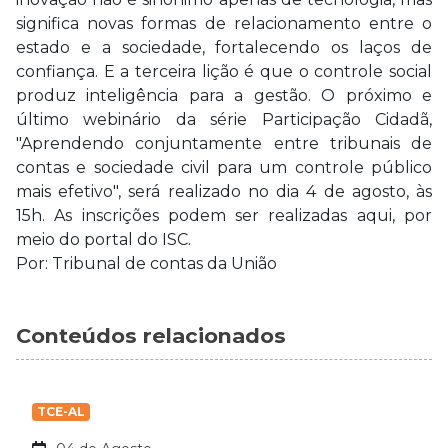
significa novas formas de relacionamento entre o
estado e a sociedade, fortalecendo os laços de
confiança. E a terceira lição é que o controle social
produz inteligência para a gestão. O próximo e
último webinário da série Participação Cidadã,
"Aprendendo conjuntamente entre tribunais de
contas e sociedade civil para um controle público
mais efetivo", será realizado no dia 4 de agosto, às
15h. As inscrições podem ser realizadas aqui, por
meio do portal do ISC.
Por: Tribunal de contas da União
Conteúdos relacionados
TCE-AL