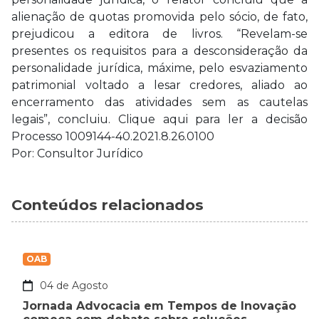
alienação de quotas promovida pelo sócio, de fato,
prejudicou a editora de livros. “Revelam-se
presentes os requisitos para a desconsideração da
personalidade jurídica, máxime, pelo esvaziamento
patrimonial voltado a lesar credores, aliado ao
encerramento das atividades sem as cautelas
legais”, concluiu. Clique aqui para ler a decisão
Processo 1009144-40.2021.8.26.0100
Por: Consultor Jurídico
Conteúdos relacionados
OAB
04 de Agosto
Jornada Advocacia em Tempos de Inovação