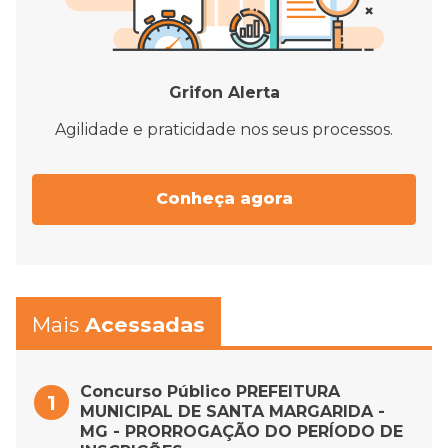
Grifon Alerta
Agilidade e praticidade nos seus processos.
Conheça agora
Mais
Acessadas
Concurso Público PREFEITURA
MUNICIPAL DE SANTA MARGARIDA -
MG - PRORROGAÇÃO DO PERÍODO DE