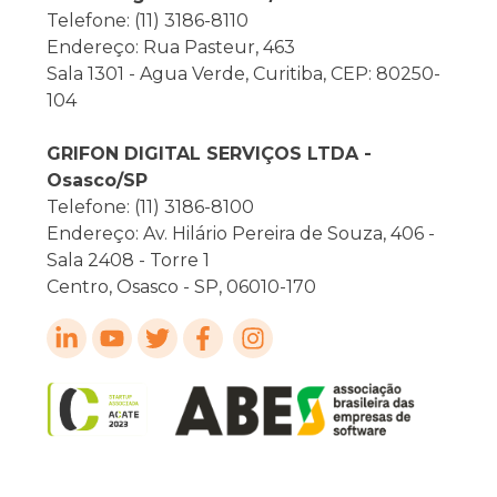
Telefone: (11) 3186-8110
Endereço: Rua Pasteur, 463
Sala 1301 - Agua Verde, Curitiba, CEP: 80250-
104
GRIFON DIGITAL SERVIÇOS LTDA -
Osasco/SP
Telefone: (11) 3186-8100
Endereço: Av. Hilário Pereira de Souza, 406 -
Sala 2408 - Torre 1
Centro, Osasco - SP, 06010-170