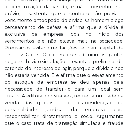
a comunicação da venda, e não consentimento
prévio, e sustenta que o contrato não previa o
vencimento antecipado da dívida. O homem alega
cerceamento de defesa e afirma que a dívida é
exclusiva da empresa, pois no início dos
vencimentos ele não estava mais na sociedade.
Precisamos evitar que facções tenham capital de
giro, diz Gonet O corréu que adquiriu as quotas
nega ter havido simulação e levanta a preliminar de
carência de interesse de agir, porque a dívida ainda
não estaria vencida. Ele afirma que o esvaziamento
do estoque da empresa se deu apenas pela
necessidade de transferi-lo para um local sem
custos. A editora, por sua vez, requer a nulidade da
venda das quotas e a desconsideração da
personalidade jurídica da empresa para
responsabilizar diretamente o sócio. Argumenta
que o caso trata de transação simulada e fraude