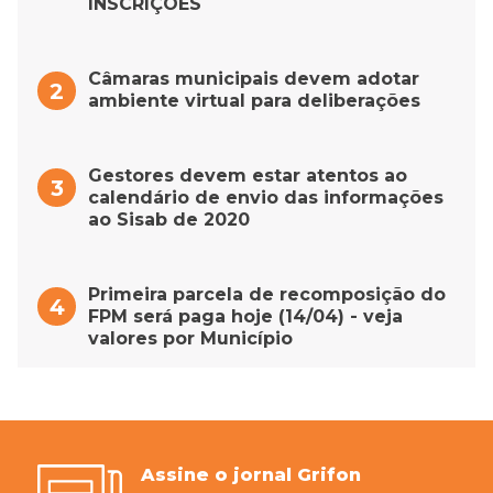
INSCRIÇÕES
Câmaras municipais devem adotar
ambiente virtual para deliberações
Gestores devem estar atentos ao
calendário de envio das informações
ao Sisab de 2020
Primeira parcela de recomposição do
FPM será paga hoje (14/04) - veja
valores por Município
Assine o jornal Grifon