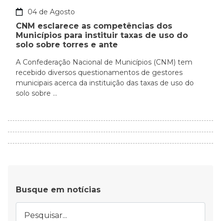
04 de Agosto
CNM esclarece as competências dos
Municípios para instituir taxas de uso do
solo sobre torres e ante
A Confederação Nacional de Municípios (CNM) tem
recebido diversos questionamentos de gestores
municipais acerca da instituição das taxas de uso do
solo sobre ...
Busque em notícias