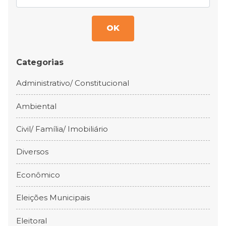
OK
Categorias
Administrativo/ Constitucional
Ambiental
Civil/ Família/ Imobiliário
Diversos
Econômico
Eleições Municipais
Eleitoral