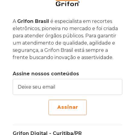
A
Grifon Brasil
é especialista em recortes
eletrônicos, pioneira no mercado e foi criada
para atender órgãos públicos. Para garantir
um atendimento de qualidade, agilidade e
segurança, a Grifon Brasil está sempre a
frente buscando inovação e assertividade.
Assine nossos conteúdos
Deixe seu email
Assinar
Grifon Digital - Curitiba/PR