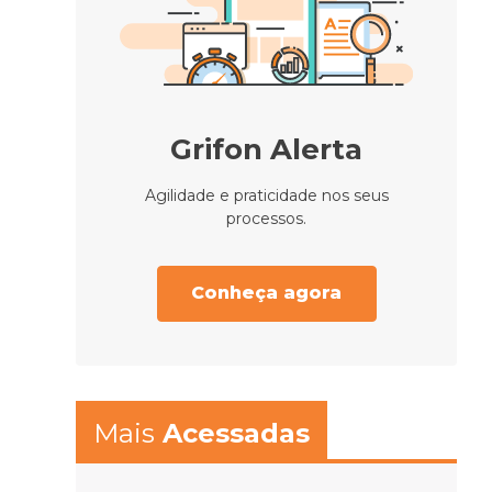
Grifon Alerta
Agilidade e praticidade nos seus
processos.
Conheça agora
Mais
Acessadas