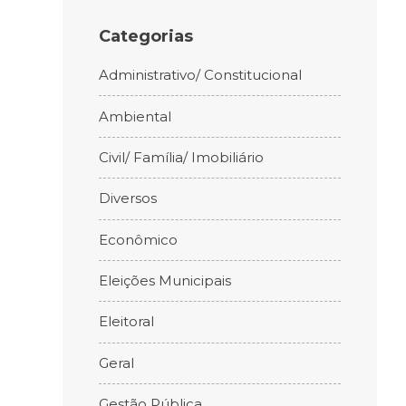
Categorias
Administrativo/ Constitucional
Ambiental
Civil/ Família/ Imobiliário
Diversos
Econômico
Eleições Municipais
Eleitoral
Geral
Gestão Pública