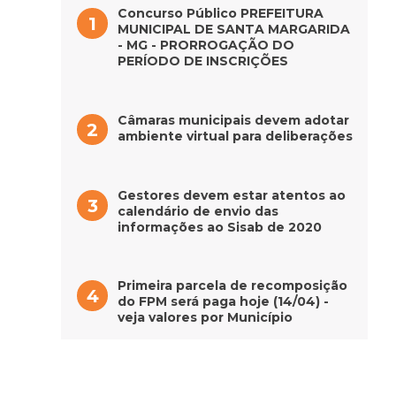
Concurso Público PREFEITURA
MUNICIPAL DE SANTA MARGARIDA
- MG - PRORROGAÇÃO DO
PERÍODO DE INSCRIÇÕES
Câmaras municipais devem adotar
ambiente virtual para deliberações
Gestores devem estar atentos ao
calendário de envio das
informações ao Sisab de 2020
Primeira parcela de recomposição
do FPM será paga hoje (14/04) -
veja valores por Município