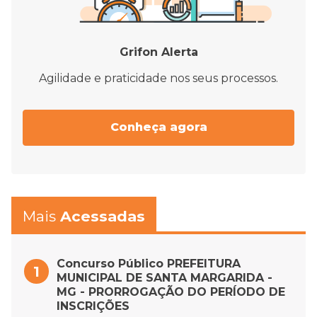
Grifon Alerta
Agilidade e praticidade nos seus processos.
Conheça agora
Mais
Acessadas
Concurso Público PREFEITURA
MUNICIPAL DE SANTA MARGARIDA -
MG - PRORROGAÇÃO DO PERÍODO DE
INSCRIÇÕES