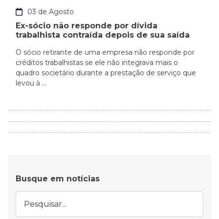
03 de Agosto
Ex-sócio não responde por dívida
trabalhista contraída depois de sua saída
O sócio retirante de uma empresa não responde por
créditos trabalhistas se ele não integrava mais o
quadro societário durante a prestação de serviço que
levou à ...
Busque em notícias