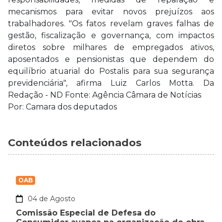
mecanismos para evitar novos prejuízos aos
trabalhadores. "Os fatos revelam graves falhas de
gestão, fiscalização e governança, com impactos
diretos sobre milhares de empregados ativos,
aposentados e pensionistas que dependem do
equilíbrio atuarial do Postalis para sua segurança
previdenciária", afirma Luiz Carlos Motta. Da
Redação - ND Fonte: Agência Câmara de Notícias
Por: Camara dos deputados
Conteúdos relacionados
OAB
04 de Agosto
Comissão Especial de Defesa do