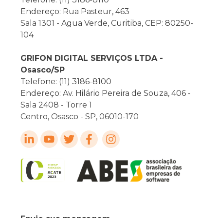
Endereço: Rua Pasteur, 463
Sala 1301 - Agua Verde, Curitiba, CEP: 80250-
104
GRIFON DIGITAL SERVIÇOS LTDA -
Osasco/SP
Telefone: (11) 3186-8100
Endereço: Av. Hilário Pereira de Souza, 406 -
Sala 2408 - Torre 1
Centro, Osasco - SP, 06010-170