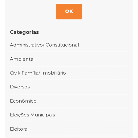
OK
Categorias
Administrativo/ Constitucional
Ambiental
Civil/ Família/ Imobiliário
Diversos
Econômico
Eleições Municipais
Eleitoral