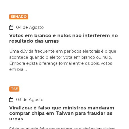
SENADO
04 de Agosto
Votos em branco e nulos não interferem no
resultado das urnas
Uma dúvida frequente em períodos eleitorais é o que
acontece quando o eleitor vota em branco ou nulo.
Embora exista diferença formal entre os dois, votos
em bra ...
TSE
03 de Agosto
Viralizou: é falso que ministros mandaram
comprar chips em Taiwan para fraudar as
urnas