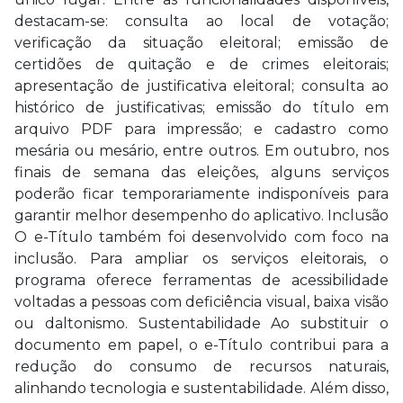
destacam-se: consulta ao local de votação;
verificação da situação eleitoral; emissão de
certidões de quitação e de crimes eleitorais;
apresentação de justificativa eleitoral; consulta ao
histórico de justificativas; emissão do título em
arquivo PDF para impressão; e cadastro como
mesária ou mesário, entre outros. Em outubro, nos
finais de semana das eleições, alguns serviços
poderão ficar temporariamente indisponíveis para
garantir melhor desempenho do aplicativo. Inclusão
O e-Título também foi desenvolvido com foco na
inclusão. Para ampliar os serviços eleitorais, o
programa oferece ferramentas de acessibilidade
voltadas a pessoas com deficiência visual, baixa visão
ou daltonismo. Sustentabilidade Ao substituir o
documento em papel, o e-Título contribui para a
redução do consumo de recursos naturais,
alinhando tecnologia e sustentabilidade. Além disso,