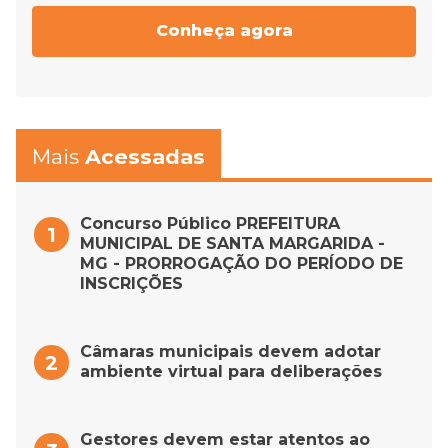
Conheça agora
Mais
Acessadas
Concurso Público PREFEITURA
MUNICIPAL DE SANTA MARGARIDA -
MG - PRORROGAÇÃO DO PERÍODO DE
INSCRIÇÕES
Câmaras municipais devem adotar
ambiente virtual para deliberações
Gestores devem estar atentos ao