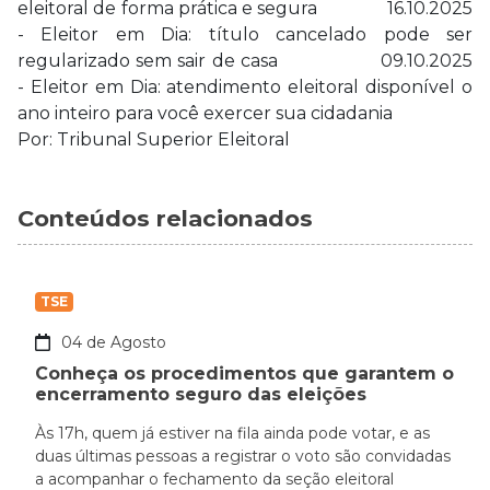
eleitoral de forma prática e segura 16.10.2025
- Eleitor em Dia: título cancelado pode ser
regularizado sem sair de casa 09.10.2025
- Eleitor em Dia: atendimento eleitoral disponível o
ano inteiro para você exercer sua cidadania
Por: Tribunal Superior Eleitoral
Conteúdos relacionados
TSE
04 de Agosto
Conheça os procedimentos que garantem o
encerramento seguro das eleições
Às 17h, quem já estiver na fila ainda pode votar, e as
duas últimas pessoas a registrar o voto são convidadas
a acompanhar o fechamento da seção eleitoral