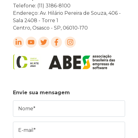
Telefone: (11) 3186-8100
Endereço: Av. Hilário Pereira de Souza, 406 -
Sala 2408 - Torre 1
Centro, Osasco - SP, 06010-170
Envie sua mensagem
Nome
E-mail