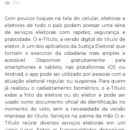
356
Com poucos toques na tela do celular, eleitoras e
eleitores de todo o país podem acessar uma série
de serviços eleitorais com rapidez, segurança e
praticidade. O e-Título, a versão digital do título de
eleitor, é um dos aplicativos da Justiça Eleitoral que
tornam o exercício da cidadania mais simples e
acessível. Disponível gratuitamente para
smartphones e tablets, nas plataformas iOS ou
Android, o app pode ser utilizado por pessoas com a
situação eleitoral regular ou suspensa. Para quem
já realizou o cadastramento biométrico, o e-Título
exibe a foto da eleitora ou do eleitor e pode ser
usado como documento oficial de identificação no
momento do voto, sem a necessidade da versão
impressa do título. Serviços na palma da mão O e-
Título reúne diversos serviços eleitorais em um
único lugar. Entre as funcionalidades disponíveis,