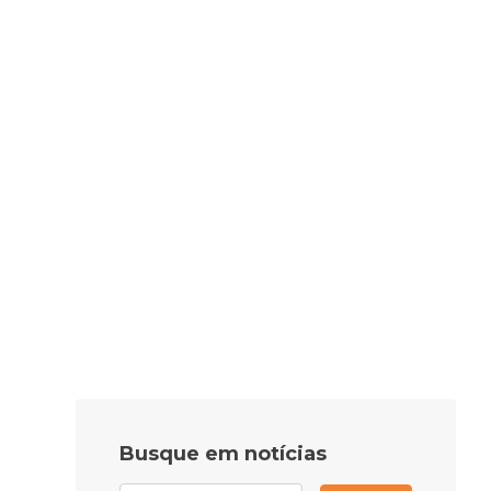
Busque em notícias