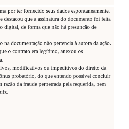
ima por ter fornecido seus dados espontaneamente.
le destacou que a assinatura do documento foi feita
o digital, de forma que não há presunção de
o na documentação não pertencia à autora da ação.
que o contrato era legítimo, anexou os
a.
ivos, modificativos ou impeditivos do direito da
ônus probatório, do que entendo possível concluir
m razão da fraude perpetrada pela requerida, bem
uiz.