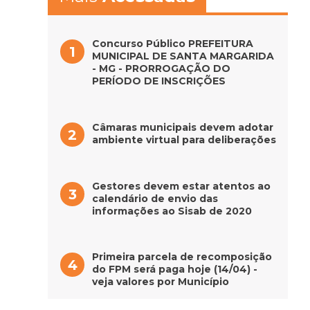
Concurso Público PREFEITURA
MUNICIPAL DE SANTA MARGARIDA
- MG - PRORROGAÇÃO DO
PERÍODO DE INSCRIÇÕES
Câmaras municipais devem adotar
ambiente virtual para deliberações
Gestores devem estar atentos ao
calendário de envio das
informações ao Sisab de 2020
Primeira parcela de recomposição
do FPM será paga hoje (14/04) -
veja valores por Município