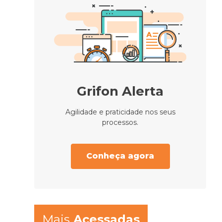
Grifon Alerta
Agilidade e praticidade nos seus
processos.
Conheça agora
Mais
Acessadas