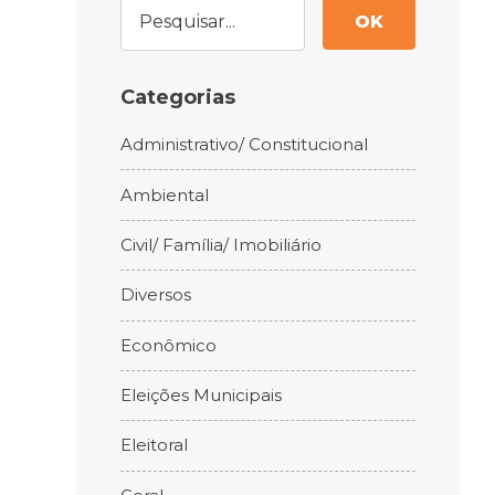
OK
Categorias
Administrativo/ Constitucional
Ambiental
Civil/ Família/ Imobiliário
Diversos
Econômico
Eleições Municipais
Eleitoral