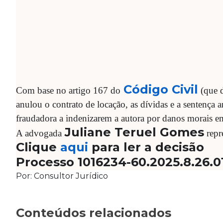
Código Civil
Com base no artigo 167 do
(que 
anulou o contrato de locação, as dívidas e a sentença
fraudadora a indenizarem a autora por danos morais e
Juliane Teruel Gomes
A advogada
repr
Clique
aqui
para ler a decisão
Processo 1016234-60.2025.8.26.0
Por: Consultor Jurídico
Conteúdos relacionados