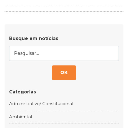
Busque em notícias
OK
Categorias
Administrativo/ Constitucional
Ambiental