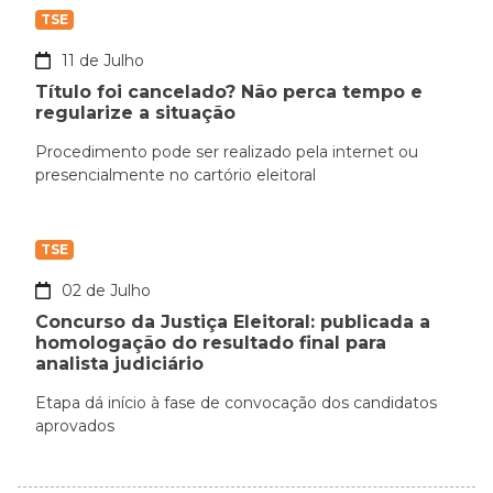
TSE
11 de Julho
Título foi cancelado? Não perca tempo e
regularize a situação
Procedimento pode ser realizado pela internet ou
presencialmente no cartório eleitoral
TSE
02 de Julho
Concurso da Justiça Eleitoral: publicada a
homologação do resultado final para
analista judiciário
Etapa dá início à fase de convocação dos candidatos
aprovados