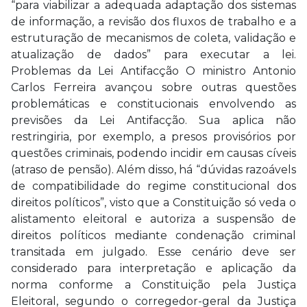
“para viabilizar a adequada adaptação dos sistemas
de informação, a revisão dos fluxos de trabalho e a
estruturação de mecanismos de coleta, validação e
atualização de dados” para executar a lei.
Problemas da Lei Antifacção O ministro Antonio
Carlos Ferreira avançou sobre outras questões
problemáticas e constitucionais envolvendo as
previsões da Lei Antifacção. Sua aplica não
restringiria, por exemplo, a presos provisórios por
questões criminais, podendo incidir em causas cíveis
(atraso de pensão). Além disso, há “dúvidas razoávels
de compatibilidade do regime constitucional dos
direitos políticos”, visto que a Constituição só veda o
alistamento eleitoral e autoriza a suspensão de
direitos políticos mediante condenação criminal
transitada em julgado. Esse cenário deve ser
considerado para interpretação e aplicação da
norma conforme a Constituição pela Justiça
Eleitoral, segundo o corregedor-geral da Justiça