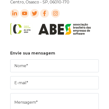
Centro, Osasco - SP, 06010-170
Envie sua mensagem
Nome
E-mail
Mensagem