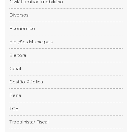
Civil/ Família/ Imobiliário
Diversos
Econômico
Eleições Municipais
Eleitoral
Geral
Gestão Pública
Penal
TCE
Trabalhista/ Fiscal