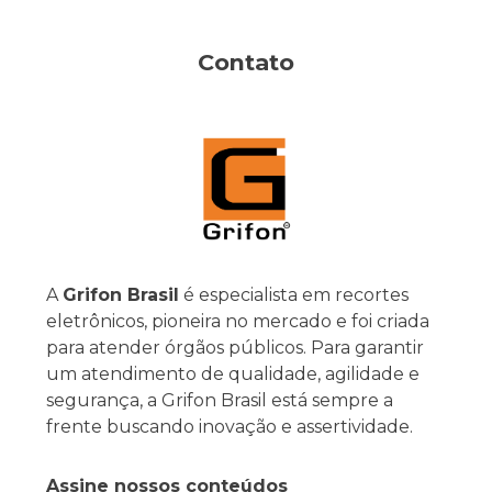
Contato
A
Grifon Brasil
é especialista em recortes
eletrônicos, pioneira no mercado e foi criada
para atender órgãos públicos. Para garantir
um atendimento de qualidade, agilidade e
segurança, a Grifon Brasil está sempre a
frente buscando inovação e assertividade.
Assine nossos conteúdos