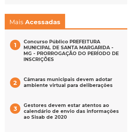
Mais
Acessadas
Concurso Público PREFEITURA
MUNICIPAL DE SANTA MARGARIDA -
MG - PRORROGAÇÃO DO PERÍODO DE
INSCRIÇÕES
Câmaras municipais devem adotar
ambiente virtual para deliberações
Gestores devem estar atentos ao
calendário de envio das informações
ao Sisab de 2020