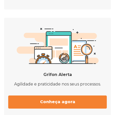
Grifon Alerta
Agilidade e praticidade nos seus processos.
Conheça agora