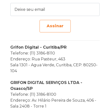
Deixe seu email
Assinar
Grifon Digital - Curitiba/PR
Telefone: (11) 3186-8110
Endereço: Rua Pasteur, 463
Sala 1301 - Agua Verde, Curitiba, CEP: 80250-
104
GRIFON DIGITAL SERVIÇOS LTDA -
Osasco/SP
Telefone: (11) 3186-8100
Endereço: Av. Hilário Pereira de Souza, 406 -
Sala 2408 - Torre 1