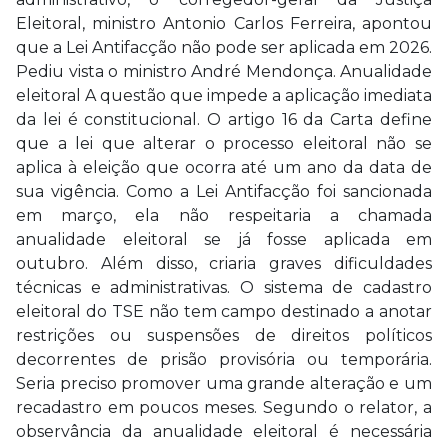
Eleitoral, ministro Antonio Carlos Ferreira, apontou
que a Lei Antifacção não pode ser aplicada em 2026.
Pediu vista o ministro André Mendonça. Anualidade
eleitoral A questão que impede a aplicação imediata
da lei é constitucional. O artigo 16 da Carta define
que a lei que alterar o processo eleitoral não se
aplica à eleição que ocorra até um ano da data de
sua vigência. Como a Lei Antifacção foi sancionada
em março, ela não respeitaria a chamada
anualidade eleitoral se já fosse aplicada em
outubro. Além disso, criaria graves dificuldades
técnicas e administrativas. O sistema de cadastro
eleitoral do TSE não tem campo destinado a anotar
restrições ou suspensões de direitos políticos
decorrentes de prisão provisória ou temporária.
Seria preciso promover uma grande alteração e um
recadastro em poucos meses. Segundo o relator, a
observância da anualidade eleitoral é necessária