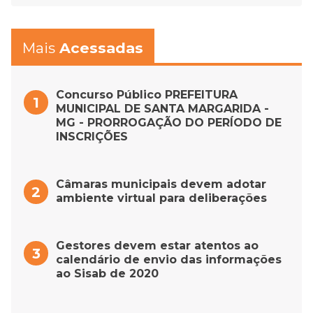
Mais
Acessadas
Concurso Público PREFEITURA
MUNICIPAL DE SANTA MARGARIDA -
MG - PRORROGAÇÃO DO PERÍODO DE
INSCRIÇÕES
Câmaras municipais devem adotar
ambiente virtual para deliberações
Gestores devem estar atentos ao
calendário de envio das informações
ao Sisab de 2020