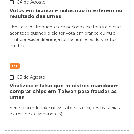
04 de Agosto
Votos em branco e nulos não interferem no
resultado das urnas
Uma dúvida frequente em períodos eleitorais é o que
acontece quando o eleitor vota em branco ou nulo.
Embora exista diferença formal entre os dois, votos
em bra ...
TSE
03 de Agosto
Viralizou: é falso que ministros mandaram
comprar chips em Taiwan para fraudar as
urnas
Série reunindo fake news sobre as eleições brasileiras
estreia nesta segunda (3)