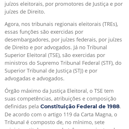
juízos eleitorais, por promotores de Justiça e por
juízes de Direito.
Agora, nos tribunais regionais eleitorais (TREs),
essas funções são exercidas por
desembargadores, por juízes federais, por juízes
de Direito e por advogados. Já no Tribunal
Superior Eleitoral (TSE), são exercidas por
ministros do Supremo Tribunal Federal (STF), do
Superior Tribunal de Justiça (STJ) e por
advogadas e advogados.
Órgão máximo da Justiça Eleitoral, o TSE tem
suas competências, atribuições e composição
definidas pela
.
Constituição Federal de 1988
De acordo com o artigo 119 da Carta Magna, o
Tribunal é composto de, no mínimo, sete