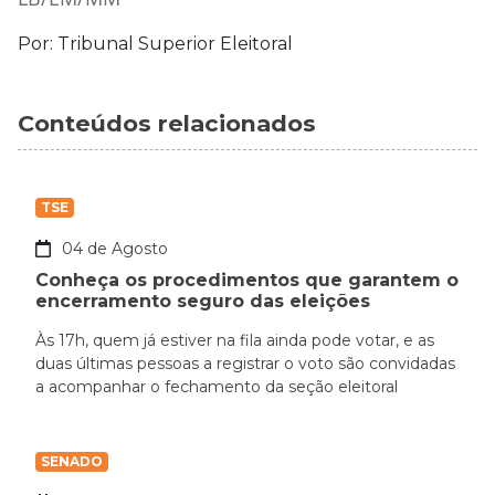
Por: Tribunal Superior Eleitoral
Conteúdos relacionados
TSE
04 de Agosto
Conheça os procedimentos que garantem o
encerramento seguro das eleições
Às 17h, quem já estiver na fila ainda pode votar, e as
duas últimas pessoas a registrar o voto são convidadas
a acompanhar o fechamento da seção eleitoral
SENADO