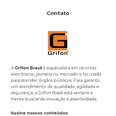
Contato
A
Grifon Brasil
é especialista em recortes
eletrônicos, pioneira no mercado e foi criada
para atender órgãos públicos. Para garantir
um atendimento de qualidade, agilidade e
segurança, a Grifon Brasil está sempre a
frente buscando inovação e assertividade.
Assine nossos conteúdos