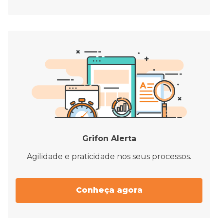
Grifon Alerta
Agilidade e praticidade nos seus processos.
Conheça agora