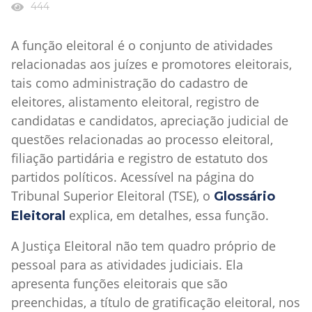
444
A função eleitoral é o conjunto de atividades
relacionadas aos juízes e promotores eleitorais,
tais como administração do cadastro de
eleitores, alistamento eleitoral, registro de
candidatas e candidatos, apreciação judicial de
questões relacionadas ao processo eleitoral,
filiação partidária e registro de estatuto dos
partidos políticos. Acessível na página do
Tribunal Superior Eleitoral (TSE), o
Glossário
explica, em detalhes, essa função.
Eleitoral
A Justiça Eleitoral não tem quadro próprio de
pessoal para as atividades judiciais. Ela
apresenta funções eleitorais que são
preenchidas, a título de gratificação eleitoral, nos