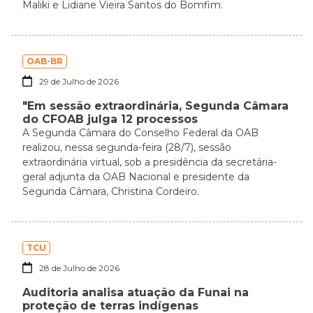
Maliki e Lidiane Vieira Santos do Bomfim.
OAB-BR
29 de Julho de 2026
"Em sessão extraordinária, Segunda Câmara
do CFOAB julga 12 processos
A Segunda Câmara do Conselho Federal da OAB
realizou, nessa segunda-feira (28/7), sessão
extraordinária virtual, sob a presidência da secretária-
geral adjunta da OAB Nacional e presidente da
Segunda Câmara, Christina Cordeiro.
TCU
28 de Julho de 2026
Auditoria analisa atuação da Funai na
proteção de terras indígenas