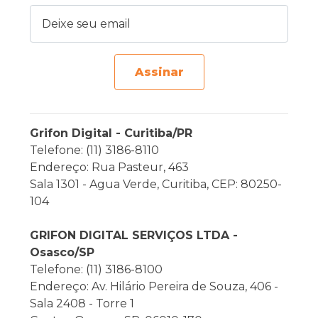
Deixe seu email
Assinar
Grifon Digital - Curitiba/PR
Telefone: (11) 3186-8110
Endereço: Rua Pasteur, 463
Sala 1301 - Agua Verde, Curitiba, CEP: 80250-
104
GRIFON DIGITAL SERVIÇOS LTDA -
Osasco/SP
Telefone: (11) 3186-8100
Endereço: Av. Hilário Pereira de Souza, 406 -
Sala 2408 - Torre 1