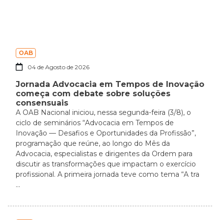
OAB
04 de Agosto de 2026
Jornada Advocacia em Tempos de Inovação
começa com debate sobre soluções
consensuais
A OAB Nacional iniciou, nessa segunda-feira (3/8), o
ciclo de seminários “Advocacia em Tempos de
Inovação — Desafios e Oportunidades da Profissão”,
programação que reúne, ao longo do Mês da
Advocacia, especialistas e dirigentes da Ordem para
discutir as transformações que impactam o exercício
profissional. A primeira jornada teve como tema “A tra
...