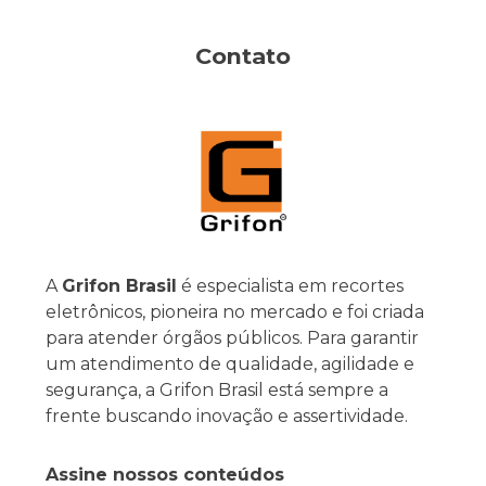
Contato
A
Grifon Brasil
é especialista em recortes
eletrônicos, pioneira no mercado e foi criada
para atender órgãos públicos. Para garantir
um atendimento de qualidade, agilidade e
segurança, a Grifon Brasil está sempre a
frente buscando inovação e assertividade.
Assine nossos conteúdos