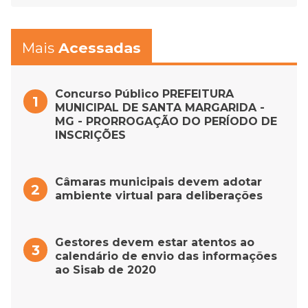
Mais
Acessadas
Concurso Público PREFEITURA
MUNICIPAL DE SANTA MARGARIDA -
MG - PRORROGAÇÃO DO PERÍODO DE
INSCRIÇÕES
Câmaras municipais devem adotar
ambiente virtual para deliberações
Gestores devem estar atentos ao
calendário de envio das informações
ao Sisab de 2020