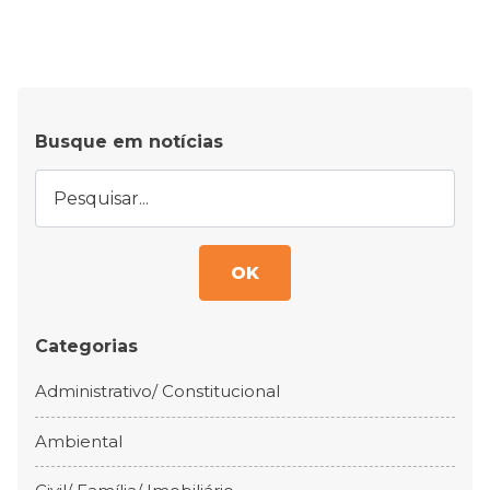
Busque em notícias
OK
Categorias
Administrativo/ Constitucional
Ambiental