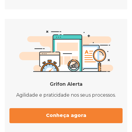
Grifon Alerta
Agilidade e praticidade nos seus processos.
Conheça agora