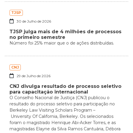
TJSP
30 de Julho de 2026
TJSP julga mais de 4 milhões de processos
no primeiro semestre
Número foi 25% maior que o de ações distribuídas.
CNJ
29 de Julho de 2026
CNJ divulga resultado de processo seletivo
para capacitação internacional
O Conselho Nacional de Justiça (CNJ) publicou o
resultado do processo seletivo para participação no
Berkeley Law Visiting Scholars Program –
University Of California, Berkeley. Os selecionados
foram o magistrado Henrique Abi-Acker Torres, e as
magistradas Elayne da Silva Ramos Cantuária, Débora